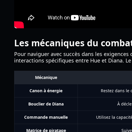
Les mécaniques du combat
Pour naviguer avec succès dans les exigences
interactions spécifiques entre Hue et Diana. Le
Mécanique
Canon à énergie
Restez dans le 
Bouclier de Diana
À décle
Commande manuelle
Utilisez la capacit
Matrice de piratage
Suive