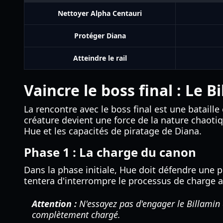
Nettoyer Alpha Centauri
Protéger Diana
Atteindre le rail
Vaincre le boss final : Le 
La rencontre avec le boss final est une bataill
créature devient une force de la nature chaoti
Hue et les capacités de piratage de Diana.
Phase 1 : La charge du canon
Dans la phase initiale, Hue doit défendre une 
tentera d'interrompre le processus de charge a
Attention :
N'essayez pas d'engager le Billamin 
complètement chargé.