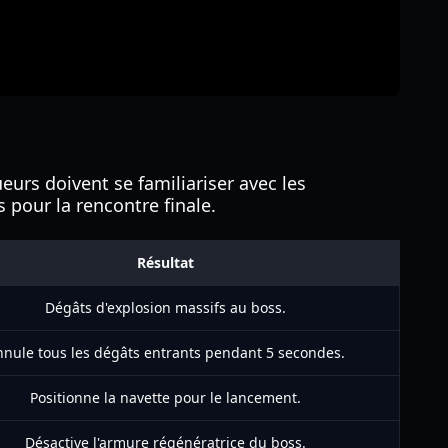
oueurs doivent se familiariser avec les
 pour la rencontre finale.
Résultat
Dégâts d'explosion massifs au boss.
nule tous les dégâts entrants pendant 5 secondes.
Positionne la navette pour le lancement.
Désactive l'armure régénératrice du boss.