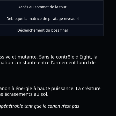
Accès au sommet de la tour
Débloque la matrice de piratage niveau 4
Déclenchement du boss final
sive et mutante. Sans le contrôle d'Eight, la
ination constante entre l'armement lourd de
anon à énergie à haute puissance. La créature
es écrasements au sol.
pénétrable tant que le canon n'est pas