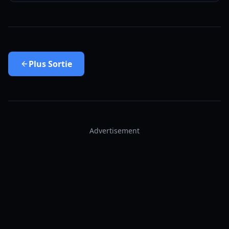
Plus
Sortie
Advertisement