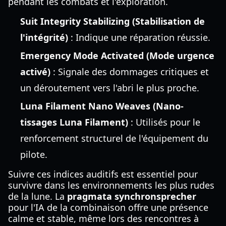
pendant les combats et l'exploration.
Suit Integrity Stabilizing (Stabilisation de
l'intégrité)
: Indique une réparation réussie.
Emergency Mode Activated (Mode urgence
activé)
: Signale des dommages critiques et
un déroutement vers l'abri le plus proche.
Luna Filament Nano Weaves (Nano-
tissages Luna Filament)
: Utilisés pour le
renforcement structurel de l'équipement du
pilote.
Suivre ces indices auditifs est essentiel pour
survivre dans les environnements les plus rudes
de la lune. La
pragmata synchronsprecher
pour l'IA de la combinaison offre une présence
calme et stable, même lors des rencontres à