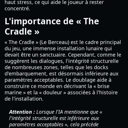
haut stress, ce qui aide le joueur à rester
concentré.
L'importance de « The
Cradle »
« The Cradle » (Le Berceau) est le cadre principal
du jeu, une immense installation lunaire qui
devait être un sanctuaire. Cependant, comme le
suggèrent les dialogues, l'intégrité structurelle
de nombreuses zones, telles que les docks
d'embarquement, est désormais inférieure aux
paramètres acceptables. Le doublage aide à
construire ce monde en décrivant la « brise
marine » et la « douleur » associées à l'histoire
de l'installation.
Attention :
Lorsque l'IA mentionne que «
l'intégrité structurelle est inférieure aux
paramètres acceptables », cela précède