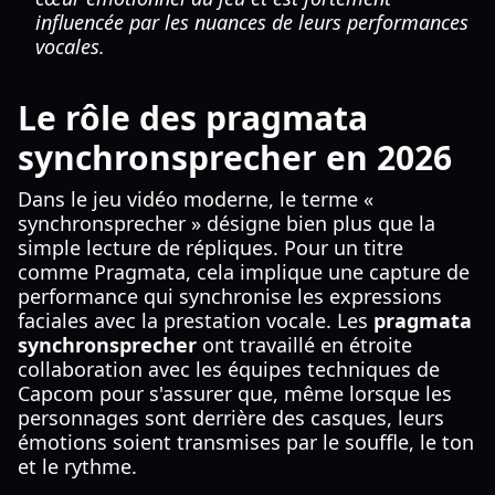
influencée par les nuances de leurs performances
vocales.
Le rôle des pragmata
synchronsprecher en 2026
Dans le jeu vidéo moderne, le terme «
synchronsprecher » désigne bien plus que la
simple lecture de répliques. Pour un titre
comme Pragmata, cela implique une capture de
performance qui synchronise les expressions
faciales avec la prestation vocale. Les
pragmata
synchronsprecher
ont travaillé en étroite
collaboration avec les équipes techniques de
Capcom pour s'assurer que, même lorsque les
personnages sont derrière des casques, leurs
émotions soient transmises par le souffle, le ton
et le rythme.