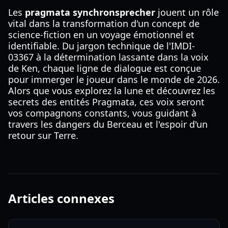
Les
pragmata synchronsprecher
jouent un rôle
vital dans la transformation d'un concept de
science-fiction en un voyage émotionnel et
identifiable. Du jargon technique de l'IMDI-
03367 à la détermination lassante dans la voix
de Ken, chaque ligne de dialogue est conçue
pour immerger le joueur dans le monde de 2026.
Alors que vous explorez la lune et découvrez les
secrets des entités Pragmata, ces voix seront
vos compagnons constants, vous guidant à
travers les dangers du Berceau et l'espoir d'un
retour sur Terre.
Articles connexes