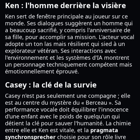
Ken : l'homme derrière la visière
Ken sert de fenêtre principale au joueur sur ce
monde. Ses dialogues suggèrent un homme qui
a beaucoup sacrifié, y compris l'anniversaire de
sa fille, pour accomplir sa mission. L'acteur vocal
adopte un ton las mais résilient qui sied à un
explorateur vétéran. Ses interactions avec
l'environnement et les systèmes d'IA montrent
un personnage techniquement compétent mais
émotionnellement éprouvé.
Casey : la clé de la survie
Casey n'est pas seulement une compagne ; elle
est au centre du mystère du « Berceau ». Sa
performance vocale doit équilibrer l'innocence
d'une enfant avec le poids de quelqu'un qui
détient la clé pour sauver l'humanité. La chimie
entre elle et Ken est vitale, et la
pragmata
synchronsprecher
choisie pour son rôle livre