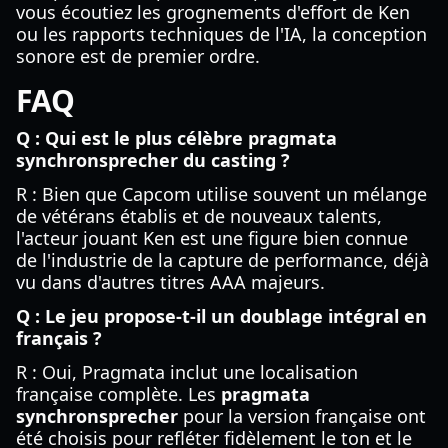
vous écoutiez les grognements d'effort de Ken
ou les rapports techniques de l'IA, la conception
sonore est de premier ordre.
FAQ
Q : Qui est le plus célèbre pragmata
synchronsprecher du casting ?
R : Bien que Capcom utilise souvent un mélange
de vétérans établis et de nouveaux talents,
l'acteur jouant Ken est une figure bien connue
de l'industrie de la capture de performance, déjà
vu dans d'autres titres AAA majeurs.
Q : Le jeu propose-t-il un doublage intégral en
français ?
R : Oui, Pragmata inclut une localisation
française complète. Les
pragmata
synchronsprecher
pour la version française ont
été choisis pour refléter fidèlement le ton et le