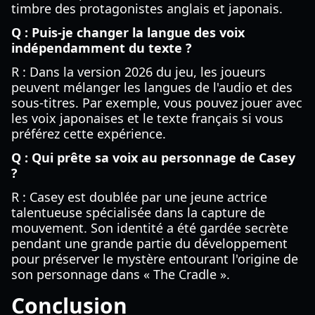
timbre des protagonistes anglais et japonais.
Q : Puis-je changer la langue des voix
indépendamment du texte ?
R : Dans la version 2026 du jeu, les joueurs
peuvent mélanger les langues de l'audio et des
sous-titres. Par exemple, vous pouvez jouer avec
les voix japonaises et le texte français si vous
préférez cette expérience.
Q : Qui prête sa voix au personnage de Casey
?
R : Casey est doublée par une jeune actrice
talentueuse spécialisée dans la capture de
mouvement. Son identité a été gardée secrète
pendant une grande partie du développement
pour préserver le mystère entourant l'origine de
son personnage dans « The Cradle ».
Conclusion