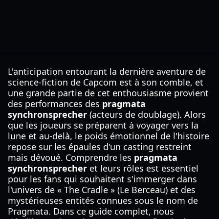
L'anticipation entourant la dernière aventure de
science-fiction de Capcom est à son comble, et
une grande partie de cet enthousiasme provient
des performances des
pragmata
synchronsprecher
(acteurs de doublage). Alors
que les joueurs se préparent à voyager vers la
lune et au-delà, le poids émotionnel de l'histoire
repose sur les épaules d'un casting restreint
mais dévoué. Comprendre les
pragmata
synchronsprecher
et leurs rôles est essentiel
pour les fans qui souhaitent s'immerger dans
l'univers de « The Cradle » (Le Berceau) et des
mystérieuses entités connues sous le nom de
Pragmata. Dans ce guide complet, nous