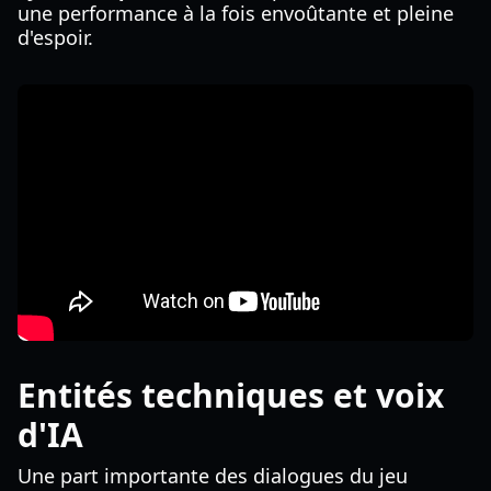
une performance à la fois envoûtante et pleine
d'espoir.
Entités techniques et voix
d'IA
Une part importante des dialogues du jeu