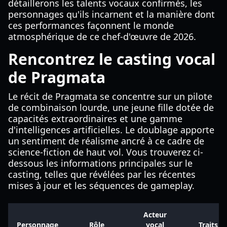
détaillerons les talents vocaux confirmés, les
personnages qu'ils incarnent et la manière dont
ces performances façonnent le monde
atmosphérique de ce chef-d'œuvre de 2026.
Rencontrez le casting vocal
de Pragmata
Le récit de Pragmata se concentre sur un pilote
de combinaison lourde, une jeune fille dotée de
capacités extraordinaires et une gamme
d'intelligences artificielles. Le doublage apporte
un sentiment de réalisme ancré à ce cadre de
science-fiction de haut vol. Vous trouverez ci-
dessous les informations principales sur le
casting, telles que révélées par les récentes
mises à jour et les séquences de gameplay.
Acteur
Personnage
Rôle
vocal
Traits cl