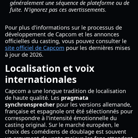
généralement une séquence de plateforme ou de
fuite. N'ignorez pas ces avertissements.
Pour plus d'informations sur le processus de
développement de Capcom et les annonces
officielles du casting, vous pouvez consulter le
site officiel de Capcom
pour les dernières mises
à jour de 2026.
Localisation et voix
internationales
Capcom a une longue tradition de localisation
de haute qualité. Les
pragmata
synchronsprecher
pour les versions allemande,
française et espagnole ont été sélectionnés pour
correspondre à l'intensité émotionnelle du
casting original. Sur le marché européen, le
choix des comédiens de doublage est souvent