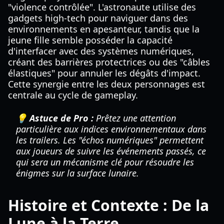
"violence contrôlée". L'astronaute utilise des
gadgets high-tech pour naviguer dans des
environnements en apesanteur, tandis que la
jeune fille semble posséder la capacité
d'interfacer avec des systèmes numériques,
créant des barrières protectrices ou des "câbles
élastiques" pour annuler les dégâts d'impact.
Cette synergie entre les deux personnages est
centrale au cycle de gameplay.
💡 Astuce de Pro :
Prêtez une attention
particulière aux indices environnementaux dans
les trailers. Les "échos numériques" permettent
aux joueurs de suivre les événements passés, ce
qui sera un mécanisme clé pour résoudre les
énigmes sur la surface lunaire.
Histoire et Contexte : De la
Lune à la Terre