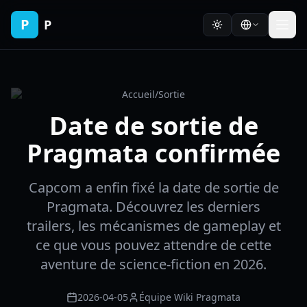
P
P
Accueil
/
Sortie
Date de sortie de
Pragmata confirmée
Capcom a enfin fixé la date de sortie de
Pragmata. Découvrez les derniers
trailers, les mécanismes de gameplay et
ce que vous pouvez attendre de cette
aventure de science-fiction en 2026.
2026-04-05
Équipe Wiki Pragmata