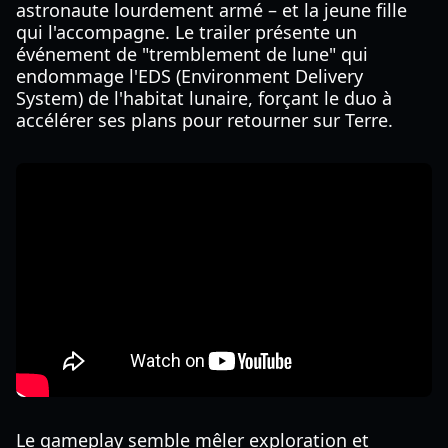
astronaute lourdement armé – et la jeune fille
qui l'accompagne. Le trailer présente un
événement de "tremblement de lune" qui
endommage l'EDS (Environment Delivery
System) de l'habitat lunaire, forçant le duo à
accélérer ses plans pour retourner sur Terre.
Le gameplay semble mêler exploration et