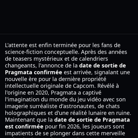
L'attente est enfin terminée pour les fans de
science-fiction conceptuelle. Après des années
de teasers mystérieux et de calendriers
changeants, l'annonce de la
date de sortie de
Pragmata confirmée
est arrivée, signalant une
nouvelle ère pour la dernière propriété
intellectuelle originale de Capcom. Révélé à
l'origine en 2020, Pragmata a captivé
l'imagination du monde du jeu vidéo avec son
imagerie surréaliste d'astronautes, de chats
holographiques et d'une réalité lunaire en ruine.
Maintenant que la
date de sortie de Pragmata
est confirmée
pour fin 2026, les joueurs sont
impatients de se plonger dans cette merveille