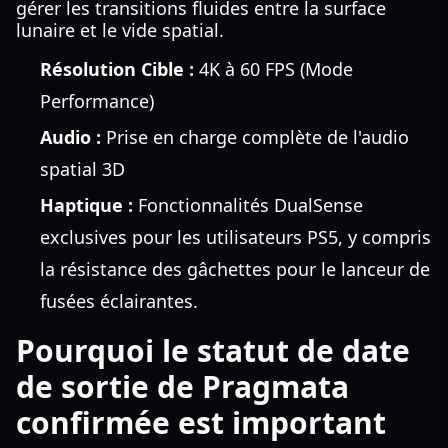
gérer les transitions fluides entre la surface
lunaire et le vide spatial.
Résolution Cible :
4K à 60 FPS (Mode
Performance)
Audio :
Prise en charge complète de l'audio
spatial 3D
Haptique :
Fonctionnalités DualSense
exclusives pour les utilisateurs PS5, y compris
la résistance des gâchettes pour le lanceur de
fusées éclairantes.
Pourquoi le statut de date
de sortie de Pragmata
confirmée est important