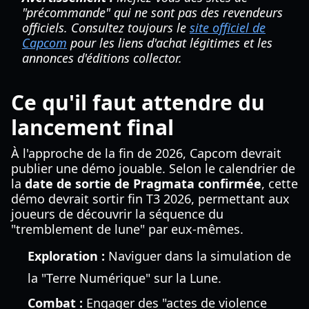
"précommande" qui ne sont pas des revendeurs
officiels. Consultez toujours le
site officiel de
Capcom
pour les liens d'achat légitimes et les
annonces d'éditions collector.
Ce qu'il faut attendre du
lancement final
À l'approche de la fin de 2026, Capcom devrait
publier une démo jouable. Selon le calendrier de
la
date de sortie de Pragmata confirmée
, cette
démo devrait sortir fin T3 2026, permettant aux
joueurs de découvrir la séquence du
"tremblement de lune" par eux-mêmes.
Exploration :
Naviguer dans la simulation de
la "Terre Numérique" sur la Lune.
Combat :
Engager des "actes de violence