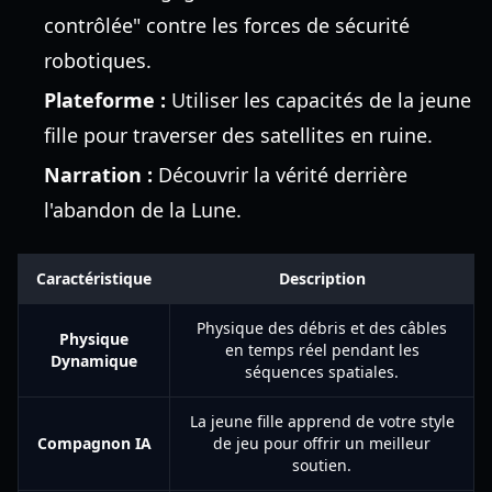
contrôlée" contre les forces de sécurité
robotiques.
Plateforme :
Utiliser les capacités de la jeune
fille pour traverser des satellites en ruine.
Narration :
Découvrir la vérité derrière
l'abandon de la Lune.
Caractéristique
Description
Physique des débris et des câbles
Physique
en temps réel pendant les
Dynamique
séquences spatiales.
La jeune fille apprend de votre style
Compagnon IA
de jeu pour offrir un meilleur
soutien.