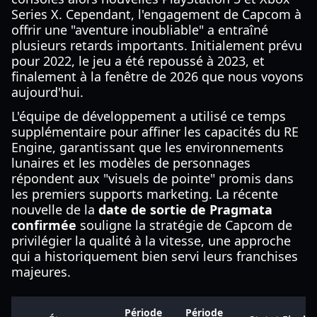
Series X. Cependant, l'engagement de Capcom à
offrir une "aventure inoubliable" a entraîné
plusieurs retards importants. Initialement prévu
pour 2022, le jeu a été repoussé à 2023, et
finalement à la fenêtre de 2026 que nous voyons
aujourd'hui.
L'équipe de développement a utilisé ce temps
supplémentaire pour affiner les capacités du RE
Engine, garantissant que les environnements
lunaires et les modèles de personnages
répondent aux "visuels de pointe" promis dans
les premiers supports marketing. La récente
nouvelle de la
date de sortie de Pragmata
confirmée
souligne la stratégie de Capcom de
privilégier la qualité à la vitesse, une approche
qui a historiquement bien servi leurs franchises
majeures.
Période
Période