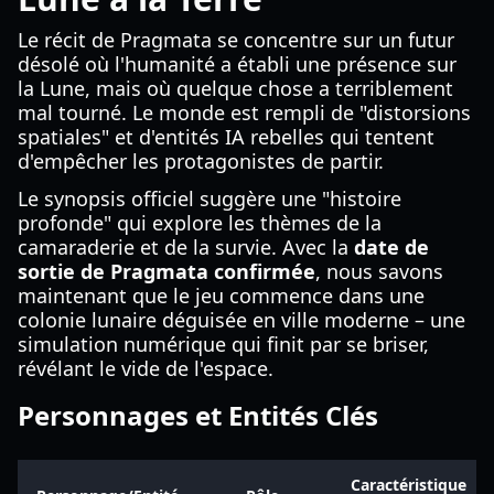
Le récit de Pragmata se concentre sur un futur
désolé où l'humanité a établi une présence sur
la Lune, mais où quelque chose a terriblement
mal tourné. Le monde est rempli de "distorsions
spatiales" et d'entités IA rebelles qui tentent
d'empêcher les protagonistes de partir.
Le synopsis officiel suggère une "histoire
profonde" qui explore les thèmes de la
camaraderie et de la survie. Avec la
date de
sortie de Pragmata confirmée
, nous savons
maintenant que le jeu commence dans une
colonie lunaire déguisée en ville moderne – une
simulation numérique qui finit par se briser,
révélant le vide de l'espace.
Personnages et Entités Clés
Caractéristique