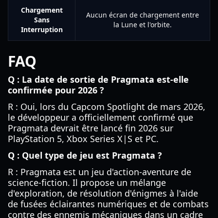
Chargement
Aucun écran de chargement entre
Sans
la Lune et l'orbite.
Interruption
FAQ
Q : La date de sortie de Pragmata est-elle
confirmée pour 2026 ?
R : Oui, lors du Capcom Spotlight de mars 2026,
le développeur a officiellement confirmé que
Pragmata devrait être lancé fin 2026 sur
PlayStation 5, Xbox Series X|S et PC.
Q : Quel type de jeu est Pragmata ?
R : Pragmata est un jeu d'action-aventure de
science-fiction. Il propose un mélange
d'exploration, de résolution d'énigmes à l'aide
de fusées éclairantes numériques et de combats
contre des ennemis mécaniques dans un cadre