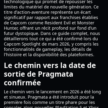
technologique qui promet de repousser les
limites du matériel de nouvelle génération. Ce
titre d'action-aventure représente un écart
significatif par rapport aux franchises établies
de Capcom comme Resident Evil et Monster
Hunter, offrant un récit profond sur fond d'un
futur dystopique. Dans ce guide complet, nous
détaillerons tout ce qui a été confirmé lors du
Capcom Spotlight de mars 2026, y compris les
fonctionnalités de gameplay, les détails de
l'histoire et la disponibilité des plateformes.
Le chemin vers la date de
sortie de Pragmata
confirmée
Le chemin vers le lancement en 2026 a été long
et sinueux. Pragmata a été introduit pour la
première fois comme un titre phare pour les
consoles alors nouvelles PlayStation 5 et Xbox