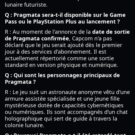
lunaire futuriste.
Q : Pragmata sera-t-il disponible sur le Game
Pass ou le PlayStation Plus au lancement ?
R : Au moment de l'annonce de la
date de sortie
de Pragmata confirmée
, Capcom n'a pas
déclaré que le jeu serait ajouté dès le premier
jour à des services d'abonnement. Il est
actuellement répertorié comme une sortie
standard en version physique et numérique.
Q : Qui sont les personnages principaux de
Pragmata ?
R : Le jeu suit un astronaute anonyme vêtu d'une
armure assistée spécialisée et une jeune fille
mystérieuse dotée de capacités cybernétiques
ou numériques. Ils sont accompagnés d'un chat
holographique qui sert de guide à travers la
colonie lunaire.