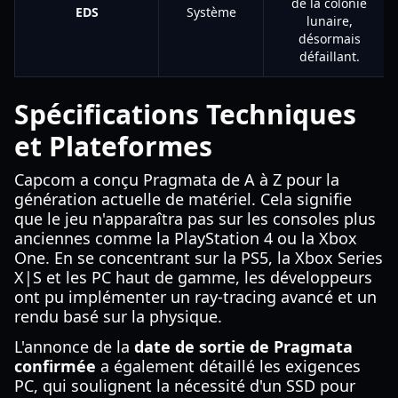
de la colonie
EDS
Système
lunaire,
désormais
défaillant.
Spécifications Techniques
et Plateformes
Capcom a conçu Pragmata de A à Z pour la
génération actuelle de matériel. Cela signifie
que le jeu n'apparaîtra pas sur les consoles plus
anciennes comme la PlayStation 4 ou la Xbox
One. En se concentrant sur la PS5, la Xbox Series
X|S et les PC haut de gamme, les développeurs
ont pu implémenter un ray-tracing avancé et un
rendu basé sur la physique.
L'annonce de la
date de sortie de Pragmata
confirmée
a également détaillé les exigences
PC, qui soulignent la nécessité d'un SSD pour