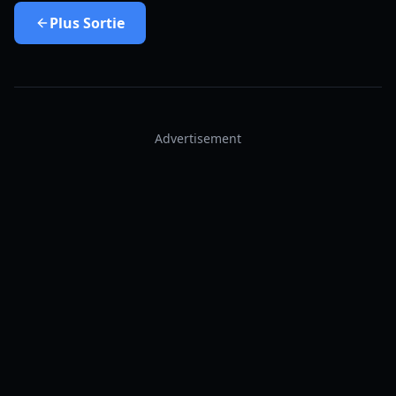
Plus
Sortie
Advertisement