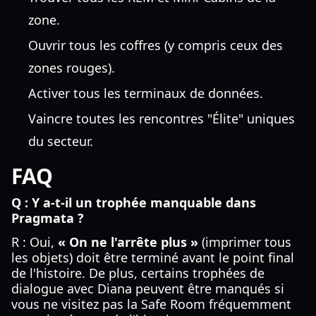
zone.
Ouvrir tous les coffres (y compris ceux des
zones rouges).
Activer tous les terminaux de données.
Vaincre toutes les rencontres "Élite" uniques
du secteur.
FAQ
Q : Y a-t-il un trophée manquable dans
Pragmata ?
R : Oui,
« On ne l'arrête plus »
(imprimer tous
les objets) doit être terminé avant le point final
de l'histoire. De plus, certains trophées de
dialogue avec Diana peuvent être manqués si
vous ne visitez pas la Safe Room fréquemment