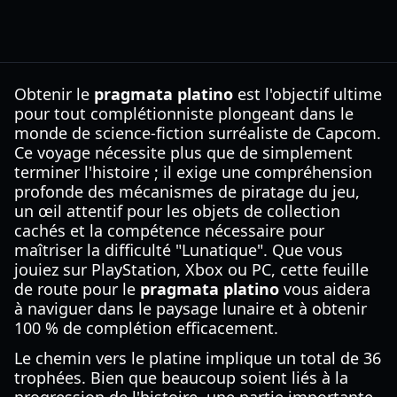
Obtenir le
pragmata platino
est l'objectif ultime
pour tout complétionniste plongeant dans le
monde de science-fiction surréaliste de Capcom.
Ce voyage nécessite plus que de simplement
terminer l'histoire ; il exige une compréhension
profonde des mécanismes de piratage du jeu,
un œil attentif pour les objets de collection
cachés et la compétence nécessaire pour
maîtriser la difficulté "Lunatique". Que vous
jouiez sur PlayStation, Xbox ou PC, cette feuille
de route pour le
pragmata platino
vous aidera
à naviguer dans le paysage lunaire et à obtenir
100 % de complétion efficacement.
Le chemin vers le platine implique un total de 36
trophées. Bien que beaucoup soient liés à la