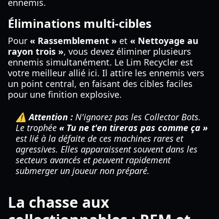
ennemis.
Éliminations multi-cibles
Pour
« Rassemblement »
et
« Nettoyage au
rayon trois »
, vous devez éliminer plusieurs
ennemis simultanément. Le Lim Recycler est
votre meilleur allié ici. Il attire les ennemis vers
un point central, en faisant des cibles faciles
pour une finition explosive.
⚠️ Attention :
N'ignorez pas les Collector Bots.
Le trophée
« Tu ne t'en tireras pas comme ça »
est lié à la défaite de ces machines rares et
agressives. Elles apparaissent souvent dans les
secteurs avancés et peuvent rapidement
submerger un joueur non préparé.
La chasse aux