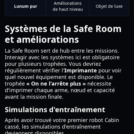
Améliorations
Lunum pur
Objet de luxe
de haut niveau
Systèmes de la Safe Room
et améliorations
La Safe Room sert de hub entre les missions.
Interagir avec les systèmes ici est obligatoire
pour plusieurs trophées. Vous devriez
régulièrement vérifier l'
Imprimante
pour voir
quel nouvel équipement est disponible. Le
trophée
« On ne l'arrête plus »
nécessite
d'imprimer chaque arme, nœud et capacité
avant la mission finale.
Simulations d'entraînement
Après avoir trouvé votre premier robot Cabin
cassé, les simulations d'entraînement
deviennent disponibles.