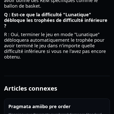
avoir donné des REM spécifiques comme le
ballon de basket.
Q : Est-ce que la difficulté "Lunatique"
débloque les trophées de difficulté inférieure
?
R : Oui, terminer le jeu en mode "Lunatique"
débloquera automatiquement le trophée pour
avoir terminé le jeu dans n'importe quelle
difficulté inférieure si vous ne l'avez pas encore
obtenu.
Articles connexes
Pragmata amiibo pre order