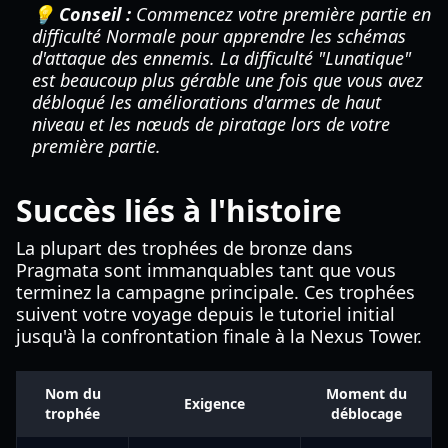
💡 Conseil :
Commencez votre première partie en
difficulté Normale pour apprendre les schémas
d'attaque des ennemis. La difficulté "Lunatique"
est beaucoup plus gérable une fois que vous avez
débloqué les améliorations d'armes de haut
niveau et les nœuds de piratage lors de votre
première partie.
Succès liés à l'histoire
La plupart des trophées de bronze dans
Pragmata sont immanquables tant que vous
terminez la campagne principale. Ces trophées
suivent votre voyage depuis le tutoriel initial
jusqu'à la confrontation finale à la Nexus Tower.
Nom du
Moment du
Exigence
trophée
déblocage