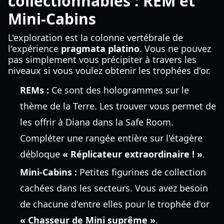
collectionnables : REM et
Mini-Cabins
L'exploration est la colonne vertébrale de
l'expérience
pragmata platino
. Vous ne pouvez
pas simplement vous précipiter à travers les
niveaux si vous voulez obtenir les trophées d'or.
REMs :
Ce sont des hologrammes sur le
thème de la Terre. Les trouver vous permet de
les offrir à Diana dans la Safe Room.
Compléter une rangée entière sur l'étagère
débloque
« Réplicateur extraordinaire ! »
.
Mini-Cabins :
Petites figurines de collection
cachées dans les secteurs. Vous avez besoin
de chacune d'entre elles pour le trophée d'or
« Chasseur de Mini suprême »
.