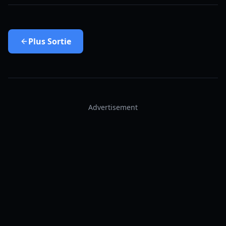
Plus
Sortie
Advertisement