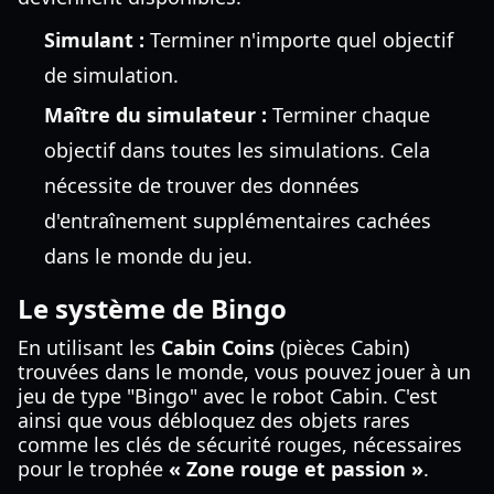
Simulant :
Terminer n'importe quel objectif
de simulation.
Maître du simulateur :
Terminer chaque
objectif dans toutes les simulations. Cela
nécessite de trouver des données
d'entraînement supplémentaires cachées
dans le monde du jeu.
Le système de Bingo
En utilisant les
Cabin Coins
(pièces Cabin)
trouvées dans le monde, vous pouvez jouer à un
jeu de type "Bingo" avec le robot Cabin. C'est
ainsi que vous débloquez des objets rares
comme les clés de sécurité rouges, nécessaires
pour le trophée
« Zone rouge et passion »
.