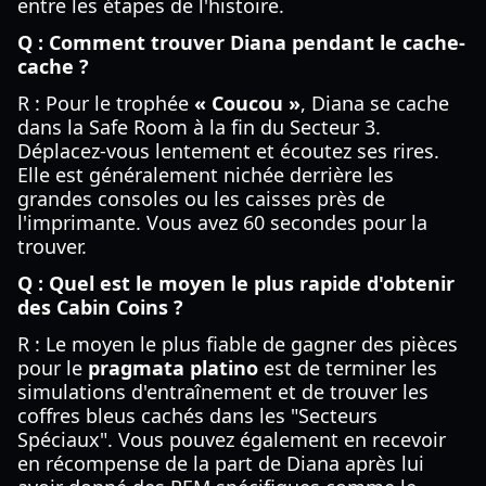
entre les étapes de l'histoire.
Q : Comment trouver Diana pendant le cache-
cache ?
R : Pour le trophée
« Coucou »
, Diana se cache
dans la Safe Room à la fin du Secteur 3.
Déplacez-vous lentement et écoutez ses rires.
Elle est généralement nichée derrière les
grandes consoles ou les caisses près de
l'imprimante. Vous avez 60 secondes pour la
trouver.
Q : Quel est le moyen le plus rapide d'obtenir
des Cabin Coins ?
R : Le moyen le plus fiable de gagner des pièces
pour le
pragmata platino
est de terminer les
simulations d'entraînement et de trouver les
coffres bleus cachés dans les "Secteurs
Spéciaux". Vous pouvez également en recevoir
en récompense de la part de Diana après lui