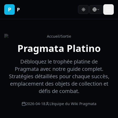
P
P
Accueil
/
Sortie
Pragmata Platino
Débloquez le trophée platine de
Pragmata avec notre guide complet.
Stratégies détaillées pour chaque succès,
emplacement des objets de collection et
défis de combat.
2026-04-18
L'équipe du Wiki Pragmata