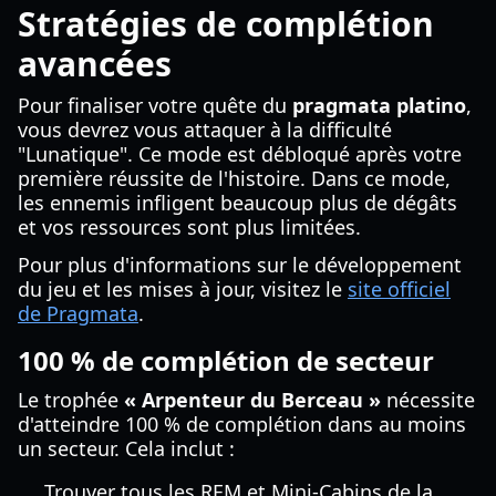
Stratégies de complétion
avancées
Pour finaliser votre quête du
pragmata platino
,
vous devrez vous attaquer à la difficulté
"Lunatique". Ce mode est débloqué après votre
première réussite de l'histoire. Dans ce mode,
les ennemis infligent beaucoup plus de dégâts
et vos ressources sont plus limitées.
Pour plus d'informations sur le développement
du jeu et les mises à jour, visitez le
site officiel
de Pragmata
.
100 % de complétion de secteur
Le trophée
« Arpenteur du Berceau »
nécessite
d'atteindre 100 % de complétion dans au moins
un secteur. Cela inclut :
Trouver tous les REM et Mini-Cabins de la