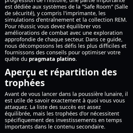
progression de l'histoire, une partie importante
est dédiée aux systèmes de la "Safe Room" (Salle
de sécurité), y compris l'imprimante, les
simulations d'entraînement et la collection REM.
Pour réussir, vous devez équilibrer vos
améliorations de combat avec une exploration
approfondie de chaque secteur. Dans ce guide,
nous décomposons les défis les plus difficiles et
fournissons des conseils pour optimiser votre
quête du
pragmata platino
.
Aperçu et répartition des
trophées
Avant de vous lancer dans la poussière lunaire, il
est utile de savoir exactement à quoi vous vous
attaquez. La liste des succès est assez
équilibrée, mais les trophées d'or nécessitent
spécifiquement des investissements en temps
importants dans le contenu secondaire.