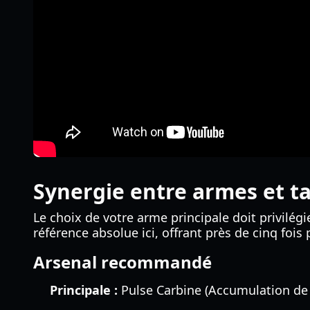
Synergie entre armes et t
Le choix de votre arme principale doit privilégi
référence absolue ici, offrant près de cinq fois
Arsenal recommandé
Principale :
Pulse Carbine (Accumulation de 