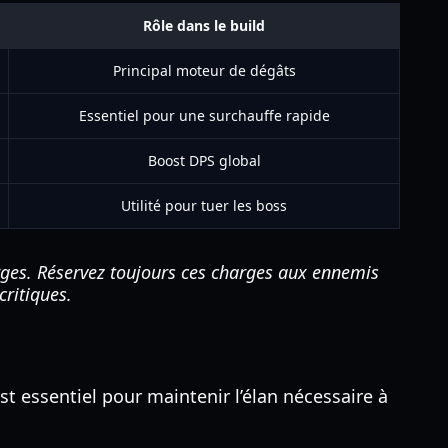
Rôle dans le build
Principal moteur de dégâts
Essentiel pour une surchauffe rapide
Boost DPS global
Utilité pour tuer les boss
ges. Réservez toujours ces charges aux ennemis
critiques.
t essentiel pour maintenir l’élan nécessaire à