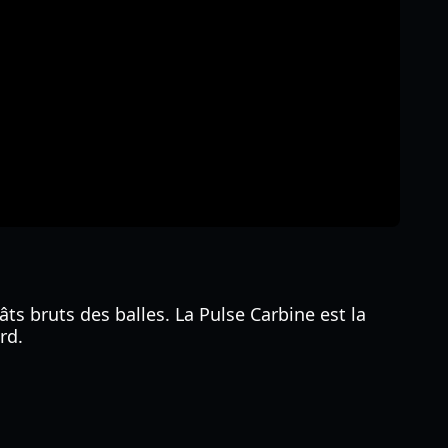
âts bruts des balles. La Pulse Carbine est la
rd.