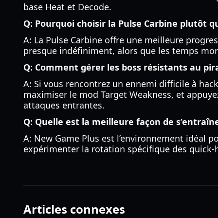
base Heat et Decode.
Q: Pourquoi choisir la Pulse Carbine plutôt q
A: La Pulse Carbine offre une meilleure progre
presque indéfiniment, alors que les temps mor
Q: Comment gérer les boss résistants au pir
A: Si vous rencontrez un ennemi difficile à hack
maximiser le mod Target Weakness, et appuyez-
attaques entrantes.
Q: Quelle est la meilleure façon de s’entraîne
A: New Game Plus est l’environnement idéal p
expérimenter la rotation spécifique des quick-
Articles connexes