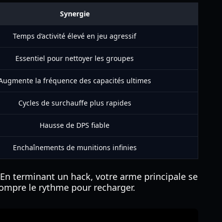
Synergie
Temps d’activité élevé en jeu agressif
Essentiel pour nettoyer les groupes
Augmente la fréquence des capacités ultimes
Cycles de surchauffe plus rapides
Hausse de DPS fiable
Enchaînements de munitions infinies
 En terminant un hack, votre arme principale se
ompre le rythme pour recharger.