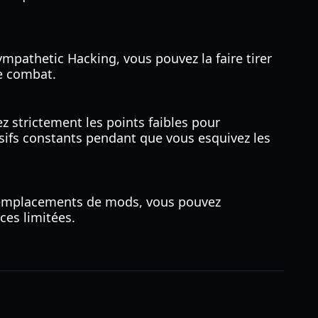
mpathetic Hacking, vous pouvez la faire tirer
de combat.
ez strictement les points faibles pour
sifs constants pendant que vous esquivez les
s emplacements de mods, vous pouvez
ces limitées.