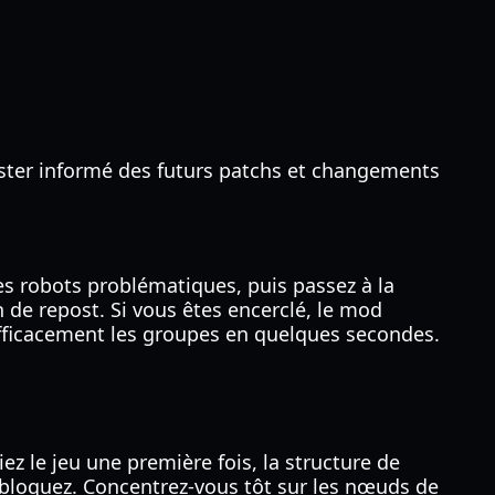
ester informé des futurs patchs et changements
les robots problématiques, puis passez à la
 de repost. Si vous êtes encerclé, le mod
efficacement les groupes en quelques secondes.
z le jeu une première fois, la structure de
débloquez. Concentrez-vous tôt sur les nœuds de