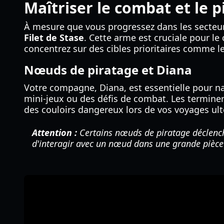
Maîtriser le combat et le p
À mesure que vous progressez dans les secteur
Filet de Stase
. Cette arme est cruciale pour l
concentrez sur des cibles prioritaires comme le
Nœuds de piratage et Diana
Votre compagne, Diana, est essentielle pour n
mini-jeux ou des défis de combat. Les terminer
des couloirs dangereux lors de vos voyages ult
Attention :
Certains nœuds de piratage déclenche
d'interagir avec un nœud dans une grande pièce