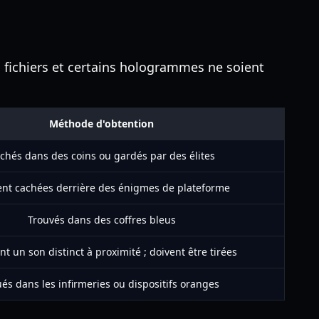
s fichiers et certains hologrammes ne soient
Méthode d'obtention
chés dans des coins ou gardés par des élites
nt cachées derrière des énigmes de plateforme
Trouvés dans des coffres bleus
t un son distinct à proximité ; doivent être tirées
ués dans les infirmeries ou dispositifs oranges