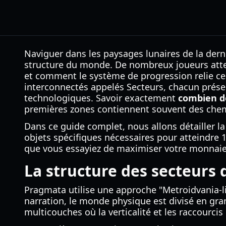
Naviguer dans les paysages lunaires de la der
structure du monde. De nombreux joueurs atter
et comment le système de progression relie ces 
interconnectés appelés Secteurs, chacun prése
technologiques. Savoir exactement
combien d
premières zones contiennent souvent des chemi
Dans ce guide complet, nous allons détailler la
objets spécifiques nécessaires pour atteindre
que vous essayiez de maximiser votre monnaie 
La structure des secteurs
Pragmata utilise une approche "Metroidvania-lit
narration, le monde physique est divisé en gr
multicouches où la verticalité et les raccourcis