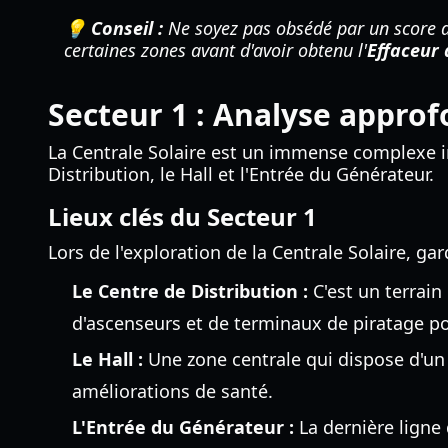
💡 Conseil :
Ne soyez pas obsédé par un score d
certaines zones avant d'avoir obtenu l'
Effaceur 
Secteur 1 : Analyse approf
La Centrale Solaire est un immense complexe ind
Distribution, le Hall et l'Entrée du Générateur.
Lieux clés du Secteur 1
Lors de l'exploration de la Centrale Solaire, ga
Le Centre de Distribution :
C'est un terrain
d'ascenseurs et de terminaux de piratage p
Le Hall :
Une zone centrale qui dispose d'un 
améliorations de santé.
L'Entrée du Générateur :
La dernière ligne 