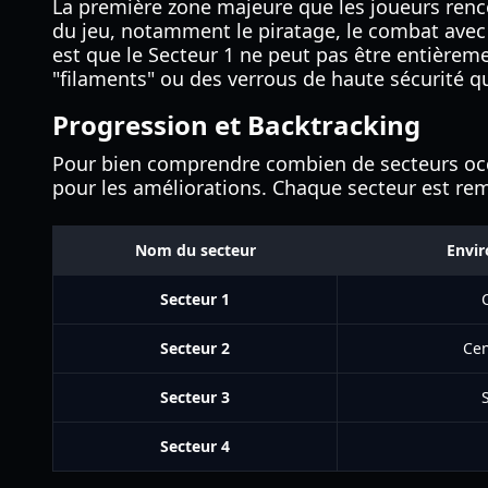
La première zone majeure que les joueurs renc
du jeu, notamment le piratage, le combat avec 
est que le Secteur 1 ne peut pas être entièrem
"filaments" ou des verrous de haute sécurité q
Progression et Backtracking
Pour bien comprendre combien de secteurs occu
pour les améliorations. Chaque secteur est remp
Nom du secteur
Envir
Secteur 1
Secteur 2
Cen
Secteur 3
Secteur 4