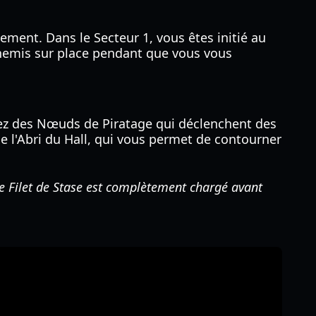
ent. Dans le Secteur 1, vous êtes initié au
ennemis sur place pendant que vous vous
rez des Nœuds de Piratage qui déclenchent des
e l'Abri du Hall, qui vous permet de contourner
e Filet de Stase est complètement chargé avant