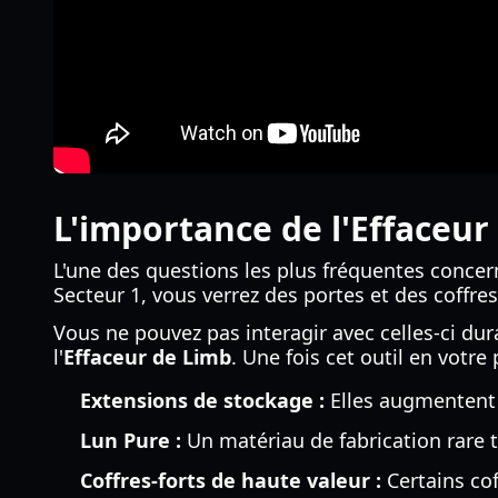
L'importance de l'Effaceur
L'une des questions les plus fréquentes conce
Secteur 1, vous verrez des portes et des coffre
Vous ne pouvez pas interagir avec celles-ci du
l'
Effaceur de Limb
. Une fois cet outil en votre
Extensions de stockage :
Elles augmentent 
Lun Pure :
Un matériau de fabrication rare t
Coffres-forts de haute valeur :
Certains cof