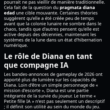
pourrait ne pas vieillir de manière traditionnelle.
Cela fait de la question du
pragmata diana
edad
une cible mouvante. Certaines théories
suggèrent qu'elle a été créée peu de temps
avant que la colonie lunaire ne sombre dans le
chaos, tandis que d'autres pensent qu'elle est
active depuis des décennies, maintenant les
systèmes de la lune dans un état d'hibernation
numérique.
Le rôle de Diana en tant
que compagne IA
Les bandes-annonces de gameplay de 2026 ont
apporté plus de lumière sur les capacités de
Diana. Loin d'être un simple personnage de «
mission d'escorte », Diana est une partie
intégrante de la survie du joueur. Le terme «
Petite fille IA » n'est pas seulement un descriptif
; il définit son utilité au sein du monde du jeu.