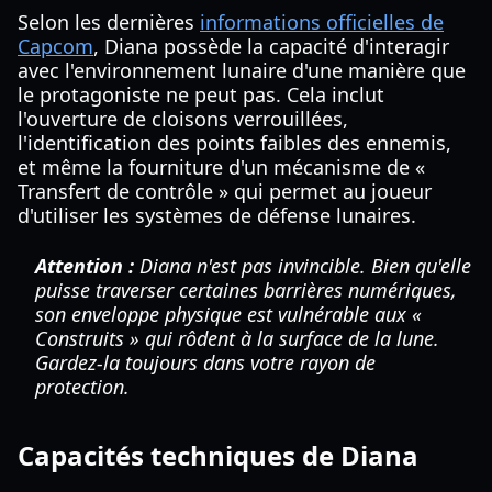
Selon les dernières
informations officielles de
Capcom
, Diana possède la capacité d'interagir
avec l'environnement lunaire d'une manière que
le protagoniste ne peut pas. Cela inclut
l'ouverture de cloisons verrouillées,
l'identification des points faibles des ennemis,
et même la fourniture d'un mécanisme de «
Transfert de contrôle » qui permet au joueur
d'utiliser les systèmes de défense lunaires.
Attention :
Diana n'est pas invincible. Bien qu'elle
puisse traverser certaines barrières numériques,
son enveloppe physique est vulnérable aux «
Construits » qui rôdent à la surface de la lune.
Gardez-la toujours dans votre rayon de
protection.
Capacités techniques de Diana