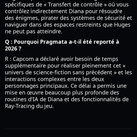
spécifiques de « Transfert de contrôle » où vous
contrôlez indirectement Diana pour résoudre
des énigmes, pirater des systèmes de sécurité et
naviguer dans des espaces restreints que Huges
ne peut pas atteindre.
Q : Pourquoi Pragmata a-t-il été reporté à
2026 ?
R : Capcom a déclaré avoir besoin de temps
supplémentaire pour réaliser pleinement cet «
univers de science-fiction sans précédent » et les
interactions complexes entre les deux
personnages principaux. Ce délai a permis une
mise en œuvre beaucoup plus profonde des
routines d'IA de Diana et des fonctionnalités de
Ray-Tracing du jeu.