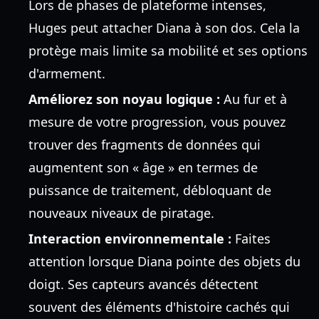
Lors de phases de plateforme intenses,
Huges peut attacher Diana à son dos. Cela la
protège mais limite sa mobilité et ses options
d'armement.
Améliorez son noyau logique :
Au fur et à
mesure de votre progression, vous pouvez
trouver des fragments de données qui
augmentent son « âge » en termes de
puissance de traitement, débloquant de
nouveaux niveaux de piratage.
Interaction environnementale :
Faites
attention lorsque Diana pointe des objets du
doigt. Ses capteurs avancés détectent
souvent des éléments d'histoire cachés qui