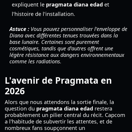
expliquent le
pragmata diana edad
et
l'histoire de l'installation.
Astuce :
Vous pouvez personnaliser l'enveloppe de
Diana avec différentes tenues trouvées dans la
base lunaire. Certaines sont purement
cosmétiques, tandis que d'autres offrent une
légère résistance aux dangers environnementaux
comme les radiations.
L'avenir de Pragmata en
2026
Alors que nous attendons la sortie finale, la
question du
pragmata diana edad
restera
probablement un pilier central du récit. Capcom
a l'habitude de subvertir les attentes, et de
nombreux fans soupçonnent un