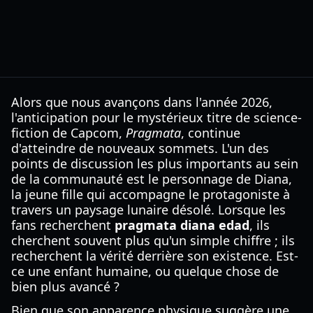
Alors que nous avançons dans l'année 2026,
l'anticipation pour le mystérieux titre de science-
fiction de Capcom,
Pragmata
, continue
d'atteindre de nouveaux sommets. L'un des
points de discussion les plus importants au sein
de la communauté est le personnage de Diana,
la jeune fille qui accompagne le protagoniste à
travers un paysage lunaire désolé. Lorsque les
fans recherchent
pragmata diana edad
, ils
cherchent souvent plus qu'un simple chiffre ; ils
recherchent la vérité derrière son existence. Est-
ce une enfant humaine, ou quelque chose de
bien plus avancé ?
Bien que son apparence physique suggère une