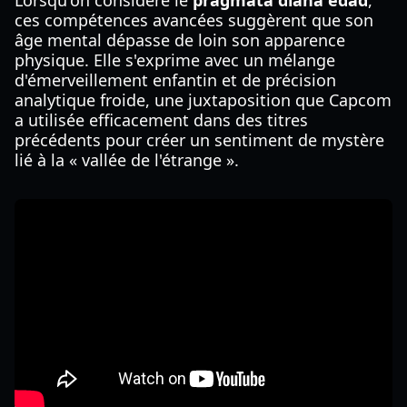
Lorsqu'on considère le
pragmata diana edad
,
ces compétences avancées suggèrent que son
âge mental dépasse de loin son apparence
physique. Elle s'exprime avec un mélange
d'émerveillement enfantin et de précision
analytique froide, une juxtaposition que Capcom
a utilisée efficacement dans des titres
précédents pour créer un sentiment de mystère
lié à la « vallée de l'étrange ».