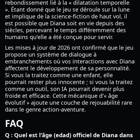
rebondissement lié à la « dilatation temporelle
». Étant donné que le jeu se déroule sur la lune
et implique de la science-fiction de haut vol, il
est possible que Diana soit en vie depuis des
siècles, percevant le temps différemment des
humains qu'elle a été conçue pour servir.
Les mises à jour de 2026 ont confirmé que le jeu
propose un système de dialogue à
embranchements où vos interactions avec Diana
affectent le développement de sa personnalité.
Si vous la traitez comme une enfant, elle
pourrait rester plus innocente ; si vous la traitez
comme un outil, son IA pourrait devenir plus
froide et efficace. Cette mécanique d'« âge
évolutif » ajoute une couche de rejouabilité rare
dans le genre action-aventure.
FAQ
Q : Quel est l'âge (edad) officiel de Diana dans