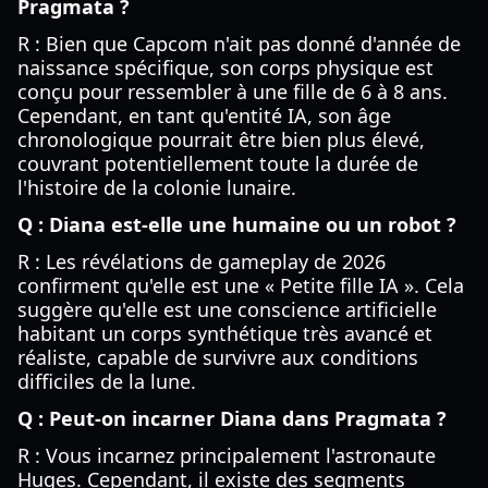
Pragmata ?
R : Bien que Capcom n'ait pas donné d'année de
naissance spécifique, son corps physique est
conçu pour ressembler à une fille de 6 à 8 ans.
Cependant, en tant qu'entité IA, son âge
chronologique pourrait être bien plus élevé,
couvrant potentiellement toute la durée de
l'histoire de la colonie lunaire.
Q : Diana est-elle une humaine ou un robot ?
R : Les révélations de gameplay de 2026
confirment qu'elle est une « Petite fille IA ». Cela
suggère qu'elle est une conscience artificielle
habitant un corps synthétique très avancé et
réaliste, capable de survivre aux conditions
difficiles de la lune.
Q : Peut-on incarner Diana dans Pragmata ?
R : Vous incarnez principalement l'astronaute
Huges. Cependant, il existe des segments