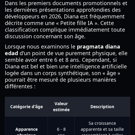
Dans les premiers documents promotionnels et
les dernières présentations approfondies des
développeurs en 2026, Diana est fréquemment
décrite comme une « Petite fille IA ». Cette
classification complique immédiatement toute
discussion concernant son âge.
Lorsque nous examinons le
pragmata diana
edad
d'un point de vue purement physique, elle
semble avoir entre 6 et 8 ans. Cependant, si
Diana est bel et bien une intelligence artificielle
logée dans un corps synthétique, son « âge »
pourrait être mesuré de plusieurs manières
différentes :
Valeur
Catégorie d'âge
Description
estimée
Sa croissance
Apparence
6 - 8
apparente et sa taille