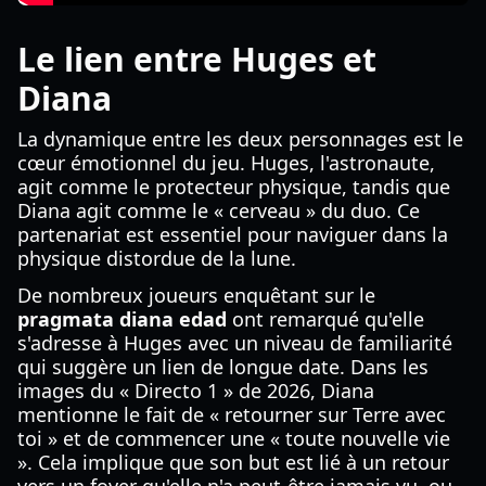
Le lien entre Huges et
Diana
La dynamique entre les deux personnages est le
cœur émotionnel du jeu. Huges, l'astronaute,
agit comme le protecteur physique, tandis que
Diana agit comme le « cerveau » du duo. Ce
partenariat est essentiel pour naviguer dans la
physique distordue de la lune.
De nombreux joueurs enquêtant sur le
pragmata diana edad
ont remarqué qu'elle
s'adresse à Huges avec un niveau de familiarité
qui suggère un lien de longue date. Dans les
images du « Directo 1 » de 2026, Diana
mentionne le fait de « retourner sur Terre avec
toi » et de commencer une « toute nouvelle vie
». Cela implique que son but est lié à un retour