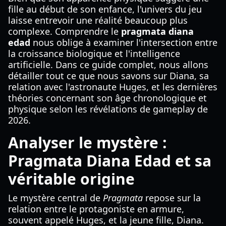
fille au début de son enfance, l'univers du jeu
laisse entrevoir une réalité beaucoup plus
complexe. Comprendre le
pragmata diana
edad
nous oblige à examiner l'intersection entre
la croissance biologique et l'intelligence
artificielle. Dans ce guide complet, nous allons
détailler tout ce que nous savons sur Diana, sa
relation avec l'astronaute Huges, et les dernières
théories concernant son âge chronologique et
physique selon les révélations de gameplay de
2026.
Analyser le mystère :
Pragmata Diana Edad et sa
véritable origine
Le mystère central de
Pragmata
repose sur la
relation entre le protagoniste en armure,
souvent appelé Huges, et la jeune fille, Diana.