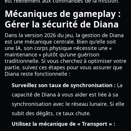
est réellement aux commandes de la mission.
Mécaniques de gameplay :
Gérer la sécurité de Diana
Dans la version 2026 du jeu, la gestion de Diana
est une mécanique centrale. Bien qu'elle soit
une IA, son corps physique nécessite une «
maintenance » plutôt qu'une guérison
traditionnelle. Si vous cherchez à optimiser votre
partie, suivez ces étapes pour vous assurer que
Diana reste fonctionnelle :
Surveillez son taux de synchronisation :
La
capacité de Diana à vous aider est liée à sa
synchronisation avec le réseau lunaire. Si elle
subit des dégâts, ce taux chute.
Utilisez la mécanique de « Transport » :