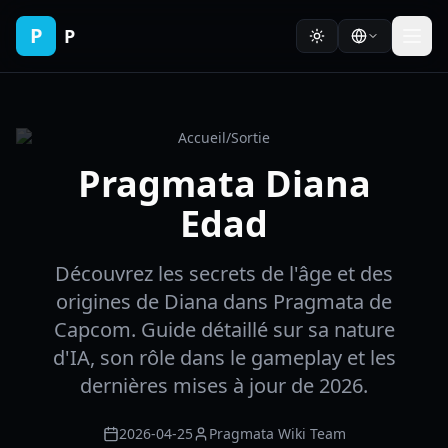
P
P
Accueil
/
Sortie
Pragmata Diana
Edad
Découvrez les secrets de l'âge et des
origines de Diana dans Pragmata de
Capcom. Guide détaillé sur sa nature
d'IA, son rôle dans le gameplay et les
dernières mises à jour de 2026.
2026-04-25
Pragmata Wiki Team