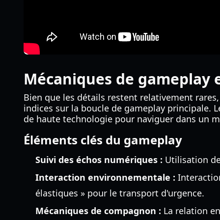
Mécaniques de gameplay e
Bien que les détails restent relativement rares
indices sur la boucle de gameplay principale. 
de haute technologie pour naviguer dans un mo
Éléments clés du gameplay
Suivi des échos numériques :
Utilisation d
Interaction environnementale :
Interactio
élastiques » pour le transport d'urgence.
Mécaniques de compagnon :
La relation ent