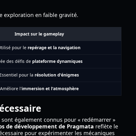
 exploration en faible gravité.
Impact sur le gameplay
tilisé pour le
repérage et la navigation
rée des défis de
plateforme dynamiques
Essentiel pour la
résolution d'énigmes
Améliore l'
immersion et l'atmosphère
écessaire
ils sont également connus pour « redémarrer »
s de développement de Pragmata
reflète le
ce nécessaire pour expérimenter les mécaniques