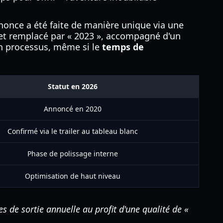
nonce a été faite de manière unique via une
 et remplacé par « 2023 », accompagné d'un
on processus, même si le
temps de
Statut en 2026
Annoncé en 2020
Confirmé via le trailer au tableau blanc
Phase de polissage interne
Optimisation de haut niveau
 de sortie annuelle au profit d'une qualité de «