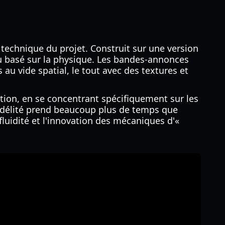
 technique du projet. Construit sur une version
du basé sur la physique. Les bandes-annonces
 vide spatial, le tout avec des textures et
ation, en se concentrant spécifiquement sur les
fidélité prend beaucoup plus de temps que
fluidité et l'innovation des mécaniques d'«