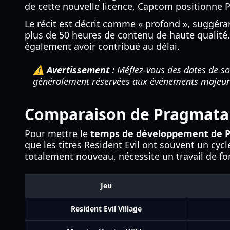
de cette nouvelle licence, Capcom positionne P
Le récit est décrit comme « profond », suggér
plus de 50 heures de contenu de haute qualité, 
également avoir contribué au délai.
⚠️ Avertissement :
Méfiez-vous des dates de sor
généralement réservées aux événements majeurs
Comparaison de Pragmata 
Pour mettre le
temps de développement de 
que les titres Resident Evil ont souvent un cyc
totalement nouveau, nécessite un travail de fon
Jeu
Resident Evil Village