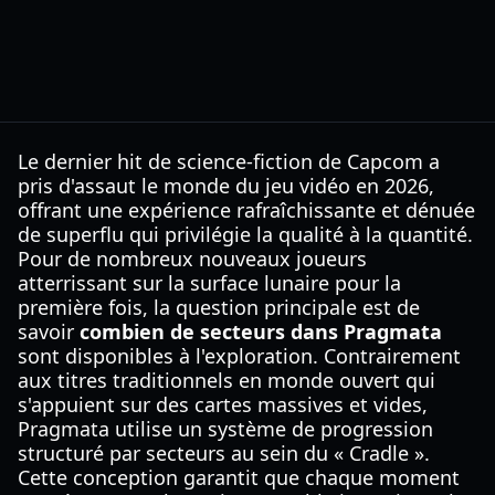
Le dernier hit de science-fiction de Capcom a
pris d'assaut le monde du jeu vidéo en 2026,
offrant une expérience rafraîchissante et dénuée
de superflu qui privilégie la qualité à la quantité.
Pour de nombreux nouveaux joueurs
atterrissant sur la surface lunaire pour la
première fois, la question principale est de
savoir
combien de secteurs dans Pragmata
sont disponibles à l'exploration. Contrairement
aux titres traditionnels en monde ouvert qui
s'appuient sur des cartes massives et vides,
Pragmata utilise un système de progression
structuré par secteurs au sein du « Cradle ».
Cette conception garantit que chaque moment