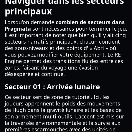
Naviguer dans les secteurs
principaux
Lorsqu'on demande
combien de secteurs dans
Pragmata
sont nécessaires pour terminer le jeu,
il est important de noter que bien qu'il y ait cinq
secteurs narratifs principaux, chacun contient
des sous-niveaux et des points d' « Abri » où
vous pouvez modifier votre équipement. Le RE
Engine permet des transitions fluides entre ces
zones, faisant du voyage une évasion
désespérée et continue.
Secteur 01 : Arrivée lunaire
Ce secteur sert de zone de tutoriel. Ici, les
joueurs apprennent le poids des mouvements
de Hugh dans la gravité lunaire et les bases de
son armement multi-outils. L'accent est mis sur
la traversée environnementale et la survie aux
premières escarmouches avec des unités de