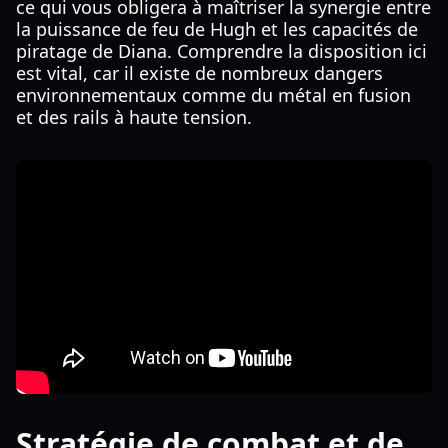
ce qui vous obligera à maîtriser la synergie entre
la puissance de feu de Hugh et les capacités de
piratage de Diana. Comprendre la disposition ici
est vital, car il existe de nombreux dangers
environnementaux comme du métal en fusion
et des rails à haute tension.
Stratégie de combat et de