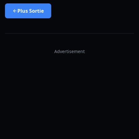
Plus
Sortie
Advertisement