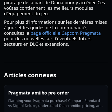
piratage de la part de Diana pour y accéder. Ces
voûtes contiennent les meilleurs modules
d'équipement du jeu.
Pour plus d'informations sur les dernières mises
à jour et les guides de la communauté,
consultez la
page officielle Capcom Pragmata
pour des nouvelles sur d'éventuels futurs
secteurs en DLC et extensions.
Articles connexes
Pragmata amiibo pre order
Planning your Pragmata purchase? Compare Standard
vs Digital Deluxe, understand Diana amiibo pricing, and
follow a smart pre-order strategy for 2026.