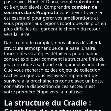
passé avec Hugh et Diana semble intentionnel
et à enjeux élevés. Comprendre
combien de
secteurs dans Pragmata
vous devez traverser
est essentiel pour gérer vos améliorations et
vous préparer aux légions robotiques de plus en
plus difficiles qui gardent le chemin du retour
vers la Terre.
Dans ce guide complet, nous allons détailler la
structure atmosphérique de la base lunaire,
fournir des stratégies détaillées pour chaque
zone et expliquer comment la structure finie du
jeu contribue à sa boucle de gameplay addictive.
Que vous recherchiez des objets de collection
cachés ou que vous essayiez simplement de
survivre à la prochaine rencontre avec un boss,
connaître la disposition de ces secteurs est
votre première étape vers la maîtrise.
La structure du Cradle :