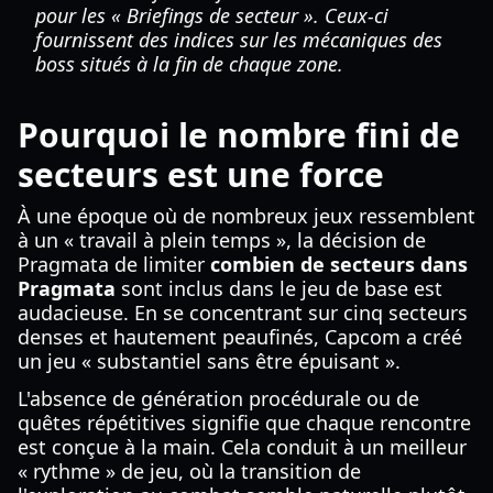
pour les « Briefings de secteur ». Ceux-ci
fournissent des indices sur les mécaniques des
boss situés à la fin de chaque zone.
Pourquoi le nombre fini de
secteurs est une force
À une époque où de nombreux jeux ressemblent
à un « travail à plein temps », la décision de
Pragmata de limiter
combien de secteurs dans
Pragmata
sont inclus dans le jeu de base est
audacieuse. En se concentrant sur cinq secteurs
denses et hautement peaufinés, Capcom a créé
un jeu « substantiel sans être épuisant ».
L'absence de génération procédurale ou de
quêtes répétitives signifie que chaque rencontre
est conçue à la main. Cela conduit à un meilleur
« rythme » de jeu, où la transition de