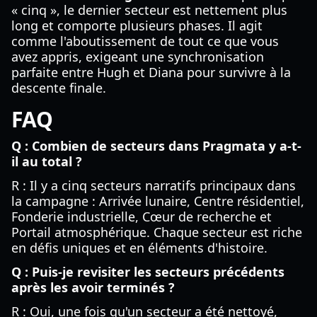
« cinq », le dernier secteur est nettement plus
long et comporte plusieurs phases. Il agit
comme l'aboutissement de tout ce que vous
avez appris, exigeant une synchronisation
parfaite entre Hugh et Diana pour survivre à la
descente finale.
FAQ
Q : Combien de secteurs dans Pragmata y a-t-
il au total ?
R : Il y a cinq secteurs narratifs principaux dans
la campagne : Arrivée lunaire, Centre résidentiel,
Fonderie industrielle, Cœur de recherche et
Portail atmosphérique. Chaque secteur est riche
en défis uniques et en éléments d'histoire.
Q : Puis-je revisiter les secteurs précédents
après les avoir terminés ?
R : Oui, une fois qu'un secteur a été nettoyé,