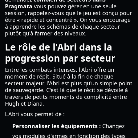
Pragmata
vous pouvez gérer en une seule
session, rappelez-vous que le jeu est conçu pour
être « rapide et concentré ». On vous encourage
à apprendre les schémas de chaque secteur
plutôt qu'à farmer des niveaux.
Le rôle de l'Abri dans la
progression par secteur
Entre les combats intenses, l'Abri offre un
moment de répit. Situé à la fin de chaque
secteur majeur, l'Abri est plus qu'un simple point
de sauvegarde. C'est là que le récit se dévoile à
travers de petits moments de complicité entre
Hugh et Diana.
L'Abri vous permet de :
Personnaliser les équipements :
Changez
vos modules d'armes en fonction des types