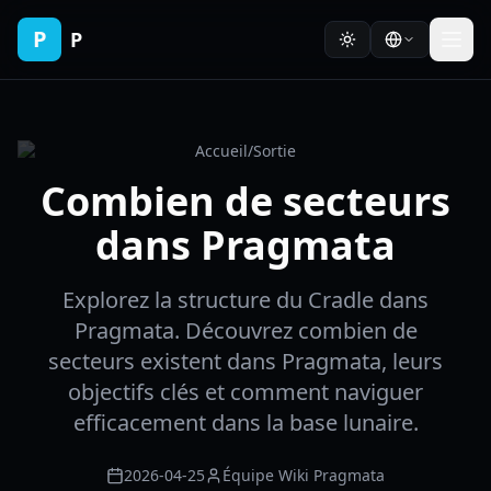
P
P
Accueil
/
Sortie
Combien de secteurs
dans Pragmata
Explorez la structure du Cradle dans
Pragmata. Découvrez combien de
secteurs existent dans Pragmata, leurs
objectifs clés et comment naviguer
efficacement dans la base lunaire.
2026-04-25
Équipe Wiki Pragmata