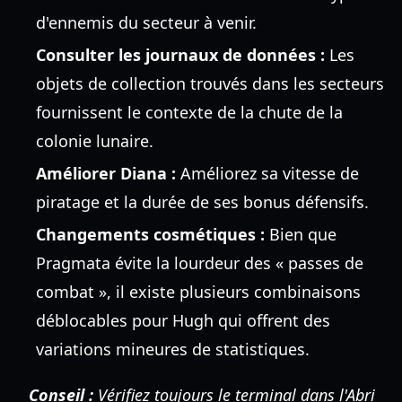
d'ennemis du secteur à venir.
Consulter les journaux de données :
Les
objets de collection trouvés dans les secteurs
fournissent le contexte de la chute de la
colonie lunaire.
Améliorer Diana :
Améliorez sa vitesse de
piratage et la durée de ses bonus défensifs.
Changements cosmétiques :
Bien que
Pragmata évite la lourdeur des « passes de
combat », il existe plusieurs combinaisons
déblocables pour Hugh qui offrent des
variations mineures de statistiques.
Conseil :
Vérifiez toujours le terminal dans l'Abri