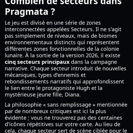
Combien de secteurs dans
Pragmata ?
Le jeu est divisé en une série de zones
interconnectées appelées Secteurs. Il ne s'agit
pas simplement de niveaux, mais de biomes
environnementaux distincts qui représentent
différentes zones fonctionnelles de la colonie
lunaire. À la sortie de la version 2026, il existe
cinq secteurs principaux
dans la campagne
narrative. Chaque secteur introduit de nouvelles
mécaniques, types d'ennemis et
rebondissements narratifs qui approfondissent
le lien entre le protagoniste Hugh et la
mystérieuse jeune fille, Diana.
La philosophie « sans remplissage » mentionnée
par de nombreux critiques est ici la plus
évidente ; vous ne trouverez pas des centaines
d'icônes répétitives sur votre carte. Au lieu de
cela, chaque secteur sert de scène ciblée pour le