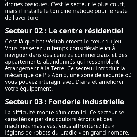
drones basiques. C'est le secteur le plus court,
mais il installe le ton cinématique pour le reste
de l'aventure.
Secteur 02 : Le centre résidentiel
C'est là que bat véritablement le cœur du jeu.
Vous passerez un temps considérable ici à
naviguer dans des centres commerciaux et des
appartements abandonnés qui ressemblent
étrangement à la Terre. Ce secteur introduit la
mécanique de l' « Abri », une zone de sécurité où
vous pouvez interagir avec Diana et améliorer
votre équipement.
Secteur 03 : Fonderie industrielle
La difficulté monte d'un cran ici. Ce secteur se
caractérise par des couloirs étroits et des
machines massives. Vous affronterez les «
légions de robots du Cradle » en grand nombre,