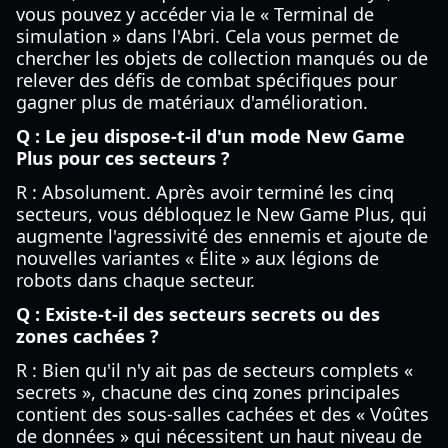
vous pouvez y accéder via le « Terminal de
simulation » dans l'Abri. Cela vous permet de
chercher les objets de collection manqués ou de
relever des défis de combat spécifiques pour
gagner plus de matériaux d'amélioration.
Q : Le jeu dispose-t-il d'un mode New Game
Plus pour ces secteurs ?
R : Absolument. Après avoir terminé les cinq
secteurs, vous débloquez le New Game Plus, qui
augmente l'agressivité des ennemis et ajoute de
nouvelles variantes « Élite » aux légions de
robots dans chaque secteur.
Q : Existe-t-il des secteurs secrets ou des
zones cachées ?
R : Bien qu'il n'y ait pas de secteurs complets «
secrets », chacune des cinq zones principales
contient des sous-salles cachées et des « Voûtes
de données » qui nécessitent un haut niveau de