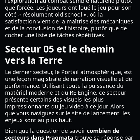
l'exploration au combat semble naturelle plutôt
que forcée. Les joueurs ont loué le jeu pour son
côté « résolument old school », où la
satisfaction vient de la maîtrise des mécaniques
et de la conclusion de l'histoire, plutôt que de
cocher une liste de tâches répétitives.
Secteur 05 et le chemin
vers la Terre
Le dernier secteur, le Portail atmosphérique, est
une leçon magistrale de narration visuelle et de
performance. Utilisant toute la puissance du
matériel moderne et du RE Engine, ce secteur
présente certains des visuels les plus
impressionnants du jeu vidéo à ce jour. Alors
que vous naviguez sur le site de lancement, les
enjeux sont au plus haut.
Bien que la question de savoir
combien de
secteurs dans Pragmata
trouve sa réponse par