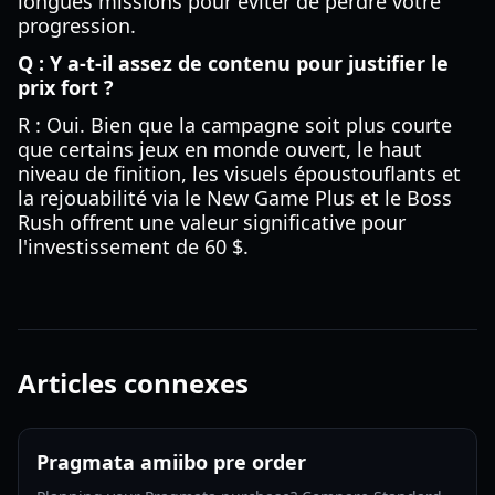
longues missions pour éviter de perdre votre
progression.
Q : Y a-t-il assez de contenu pour justifier le
prix fort ?
R : Oui. Bien que la campagne soit plus courte
que certains jeux en monde ouvert, le haut
niveau de finition, les visuels époustouflants et
la rejouabilité via le New Game Plus et le Boss
Rush offrent une valeur significative pour
l'investissement de 60 $.
Articles connexes
Pragmata amiibo pre order