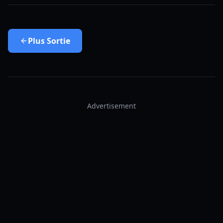
Plus
Sortie
Advertisement