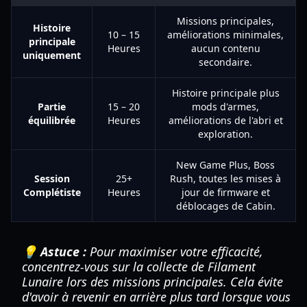
Missions principales,
Histoire
10 – 15
améliorations minimales,
principale
Heures
aucun contenu
uniquement
secondaire.
Histoire principale plus
Partie
15 – 20
mods d'armes,
équilibrée
Heures
améliorations de l'abri et
exploration.
New Game Plus, Boss
Session
25+
Rush, toutes les mises à
Complétiste
Heures
jour de firmware et
déblocages de Cabin.
💡 Astuce :
Pour maximiser votre efficacité,
concentrez-vous sur la collecte de Filament
Lunaire lors des missions principales. Cela évite
d'avoir à revenir en arrière plus tard lorsque vous