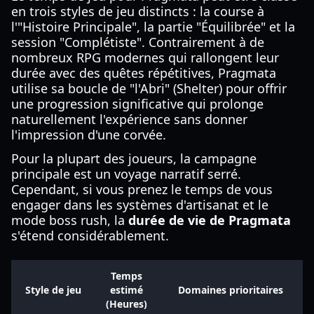
en trois styles de jeu distincts : la course à
l'"Histoire Principale", la partie "Équilibrée" et la
session "Complétiste". Contrairement à de
nombreux RPG modernes qui rallongent leur
durée avec des quêtes répétitives, Pragmata
utilise sa boucle de "l'Abri" (Shelter) pour offrir
une progression significative qui prolonge
naturellement l'expérience sans donner
l'impression d'une corvée.
Pour la plupart des joueurs, la campagne
principale est un voyage narratif serré.
Cependant, si vous prenez le temps de vous
engager dans les systèmes d'artisanat et le
mode boss rush, la
durée de vie de Pragmata
s'étend considérablement.
Temps
Style de jeu
estimé
Domaines prioritaires
(Heures)