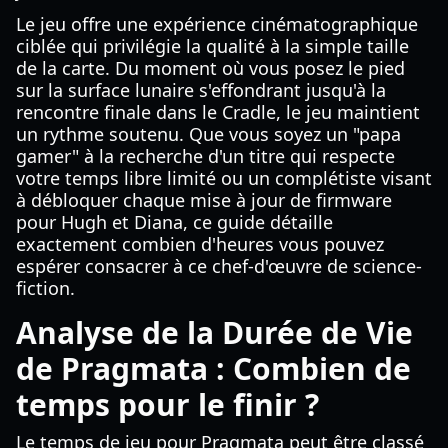
Le jeu offre une expérience cinématographique
ciblée qui privilégie la qualité à la simple taille
de la carte. Du moment où vous posez le pied
sur la surface lunaire s'effondrant jusqu'à la
rencontre finale dans le Cradle, le jeu maintient
un rythme soutenu. Que vous soyez un "papa
gamer" à la recherche d'un titre qui respecte
votre temps libre limité ou un complétiste visant
à débloquer chaque mise à jour de firmware
pour Hugh et Diana, ce guide détaille
exactement combien d'heures vous pouvez
espérer consacrer à ce chef-d'œuvre de science-
fiction.
Analyse de la Durée de Vie
de Pragmata : Combien de
temps pour le finir ?
Le temps de jeu pour Pragmata peut être classé