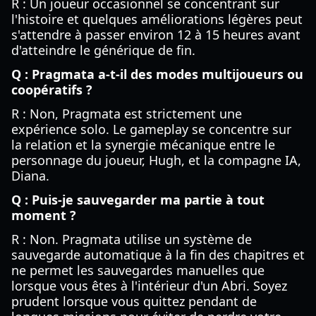
R : Un joueur occasionnel se concentrant sur
l'histoire et quelques améliorations légères peut
s'attendre à passer environ 12 à 15 heures avant
d'atteindre le générique de fin.
Q : Pragmata a-t-il des modes multijoueurs ou
coopératifs ?
R : Non, Pragmata est strictement une
expérience solo. Le gameplay se concentre sur
la relation et la synergie mécanique entre le
personnage du joueur, Hugh, et la compagne IA,
Diana.
Q : Puis-je sauvegarder ma partie à tout
moment ?
R : Non. Pragmata utilise un système de
sauvegarde automatique à la fin des chapitres et
ne permet les sauvegardes manuelles que
lorsque vous êtes à l'intérieur d'un Abri. Soyez
prudent lorsque vous quittez pendant de