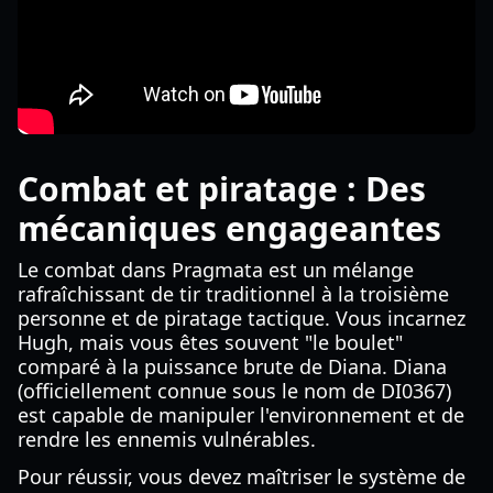
Combat et piratage : Des
mécaniques engageantes
Le combat dans Pragmata est un mélange
rafraîchissant de tir traditionnel à la troisième
personne et de piratage tactique. Vous incarnez
Hugh, mais vous êtes souvent "le boulet"
comparé à la puissance brute de Diana. Diana
(officiellement connue sous le nom de DI0367)
est capable de manipuler l'environnement et de
rendre les ennemis vulnérables.
Pour réussir, vous devez maîtriser le système de