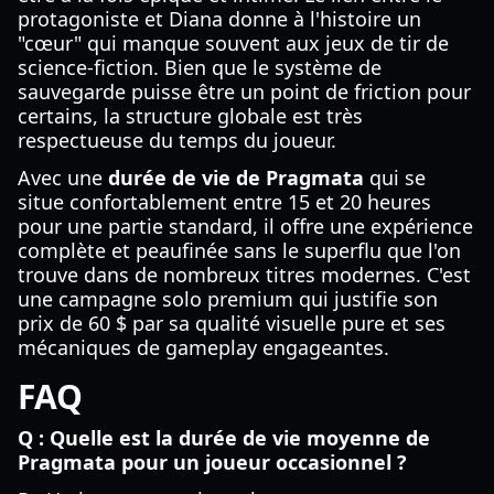
protagoniste et Diana donne à l'histoire un
"cœur" qui manque souvent aux jeux de tir de
science-fiction. Bien que le système de
sauvegarde puisse être un point de friction pour
certains, la structure globale est très
respectueuse du temps du joueur.
Avec une
durée de vie de Pragmata
qui se
situe confortablement entre 15 et 20 heures
pour une partie standard, il offre une expérience
complète et peaufinée sans le superflu que l'on
trouve dans de nombreux titres modernes. C'est
une campagne solo premium qui justifie son
prix de 60 $ par sa qualité visuelle pure et ses
mécaniques de gameplay engageantes.
FAQ
Q : Quelle est la durée de vie moyenne de
Pragmata pour un joueur occasionnel ?