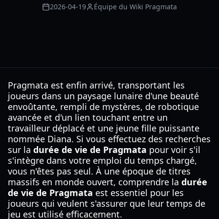
2026-04-19
Équipe du Wiki Pragmata
Pragmata est enfin arrivé, transportant les
joueurs dans un paysage lunaire d'une beauté
envoûtante, rempli de mystères, de robotique
avancée et d'un lien touchant entre un
travailleur déplacé et une jeune fille puissante
nommée Diana. Si vous effectuez des recherches
sur la
durée de vie de Pragmata
pour voir s'il
s'intègre dans votre emploi du temps chargé,
vous n'êtes pas seul. À une époque de titres
massifs en monde ouvert, comprendre la
durée
de vie de Pragmata
est essentiel pour les
joueurs qui veulent s'assurer que leur temps de
jeu est utilisé efficacement.