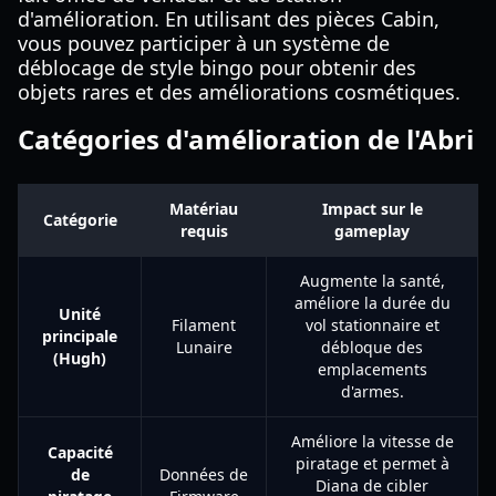
d'amélioration. En utilisant des pièces Cabin,
vous pouvez participer à un système de
déblocage de style bingo pour obtenir des
objets rares et des améliorations cosmétiques.
Catégories d'amélioration de l'Abri
Matériau
Impact sur le
Catégorie
requis
gameplay
Augmente la santé,
améliore la durée du
Unité
Filament
vol stationnaire et
principale
Lunaire
débloque des
(Hugh)
emplacements
d'armes.
Améliore la vitesse de
Capacité
piratage et permet à
de
Données de
Diana de cibler