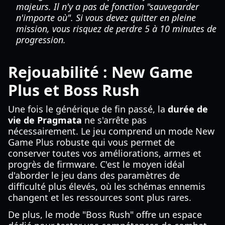
majeurs. Il n'y a pas de fonction "sauvegarder
n'importe où". Si vous devez quitter en pleine
mission, vous risquez de perdre 5 à 10 minutes de
progression.
Rejouabilité : New Game
Plus et Boss Rush
Une fois le générique de fin passé, la
durée de
vie de Pragmata
ne s'arrête pas
nécessairement. Le jeu comprend un mode New
Game Plus robuste qui vous permet de
conserver toutes vos améliorations, armes et
progrès de firmware. C'est le moyen idéal
d'aborder le jeu dans des paramètres de
difficulté plus élevés, où les schémas ennemis
changent et les ressources sont plus rares.
De plus, le mode "Boss Rush" offre un espace