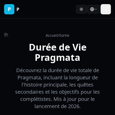
P
P
Accueil
/
Sortie
Durée de Vie
Pragmata
Découvrez la durée de vie totale de
Pragmata, incluant la longueur de
l'histoire principale, les quêtes
secondaires et les objectifs pour les
complétistes. Mis à jour pour le
lancement de 2026.