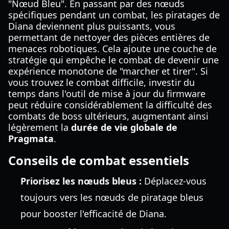
"Nœud Bleu". En passant par des nœuds
spécifiques pendant un combat, les piratages de
Diana deviennent plus puissants, vous
permettant de nettoyer des pièces entières de
menaces robotiques. Cela ajoute une couche de
stratégie qui empêche le combat de devenir une
expérience monotone de "marcher et tirer". Si
vous trouvez le combat difficile, investir du
temps dans l'outil de mise à jour du firmware
peut réduire considérablement la difficulté des
combats de boss ultérieurs, augmentant ainsi
légèrement la
durée de vie globale de
Pragmata
.
Conseils de combat essentiels
Priorisez les nœuds bleus :
Déplacez-vous
toujours vers les nœuds de piratage bleus
pour booster l'efficacité de Diana.