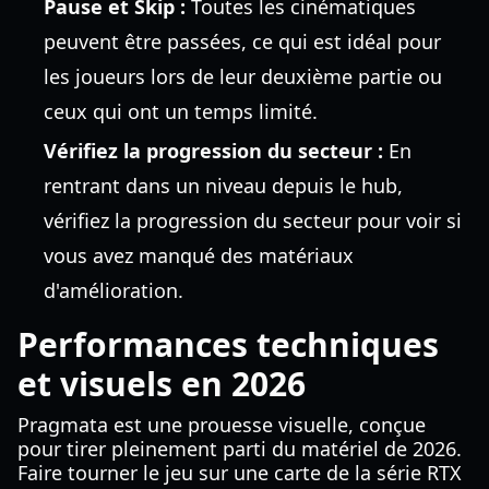
Pause et Skip :
Toutes les cinématiques
peuvent être passées, ce qui est idéal pour
les joueurs lors de leur deuxième partie ou
ceux qui ont un temps limité.
Vérifiez la progression du secteur :
En
rentrant dans un niveau depuis le hub,
vérifiez la progression du secteur pour voir si
vous avez manqué des matériaux
d'amélioration.
Performances techniques
et visuels en 2026
Pragmata est une prouesse visuelle, conçue
pour tirer pleinement parti du matériel de 2026.
Faire tourner le jeu sur une carte de la série RTX