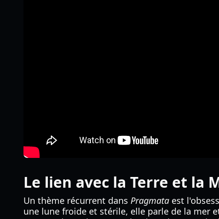
Le lien avec la Terre et la 
Un thème récurrent dans
Pragmata
est l'obses
une lune froide et stérile, elle parle de la mer