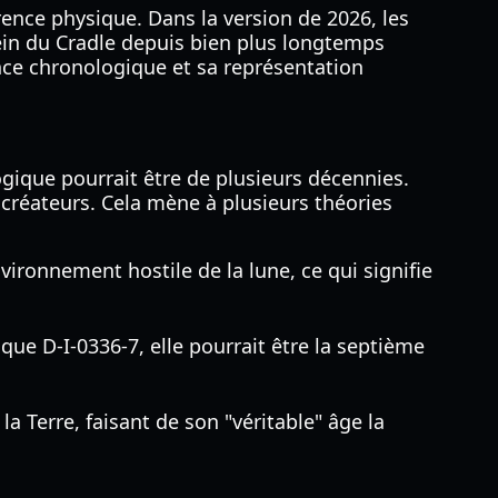
ence physique. Dans la version de 2026, les
ein du Cradle depuis bien plus longtemps
tence chronologique et sa représentation
gique pourrait être de plusieurs décennies.
créateurs. Cela mène à plusieurs théories
vironnement hostile de la lune, ce qui signifie
que D-I-0336-7, elle pourrait être la septième
a Terre, faisant de son "véritable" âge la