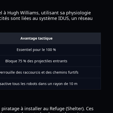
l à Hugh Williams, utilisant sa physiologie
ités sont liées au système IDUS, un réseau
Avantage tactique
Essentiel pour le 100 %
Bloque 75 % des projectiles entrants
errouille des raccourcis et des chemins furtifs
sactive tous les robots dans un rayon de 10 m
piratage à installer au Refuge (Shelter). Ces