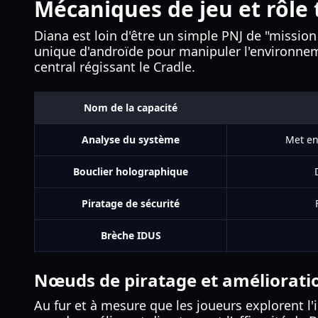
Mécaniques de jeu et rôle 
Diana est loin d'être un simple PNJ de "mission
unique d'androïde pour manipuler l'environnem
central régissant le Cradle.
Nom de la capacité
Analyse du système
Met en 
Bouclier holographique
Piratage de sécurité
Brèche IDUS
Nœuds de piratage et améliorati
Au fur et à mesure que les joueurs explorent l'i