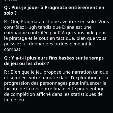
Q : Puis-je jouer à Pragmata entièrement en
solo ?
R : Oui, Pragmata est une aventure en solo. Vous
contrôlez Hugh tandis que Diana est une
compagne contrôlée par l'IA qui vous aide pour
le piratage et le soutien tactique, bien que vous
puissiez lui donner des ordres pendant le
combat.
Q : Y a-t-il plusieurs fins basées sur le temps
de jeu ou les choix ?
R : Bien que le jeu propose une narration unique
et soignée, votre minutie dans l'exploration et la
progression des personnages peut influencer la
facilité de la rencontre finale et le pourcentage
de complétion affiché dans les statistiques de
fin de jeu.