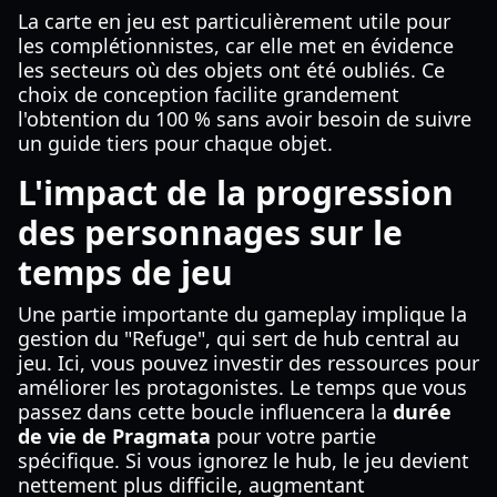
La carte en jeu est particulièrement utile pour
les complétionnistes, car elle met en évidence
les secteurs où des objets ont été oubliés. Ce
choix de conception facilite grandement
l'obtention du 100 % sans avoir besoin de suivre
un guide tiers pour chaque objet.
L'impact de la progression
des personnages sur le
temps de jeu
Une partie importante du gameplay implique la
gestion du "Refuge", qui sert de hub central au
jeu. Ici, vous pouvez investir des ressources pour
améliorer les protagonistes. Le temps que vous
passez dans cette boucle influencera la
durée
de vie de Pragmata
pour votre partie
spécifique. Si vous ignorez le hub, le jeu devient
nettement plus difficile, augmentant