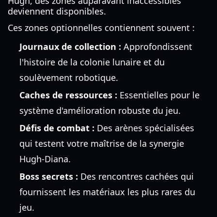
Hugh, des zones auparavant inaccessibles
deviennent disponibles.
Ces zones optionnelles contiennent souvent :
Journaux de collection :
Approfondissent
l'histoire de la colonie lunaire et du
soulèvement robotique.
Caches de ressources :
Essentielles pour le
système d'amélioration robuste du jeu.
Défis de combat :
Des arènes spécialisées
qui testent votre maîtrise de la synergie
Hugh-Diana.
Boss secrets :
Des rencontres cachées qui
fournissent les matériaux les plus rares du
jeu.