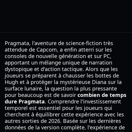
Pragmata, l'aventure de science-fiction très
attendue de Capcom, a enfin atterri sur les
consoles de nouvelle génération et sur PC,
apportant un mélange unique de narration
dystopique et d'action tactique. Alors que les
joueurs se préparent à chausser les bottes de
Hugh et à protéger la mystérieuse Diana sur la
surface lunaire, la question la plus pressante
pour beaucoup est de savoir
combien de temps
dure Pragmata
. Comprendre l'investissement
temporel est essentiel pour les joueurs qui
cherchent à équilibrer cette expérience avec les
autres sorties de 2026. Basée sur les dernières
données de la version complète, l'expérience de