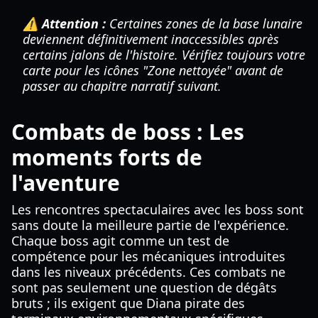
⚠️ Attention :
Certaines zones de la base lunaire
deviennent définitivement inaccessibles après
certains jalons de l'histoire. Vérifiez toujours votre
carte pour les icônes "Zone nettoyée" avant de
passer au chapitre narratif suivant.
Combats de boss : Les
moments forts de
l'aventure
Les rencontres spectaculaires avec les boss sont
sans doute la meilleure partie de l'expérience.
Chaque boss agit comme un test de
compétence pour les mécaniques introduites
dans les niveaux précédents. Ces combats ne
sont pas seulement une question de dégâts
bruts ; ils exigent que Diana pirate des