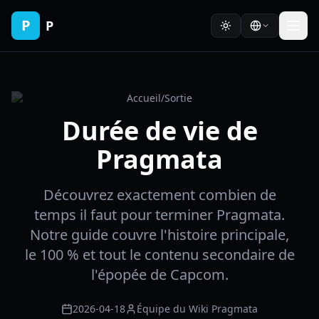
P
P
Accueil
/
Sortie
Durée de vie de
Pragmata
Découvrez exactement combien de
temps il faut pour terminer Pragmata.
Notre guide couvre l'histoire principale,
le 100 % et tout le contenu secondaire de
l'épopée de Capcom.
2026-04-18
Équipe du Wiki Pragmata