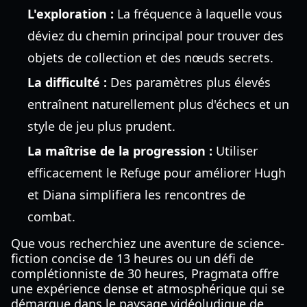
L'exploration :
La fréquence à laquelle vous
déviez du chemin principal pour trouver des
objets de collection et des nœuds secrets.
La difficulté :
Des paramètres plus élevés
entraînent naturellement plus d'échecs et un
style de jeu plus prudent.
La maîtrise de la progression :
Utiliser
efficacement le Refuge pour améliorer Hugh
et Diana simplifiera les rencontres de
combat.
Que vous recherchiez une aventure de science-
fiction concise de 13 heures ou un défi de
complétionniste de 30 heures, Pragmata offre
une expérience dense et atmosphérique qui se
démarque dans le paysage vidéoludique de