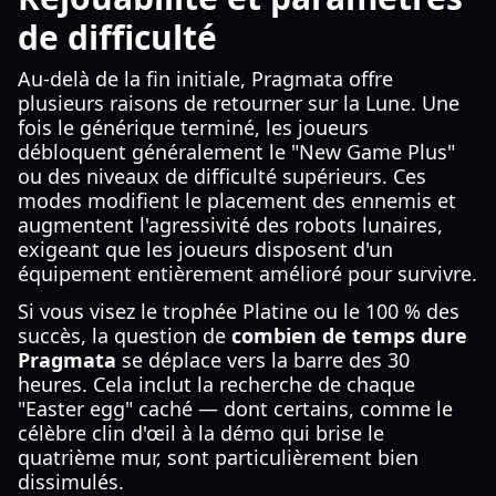
de difficulté
Au-delà de la fin initiale, Pragmata offre
plusieurs raisons de retourner sur la Lune. Une
fois le générique terminé, les joueurs
débloquent généralement le "New Game Plus"
ou des niveaux de difficulté supérieurs. Ces
modes modifient le placement des ennemis et
augmentent l'agressivité des robots lunaires,
exigeant que les joueurs disposent d'un
équipement entièrement amélioré pour survivre.
Si vous visez le trophée Platine ou le 100 % des
succès, la question de
combien de temps dure
Pragmata
se déplace vers la barre des 30
heures. Cela inclut la recherche de chaque
"Easter egg" caché — dont certains, comme le
célèbre clin d'œil à la démo qui brise le
quatrième mur, sont particulièrement bien
dissimulés.