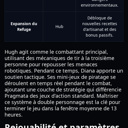
environnementaux.
Débloque de
Expansion du
nouvelles recettes
Hub
Refuge
d'artisanat et des
bonus passifs.
Hugh agit comme le combattant principal,
utilisant des mécaniques de tir à la troisième
personne pour repousser les menaces
robotiques. Pendant ce temps, Diana apporte un
soutien tactique. Ses mini-jeux de piratage se
déroulent en temps réel pendant le combat,
ajoutant une couche de stratégie qui différencie
Pragmata des jeux d'action standard. Maîtriser
ce système à double personnage est la clé pour
terminer le jeu dans la fenêtre moyenne de 13
heures.
Rejouabilité et paramètres