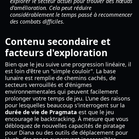
explorer le secteur actuel pour trouver des nœuds
d'amélioration. Cela peut réduire
considérablement le temps passé à recommencer
des combats difficiles.
Contenu secondaire et
facteurs d'exploration
Bien que le jeu suive une progression linéaire, il
est loin d'être un "simple couloir". La base
lunaire est remplie de chemins cachés, de
secteurs verrouillés et d'énigmes
environnementales qui peuvent facilement
prolonger votre temps de jeu. L'une des raisons
pour lesquelles beaucoup s'interrogent sur la
durée de vie de Pragmata
est que le jeu
encourage le backtracking. À mesure que vous
débloquez de nouvelles capacités de piratage
pour Diana ou des outils de déplacement pour