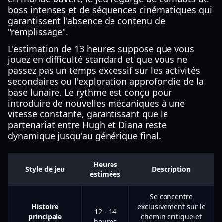
boss intenses et de séquences cinématiques qui
garantissent l'absence de contenu de
"remplissage".
L'estimation de 13 heures suppose que vous
jouez en difficulté standard et que vous ne
passez pas un temps excessif sur les activités
secondaires ou l'exploration approfondie de la
base lunaire. Le rythme est conçu pour
introduire de nouvelles mécaniques à une
vitesse constante, garantissant que le
partenariat entre Hugh et Diana reste
dynamique jusqu'au générique final.
Heures
Style de jeu
Description
estimées
Se concentre
Histoire
exclusivement sur le
12 - 14
principale
chemin critique et
heures