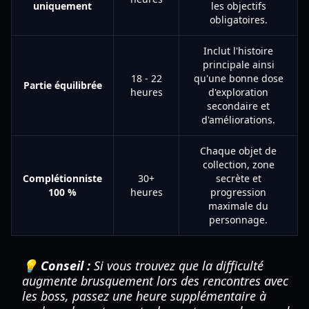
uniquement
les objectifs
obligatoires.
Inclut l'histoire
principale ainsi
18 - 22
qu'une bonne dose
Partie équilibrée
heures
d'exploration
secondaire et
d'améliorations.
Chaque objet de
collection, zone
Complétionniste
30+
secrète et
100 %
heures
progression
maximale du
personnage.
💡 Conseil :
Si vous trouvez que la difficulté
augmente brusquement lors des rencontres avec
les boss, passez une heure supplémentaire à