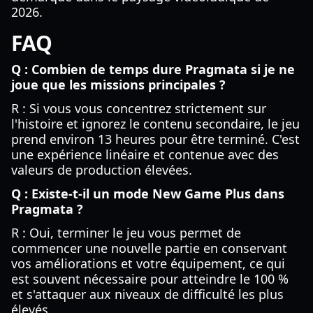
2026.
FAQ
Q : Combien de temps dure Pragmata si je ne
joue que les missions principales ?
R : Si vous vous concentrez strictement sur
l'histoire et ignorez le contenu secondaire, le jeu
prend environ 13 heures pour être terminé. C'est
une expérience linéaire et contenue avec des
valeurs de production élevées.
Q : Existe-t-il un mode New Game Plus dans
Pragmata ?
R : Oui, terminer le jeu vous permet de
commencer une nouvelle partie en conservant
vos améliorations et votre équipement, ce qui
est souvent nécessaire pour atteindre le 100 %
et s'attaquer aux niveaux de difficulté les plus
élevés.