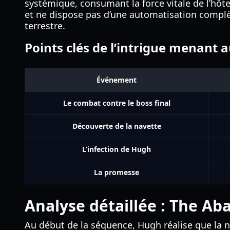
systémique, consumant la force vitale de l’hô
et ne dispose pas d’une automatisation complèt
terrestre.
Points clés de l’intrigue menant a
Événement
Le combat contre le boss final
Découverte de la navette
L’infection de Hugh
La promesse
Analyse détaillée : The 
Au début de la séquence, Hugh réalise que la na