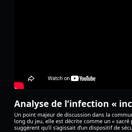
Analyse de l’infection « in
Un point majeur de discussion dans la commu
long du jeu, elle est décrite comme un « sacré p
suggèrent qu’il s’agissait d’un dispositif de sé