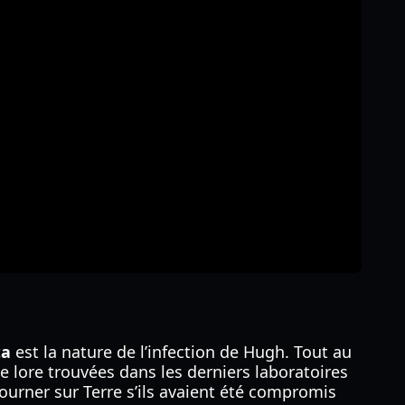
ta
est la nature de l’infection de Hugh. Tout au
de lore trouvées dans les derniers laboratoires
tourner sur Terre s’ils avaient été compromis