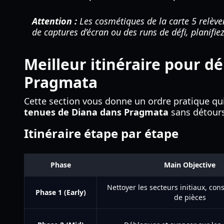
Attention :
Les cosmétiques de la carte 5 relèven
de captures d’écran ou des runs de défi, planifi
Meilleur itinéraire pour d
Pragmata
Cette section vous donne un ordre pratique qui 
tenues de Diana dans Pragmata
sans détours
Itinéraire étape par étape
Phase
Main Objective
Nettoyer les secteurs initiaux, cons
Phase 1 (Early)
de pièces