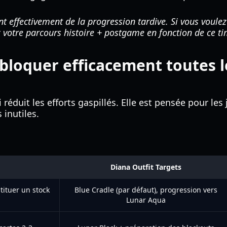
t effectivement de la progression tardive. Si vous voulez
ez votre parcours histoire + postgame en fonction de ce ti
ébloquer efficacement toutes 
réduit les efforts gaspillés. Elle est pensée pour les
 inutiles.
Diana Outfit Targets
tituer un stock
Blue Cradle (par défaut), progression vers
Lunar Aqua