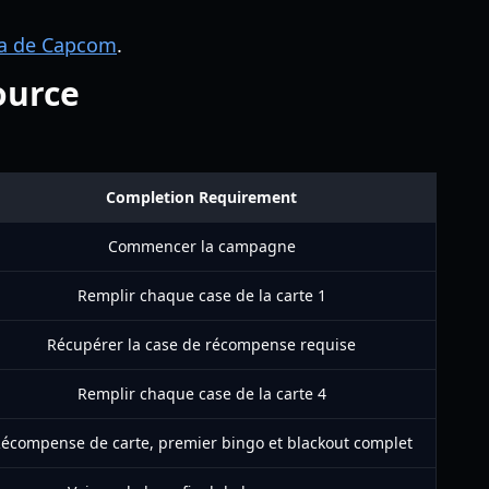
ta de Capcom
.
ource
Completion Requirement
Commencer la campagne
Remplir chaque case de la carte 1
Récupérer la case de récompense requise
Remplir chaque case de la carte 4
écompense de carte, premier bingo et blackout complet