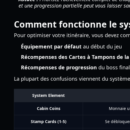
et une progression partielle peut vous laisser sa
Comment fonctionne le sy
Pour optimiser votre itinéraire, vous devez co
Équipement par défaut
au début du jeu
Récompenses des Cartes à Tampons de la
Récompenses de progression
du boss fina
La plupart des confusions viennent du système
System Element
Cabin Coins
Monnaie ut
Stamp Cards (1-5)
Se débloquen