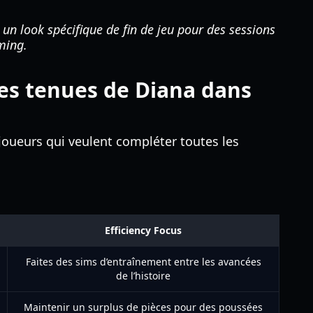
 un look spécifique de fin de jeu pour des sessions
ming.
les tenues de Diana dans
 joueurs qui veulent compléter toutes les
Efficiency Focus
Faites des sims d’entraînement entre les avancées
de l’histoire
Maintenir un surplus de pièces pour des poussées