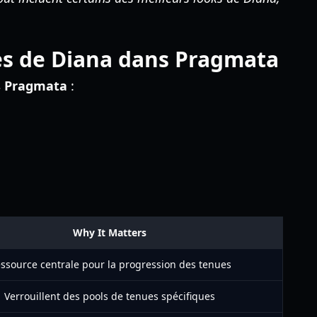
es de Diana dans Pragmata
s Pragmata
:
Why It Matters
ssource centrale pour la progression des tenues
Verrouillent des pools de tenues spécifiques