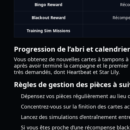
Bingo Reward
Réco
Blackout Reward
Récompen
Training Sim Missions
Progression de l’abri et calendrie
Vous obtenez de nouvelles cartes à tampons à 
après avoir terminé la campagne et le premier 
très demandés, dont Heartbeat et Star Lily.
Règles de gestion des pièces à su
Dépensez vos pièces régulièrement au lieu d
Concentrez-vous sur la finition des cartes ac
Lancez des simulations d’entraînement entre 
Si vous êtes proche d’une récompense blacko