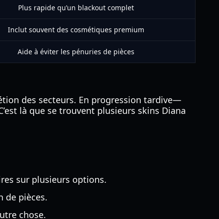
Plus rapide qu’un blackout complet
Inclut souvent des cosmétiques premium
Aide à éviter les pénuries de pièces
tion des secteurs. En progression tardive—
’est là que se trouvent plusieurs skins Diana
ires sur plusieurs options.
n de pièces.
utre chose.