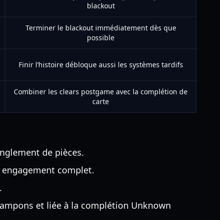
blackout
Terminer le blackout immédiatement dès que
possible
Finir l’histoire débloque aussi les systèmes tardifs
Combiner les clears postgame avec la complétion de
carte
ranglement de pièces.
un engagement complet.
.
 tampons et liée à la complétion Unknown