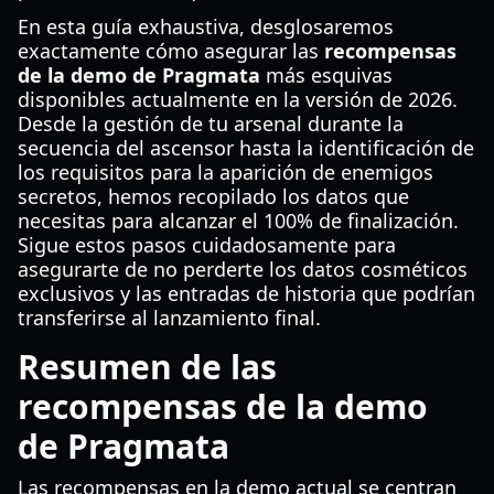
En esta guía exhaustiva, desglosaremos
exactamente cómo asegurar las
recompensas
de la demo de Pragmata
más esquivas
disponibles actualmente en la versión de 2026.
Desde la gestión de tu arsenal durante la
secuencia del ascensor hasta la identificación de
los requisitos para la aparición de enemigos
secretos, hemos recopilado los datos que
necesitas para alcanzar el 100% de finalización.
Sigue estos pasos cuidadosamente para
asegurarte de no perderte los datos cosméticos
exclusivos y las entradas de historia que podrían
transferirse al lanzamiento final.
Resumen de las
recompensas de la demo
de Pragmata
Las recompensas en la demo actual se centran