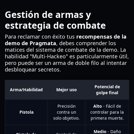
Gestión de armas y
estrategia de combate
Para reclamar con éxito tus
recompensas de la
demo de Pragmata
, debes comprender los
matices del sistema de combate de la demo. La
habilidad "Multi-Hackeo" es particularmente útil,
pero puede ser un arma de doble filo al intentar
desbloquear secretos.
Potencial de
Arma/Habilidad
Mejor uso
golpe final
Precisión
Alto
- Fácil de
Pistola
contra un
controlar para la
solo objetivo.
primera muerte.
Medio
- Daño