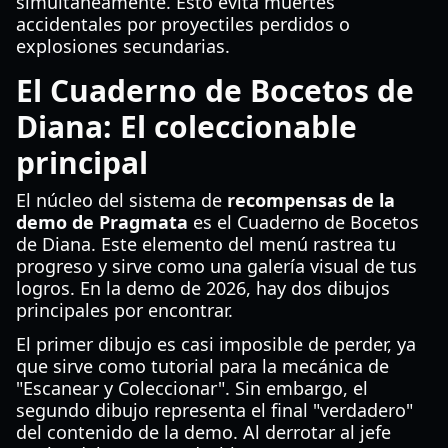
simultáneamente. Esto evita muertes
accidentales por proyectiles perdidos o
explosiones secundarias.
El Cuaderno de Bocetos de
Diana: El coleccionable
principal
El núcleo del sistema de
recompensas de la
demo de Pragmata
es el Cuaderno de Bocetos
de Diana. Este elemento del menú rastrea tu
progreso y sirve como una galería visual de tus
logros. En la demo de 2026, hay dos dibujos
principales por encontrar.
El primer dibujo es casi imposible de perder, ya
que sirve como tutorial para la mecánica de
"Escanear y Coleccionar". Sin embargo, el
segundo dibujo representa el final "verdadero"
del contenido de la demo. Al derrotar al jefe