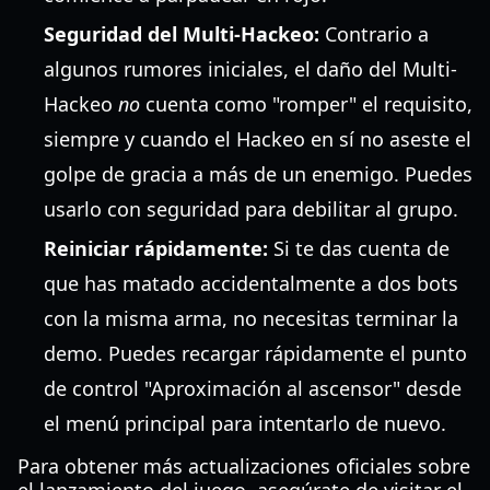
Seguridad del Multi-Hackeo:
Contrario a
algunos rumores iniciales, el daño del Multi-
Hackeo
no
cuenta como "romper" el requisito,
siempre y cuando el Hackeo en sí no aseste el
golpe de gracia a más de un enemigo. Puedes
usarlo con seguridad para debilitar al grupo.
Reiniciar rápidamente:
Si te das cuenta de
que has matado accidentalmente a dos bots
con la misma arma, no necesitas terminar la
demo. Puedes recargar rápidamente el punto
de control "Aproximación al ascensor" desde
el menú principal para intentarlo de nuevo.
Para obtener más actualizaciones oficiales sobre