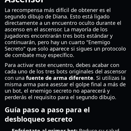
La recompensa más difícil de obtener es el
segundo dibujo de Diana. Esto está ligado
directamente a un encuentro oculto durante el
ascenso en el ascensor. La mayoría de los
jugadores encontrarán tres bots estándar y
continuarán, pero hay un cuarto "Enemigo
Secreto" que solo aparece si sigues un protocolo
de combate muy específico.
Para activar este encuentro, debes acabar con
cada uno de los tres bots originales del ascensor
con una
fuente de arma diferente
. Si utilizas la
misma arma para asestar el golpe final a más de
un bot, el enemigo secreto no aparecerá y
perderás el requisito para el segundo dibujo.
Guía paso a paso para el
desbloqueo secreto
Enfréntate al primer bot:
Reduce su salud