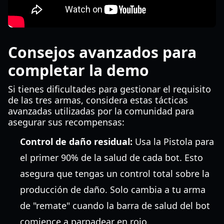
Consejos avanzados para
completar la demo
Si tienes dificultades para gestionar el requisito
de las tres armas, considera estas tácticas
avanzadas utilizadas por la comunidad para
asegurar sus recompensas:
Control de daño residual:
Usa la Pistola para
el primer 90% de la salud de cada bot. Esto
asegura que tengas un control total sobre la
producción de daño. Solo cambia a tu arma
de "remate" cuando la barra de salud del bot
comience a parpadear en rojo.