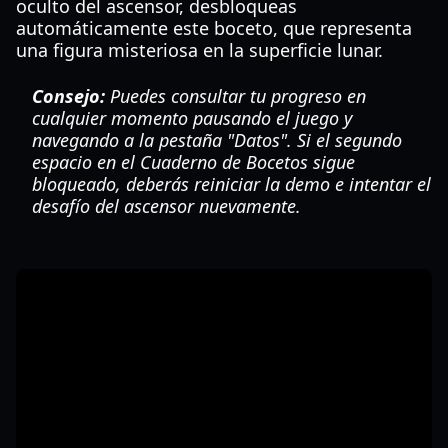
oculto del ascensor, desbloqueas
automáticamente este boceto, que representa
una figura misteriosa en la superficie lunar.
Consejo:
Puedes consultar tu progreso en
cualquier momento pausando el juego y
navegando a la pestaña "Datos". Si el segundo
espacio en el Cuaderno de Bocetos sigue
bloqueado, deberás reiniciar la demo e intentar el
desafío del ascensor nuevamente.