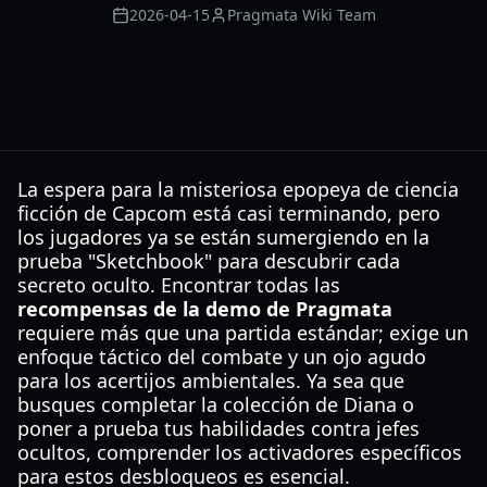
2026-04-15
Pragmata Wiki Team
La espera para la misteriosa epopeya de ciencia
ficción de Capcom está casi terminando, pero
los jugadores ya se están sumergiendo en la
prueba "Sketchbook" para descubrir cada
secreto oculto. Encontrar todas las
recompensas de la demo de Pragmata
requiere más que una partida estándar; exige un
enfoque táctico del combate y un ojo agudo
para los acertijos ambientales. Ya sea que
busques completar la colección de Diana o
poner a prueba tus habilidades contra jefes
ocultos, comprender los activadores específicos
para estos desbloqueos es esencial.