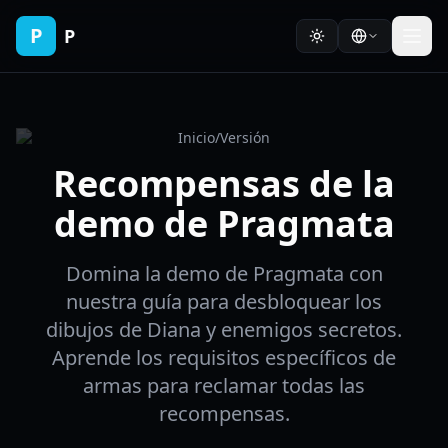
P
P
Inicio
/
Versión
Recompensas de la
demo de Pragmata
Domina la demo de Pragmata con
nuestra guía para desbloquear los
dibujos de Diana y enemigos secretos.
Aprende los requisitos específicos de
armas para reclamar todas las
recompensas.