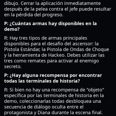
dibujo. Cerrar la aplicación inmediatamente
después de la pelea contra el jefe puede resultar
en la pérdida del progreso.
P: ¿Cuántas armas hay disponibles en la
demo?
R: Hay tres tipos de armas principales
disponibles para el desafío del ascensor: la
Pistola Estándar, la Pistola de Ondas de Choque
y la herramienta de Hackeo. Debes utilizar las
tres como remates para activar al enemigo
secreto.
P: ¿Hay alguna recompensa por encontrar
todas las terminales de historia?
R: Si bien no hay una recompensa de "objeto"
específica por las terminales de historia en la
demo, coleccionarlas todas desbloquea una
secuencia de diálogo oculta entre el
protagonista y Diana durante la escena final.