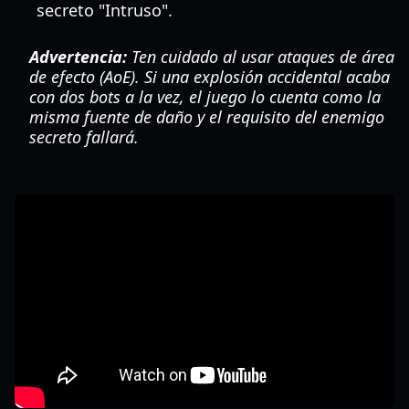
secreto "Intruso".
Advertencia:
Ten cuidado al usar ataques de área
de efecto (AoE). Si una explosión accidental acaba
con dos bots a la vez, el juego lo cuenta como la
misma fuente de daño y el requisito del enemigo
secreto fallará.