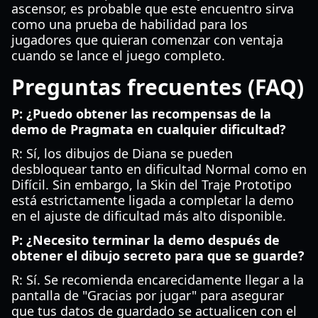
ascensor, es probable que este encuentro sirva
como una prueba de habilidad para los
jugadores que quieran comenzar con ventaja
cuando se lance el juego completo.
Preguntas frecuentes (FAQ)
P: ¿Puedo obtener las recompensas de la
demo de Pragmata en cualquier dificultad?
R: Sí, los dibujos de Diana se pueden
desbloquear tanto en dificultad Normal como en
Difícil. Sin embargo, la Skin del Traje Prototipo
está estrictamente ligada a completar la demo
en el ajuste de dificultad más alto disponible.
P: ¿Necesito terminar la demo después de
obtener el dibujo secreto para que se guarde?
R: Sí. Se recomienda encarecidamente llegar a la
pantalla de "Gracias por jugar" para asegurar
que tus datos de guardado se actualicen con el