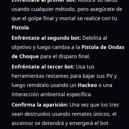
usando cualquier método, pero asegúrate de
que el golpe final y mortal se realice con tu
Pistola
.
Enfréntate al segundo bot:
Debilita al
objetivo y luego cambia a la
Pistola de Ondas
de Choque
para el disparo final.
Enfréntate al tercer bot:
Usa tus
herramientas restantes para bajar sus PV y
luego remátalo usando un
Hackeo
o una
interacción ambiental específica.
Confirma la aparición:
Una vez que los tres
sean destruidos usando remates únicos, el
ascensor se detendrá y emergerá el bot