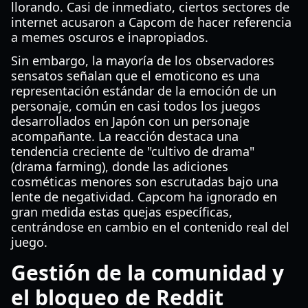
llorando. Casi de inmediato, ciertos sectores de
internet acusaron a Capcom de hacer referencia
a memes oscuros e inapropiados.
Sin embargo, la mayoría de los observadores
sensatos señalan que el emoticono es una
representación estándar de la emoción de un
personaje, común en casi todos los juegos
desarrollados en Japón con un personaje
acompañante. La reacción destaca una
tendencia creciente de "cultivo de drama"
(drama farming), donde las adiciones
cosméticas menores son escrutadas bajo una
lente de negatividad. Capcom ha ignorado en
gran medida estas quejas específicas,
centrándose en cambio en el contenido real del
juego.
Gestión de la comunidad y
el bloqueo de Reddit