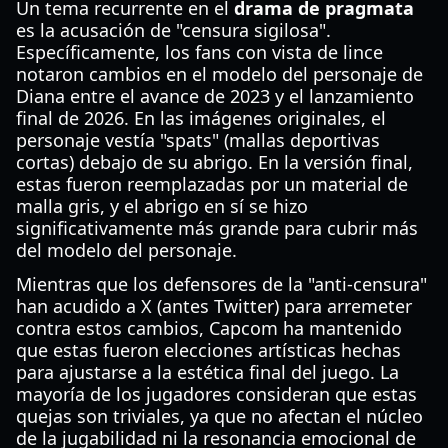
Un tema recurrente en el
drama de pragmata
es la acusación de "censura sigilosa".
Específicamente, los fans con vista de lince
notaron cambios en el modelo del personaje de
Diana entre el avance de 2023 y el lanzamiento
final de 2026. En las imágenes originales, el
personaje vestía "spats" (mallas deportivas
cortas) debajo de su abrigo. En la versión final,
estas fueron reemplazadas por un material de
malla gris, y el abrigo en sí se hizo
significativamente más grande para cubrir más
del modelo del personaje.
Mientras que los defensores de la "anti-censura"
han acudido a X (antes Twitter) para arremeter
contra estos cambios, Capcom ha mantenido
que estas fueron elecciones artísticas hechas
para ajustarse a la estética final del juego. La
mayoría de los jugadores consideran que estas
quejas son triviales, ya que no afectan el núcleo
de la jugabilidad ni la resonancia emocional de