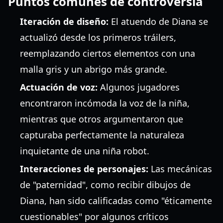
Puntos comunes de controversia
Iteración de diseño:
El atuendo de Diana se
actualizó desde los primeros tráilers,
reemplazando ciertos elementos con una
malla gris y un abrigo más grande.
Actuación de voz:
Algunos jugadores
encontraron incómoda la voz de la niña,
mientras que otros argumentaron que
capturaba perfectamente la naturaleza
inquietante de una niña robot.
Interacciones de personajes:
Las mecánicas
de "paternidad", como recibir dibujos de
Diana, han sido calificadas como "éticamente
cuestionables" por algunos críticos