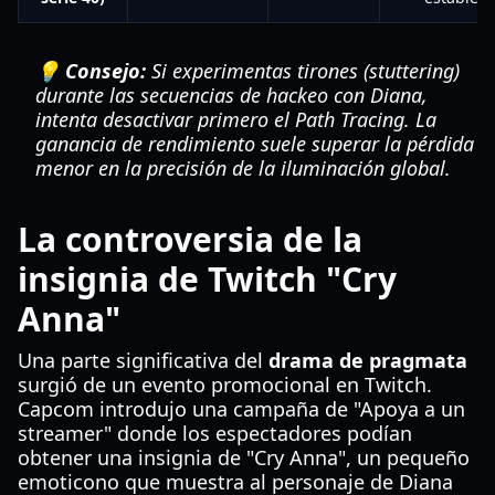
💡 Consejo:
Si experimentas tirones (stuttering)
durante las secuencias de hackeo con Diana,
intenta desactivar primero el Path Tracing. La
ganancia de rendimiento suele superar la pérdida
menor en la precisión de la iluminación global.
La controversia de la
insignia de Twitch "Cry
Anna"
Una parte significativa del
drama de pragmata
surgió de un evento promocional en Twitch.
Capcom introdujo una campaña de "Apoya a un
streamer" donde los espectadores podían
obtener una insignia de "Cry Anna", un pequeño
emoticono que muestra al personaje de Diana