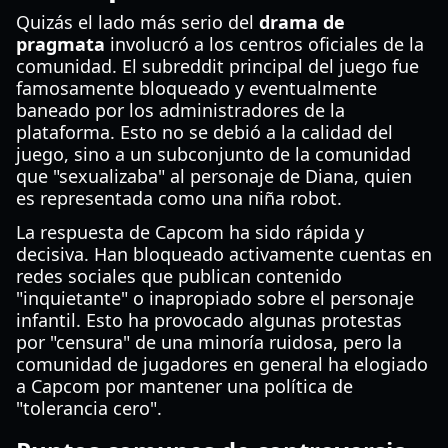
Quizás el lado más serio del
drama de
pragmata
involucró a los centros oficiales de la
comunidad. El subreddit principal del juego fue
famosamente bloqueado y eventualmente
baneado por los administradores de la
plataforma. Esto no se debió a la calidad del
juego, sino a un subconjunto de la comunidad
que "sexualizaba" al personaje de Diana, quien
es representada como una niña robot.
La respuesta de Capcom ha sido rápida y
decisiva. Han bloqueado activamente cuentas en
redes sociales que publican contenido
"inquietante" o inapropiado sobre el personaje
infantil. Esto ha provocado algunas protestas
por "censura" de una minoría ruidosa, pero la
comunidad de jugadores en general ha elogiado
a Capcom por mantener una política de
"tolerancia cero".