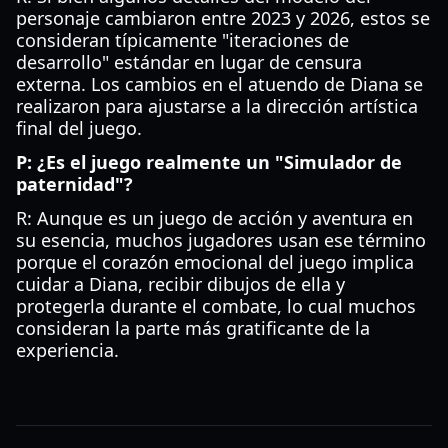
personaje cambiaron entre 2023 y 2026, estos se
consideran típicamente "iteraciones de
desarrollo" estándar en lugar de censura
externa. Los cambios en el atuendo de Diana se
realizaron para ajustarse a la dirección artística
final del juego.
P: ¿Es el juego realmente un "Simulador de
paternidad"?
R: Aunque es un juego de acción y aventura en
su esencia, muchos jugadores usan ese término
porque el corazón emocional del juego implica
cuidar a Diana, recibir dibujos de ella y
protegerla durante el combate, lo cual muchos
consideran la parte más gratificante de la
experiencia.