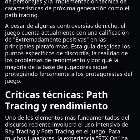
de personajes y la implementación técnica de
características de próxima generación como el
path tracing.
A pesar de algunas controversias de nicho, el
juego cuenta actualmente con una calificación
de "Extremadamente positivas" en las
principales plataformas. Esta guía desglosa los
puntos específicos de discordia, la realidad de
los problemas de rendimiento y por qué la
mayoría de la base de jugadores sigue
protegiendo ferozmente a los protagonistas del
juego.
Críticas técnicas: Path
Tracing y rendimiento
Uno de los elementos más fundamentados del
discurso reciente involucra el uso intensivo de
Ray Tracing y Path Tracing en el juego. Para
muchos jugadores, la experiencia "RTX On" ha