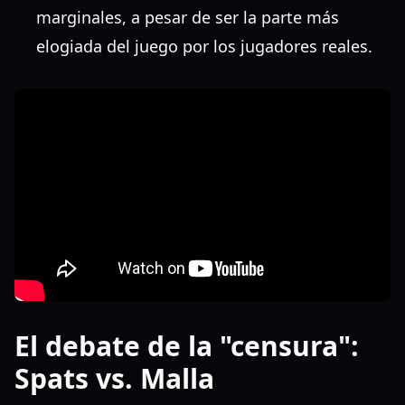
marginales, a pesar de ser la parte más
elogiada del juego por los jugadores reales.
El debate de la "censura":
Spats vs. Malla