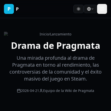
P
P
Inicio
/
Lanzamiento
Drama de Pragmata
Una mirada profunda al drama de
Pragmata en torno al rendimiento, las
controversias de la comunidad y el éxito
masivo del juego en Steam.
2026-04-21
Equipo de la Wiki de Pragmata