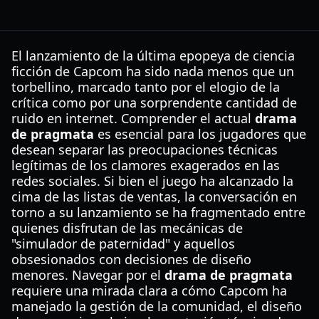
El lanzamiento de la última epopeya de ciencia
ficción de Capcom ha sido nada menos que un
torbellino, marcado tanto por el elogio de la
crítica como por una sorprendente cantidad de
ruido en internet. Comprender el actual
drama
de pragmata
es esencial para los jugadores que
desean separar las preocupaciones técnicas
legítimas de los clamores exagerados en las
redes sociales. Si bien el juego ha alcanzado la
cima de las listas de ventas, la conversación en
torno a su lanzamiento se ha fragmentado entre
quienes disfrutan de las mecánicas de
"simulador de paternidad" y aquellos
obsesionados con decisiones de diseño
menores. Navegar por el
drama de pragmata
requiere una mirada clara a cómo Capcom ha
manejado la gestión de la comunidad, el diseño