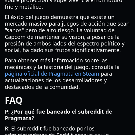
sobre protección y supervivencia en un futuro
frío y metálico.
El éxito del juego demuestra que existe un
mercado masivo para juegos de acción que sean
"sanos" pero de alto riesgo. La voluntad de
Capcom de mantener su visión, a pesar de la
presión de ambos lados del espectro político y
social, ha dado sus frutos significativamente.
Para obtener más información sobre las
mecánicas y la historia del juego, consulta la
página oficial de Pragmata en Steam
para
actualizaciones de los desarrolladores y
destacados de la comunidad.
FAQ
P: ¿Por qué fue baneado el subreddit de
Pragmata?
R: El subreddit fue baneado por los