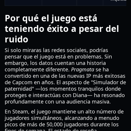
Por qué el juego está
teniendo éxito a pesar del
ruido
Si solo miraras las redes sociales, podrías
pensar que el juego está en problemas. Sin
embargo, los datos cuentan una historia
completamente diferente.
Pragmata
se ha
convertido en una de las nuevas IP más exitosas
de Capcom en años. El aspecto de "Simulador de
paternidad" —los momentos tranquilos donde
proteges e interactúas con Diana— ha resonado
profundamente con una audiencia masiva.
En Steam, el juego mantiene un alto número de
jugadores simultáneos, alcanzando a menudo
picos de más de 50,000 jugadores durante los
fines de semana. El estado de reseña