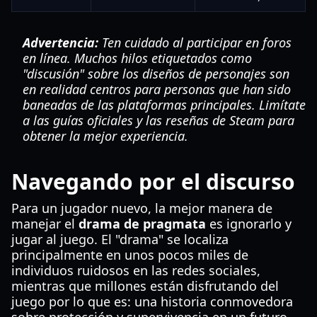
Advertencia:
Ten cuidado al participar en foros
en línea. Muchos hilos etiquetados como
"discusión" sobre los diseños de personajes son
en realidad centros para personas que han sido
baneadas de las plataformas principales. Limítate
a las guías oficiales y las reseñas de Steam para
obtener la mejor experiencia.
Navegando por el discurso
Para un jugador nuevo, la mejor manera de
manejar el
drama de pragmata
es ignorarlo y
jugar al juego. El "drama" se localiza
principalmente en unos pocos miles de
individuos ruidosos en las redes sociales,
mientras que millones están disfrutando del
juego por lo que es: una historia conmovedora