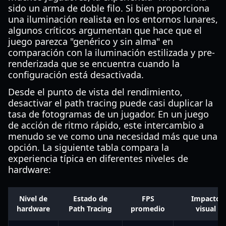
sido un arma de doble filo. Si bien proporciona
una iluminación realista en los entornos lunares,
algunos críticos argumentan que hace que el
juego parezca "genérico y sin alma" en
comparación con la iluminación estilizada y pre-
renderizada que se encuentra cuando la
configuración está desactivada.
Desde el punto de vista del rendimiento,
desactivar el path tracing puede casi duplicar la
tasa de fotogramas de un jugador. En un juego
de acción de ritmo rápido, este intercambio a
menudo se ve como una necesidad más que una
opción. La siguiente tabla compara la
experiencia típica en diferentes niveles de
hardware:
Nivel de
Estado de
FPS
Impacto
hardware
Path Tracing
promedio
visual