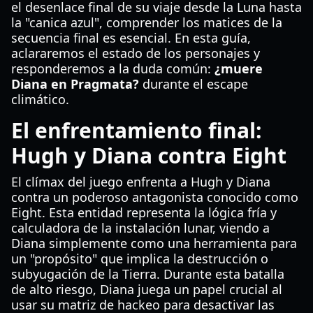
el desenlace final de su viaje desde la Luna hasta
la "canica azul", comprender los matices de la
secuencia final es esencial. En esta guía,
aclararemos el estado de los personajes y
responderemos a la duda común:
¿muere
Diana en Pragmata?
durante el escape
climático.
El enfrentamiento final:
Hugh y Diana contra Eight
El clímax del juego enfrenta a Hugh y Diana
contra un poderoso antagonista conocido como
Eight. Esta entidad representa la lógica fría y
calculadora de la instalación lunar, viendo a
Diana simplemente como una herramienta para
un "propósito" que implica la destrucción o
subyugación de la Tierra. Durante esta batalla
de alto riesgo, Diana juega un papel crucial al
usar su matriz de hackeo para desactivar las