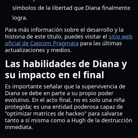
símbolos de la libertad que Diana finalmente
logra.
Para más información sobre el desarrollo y la
historia de este título, puedes visitar el
sitio web
oficial de Capcom Pragmata
para las últimas
actualizaciones y medios.
Las habilidades de Diana y
su impacto en el final
Es importante señalar que la supervivencia de
Diana se debe en parte a su propio poder
evolutivo. En el acto final, no es solo una niña
protegida; es una entidad poderosa capaz de
"optimizar matrices de hackeo" para salvarse
tanto a sí misma como a Hugh de la destrucción
inmediata.