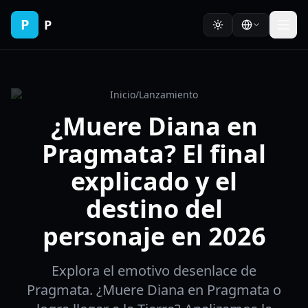
P
P
Inicio
/
Lanzamiento
¿Muere Diana en
Pragmata? El final
explicado y el
destino del
personaje en 2026
Explora el emotivo desenlace de
Pragmata. ¿Muere Diana en Pragmata o