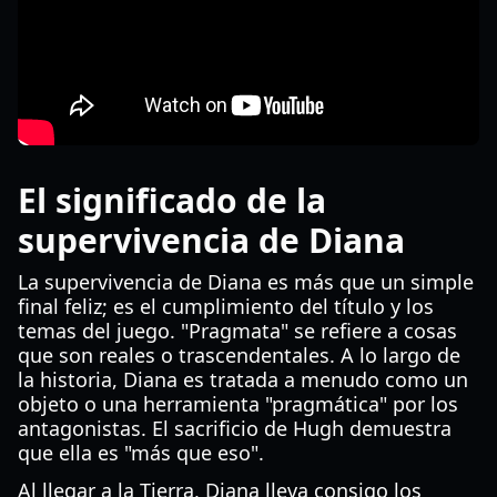
El significado de la
supervivencia de Diana
La supervivencia de Diana es más que un simple
final feliz; es el cumplimiento del título y los
temas del juego. "Pragmata" se refiere a cosas
que son reales o trascendentales. A lo largo de
la historia, Diana es tratada a menudo como un
objeto o una herramienta "pragmática" por los
antagonistas. El sacrificio de Hugh demuestra
que ella es "más que eso".
Al llegar a la Tierra, Diana lleva consigo los