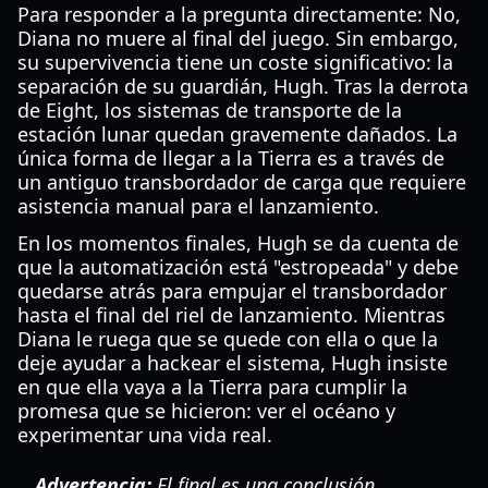
Para responder a la pregunta directamente: No,
Diana no muere al final del juego. Sin embargo,
su supervivencia tiene un coste significativo: la
separación de su guardián, Hugh. Tras la derrota
de Eight, los sistemas de transporte de la
estación lunar quedan gravemente dañados. La
única forma de llegar a la Tierra es a través de
un antiguo transbordador de carga que requiere
asistencia manual para el lanzamiento.
En los momentos finales, Hugh se da cuenta de
que la automatización está "estropeada" y debe
quedarse atrás para empujar el transbordador
hasta el final del riel de lanzamiento. Mientras
Diana le ruega que se quede con ella o que la
deje ayudar a hackear el sistema, Hugh insiste
en que ella vaya a la Tierra para cumplir la
promesa que se hicieron: ver el océano y
experimentar una vida real.
Advertencia:
El final es una conclusión