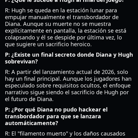
R: Hugh se queda en la estación lunar para
empujar manualmente el transbordador de
Diana. Aunque su muerte no se muestra
explícitamente en pantalla, la estación se está
colapsando y él se despide por última vez, lo
que sugiere un sacrificio heroico.
P: ¿Existe un final secreto donde Diana y Hugh
sobrevivan?
R: A partir del lanzamiento actual de 2026, solo
hay un final principal. Aunque los jugadores han
especulado sobre requisitos ocultos, el enfoque
narrativo sigue siendo el sacrificio de Hugh por
el futuro de Diana.
P: ¿Por qué Diana no pudo hackear el
transbordador para que se lanzara
automáticamente?
R: El "filamento muerto" y los daños causados