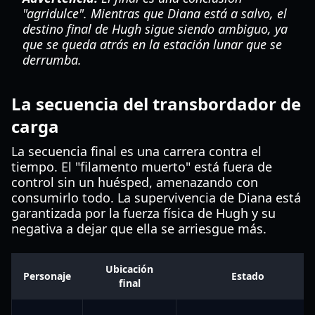
"agridulce". Mientras que Diana está a salvo, el
destino final de Hugh sigue siendo ambiguo, ya
que se queda atrás en la estación lunar que se
derrumba.
La secuencia del transbordador de
carga
La secuencia final es una carrera contra el
tiempo. El "filamento muerto" está fuera de
control sin un huésped, amenazando con
consumirlo todo. La supervivencia de Diana está
garantizada por la fuerza física de Hugh y su
negativa a dejar que ella se arriesgue más.
Ubicación
Personaje
Estado
final