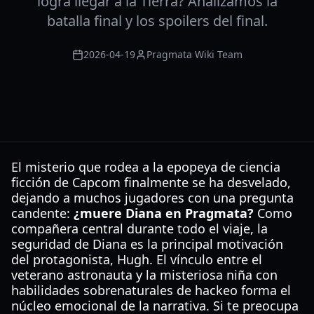
logra llegar a la Tierra? Analizamos la
batalla final y los spoilers del final.
2026-04-19
Pragmata Wiki Team
El misterio que rodea a la epopeya de ciencia
ficción de Capcom finalmente se ha desvelado,
dejando a muchos jugadores con una pregunta
candente:
¿muere Diana en Pragmata?
Como
compañera central durante todo el viaje, la
seguridad de Diana es la principal motivación
del protagonista, Hugh. El vínculo entre el
veterano astronauta y la misteriosa niña con
habilidades sobrenaturales de hackeo forma el
núcleo emocional de la narrativa. Si te preocupa