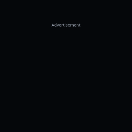
Advertisement