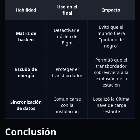
Uso en el
Habilidad
Impacto
final
Evitó que el
Desactivar el
Matriz de
mundo fuera
núcleo de
hackeo
"pintado de
Eight
negro"
Permitió que el
transbordador
Escudo de
Proteger el
sobreviviera a la
energía
transbordador
explosión de la
estación
Comunicarse
Localizó la última
Sincronización
con la
nave de carga
de datos
instalación
restante
Conclusión