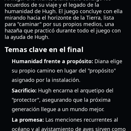
recuerdos de su viaje y el legado de la
humanidad de Hugh. El juego concluye con ella
mirando hacia el horizonte de la Tierra, lista
para "caminar" por sus propios medios, una
hazaña que practicó durante todo el juego con
la ayuda de Hugh.
Temas clave en el final
Humanidad frente a propósito:
Diana elige
su propio camino en lugar del "propósito"
asignado por la instalación.
Sacrificio:
Hugh encarna el arquetipo del
"protector", asegurando que la próxima
generación llegue a un mundo mejor.
La promesa:
Las menciones recurrentes al
océano y al avistamiento de aves sirven como