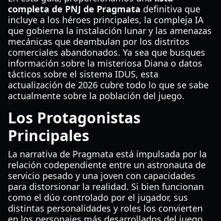
completa de PNJ de Pragmata
definitiva que
incluye a los héroes principales, la compleja IA
que gobierna la instalación lunar y las amenazas
mecánicas que deambulan por los distritos
comerciales abandonados. Ya sea que busques
información sobre la misteriosa Diana o datos
tácticos sobre el sistema IDUS, esta
actualización de 2026 cubre todo lo que se sabe
actualmente sobre la población del juego.
Los Protagonistas
Principales
La narrativa de Pragmata está impulsada por la
relación codependiente entre un astronauta de
servicio pesado y una joven con capacidades
para distorsionar la realidad. Si bien funcionan
como el dúo controlado por el jugador, sus
distintas personalidades y roles los convierten
en los personajes más desarrollados del juego.