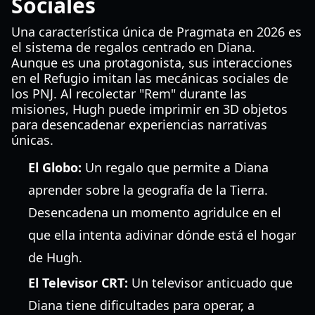
Sociales
Una característica única de Pragmata en 2026 es
el sistema de regalos centrado en Diana.
Aunque es una protagonista, sus interacciones
en el Refugio imitan las mecánicas sociales de
los PNJ. Al recolectar "Rem" durante las
misiones, Hugh puede imprimir en 3D objetos
para desencadenar experiencias narrativas
únicas.
El Globo:
Un regalo que permite a Diana
aprender sobre la geografía de la Tierra.
Desencadena un momento agridulce en el
que ella intenta adivinar dónde está el hogar
de Hugh.
El Televisor CRT:
Un televisor anticuado que
Diana tiene dificultades para operar, a