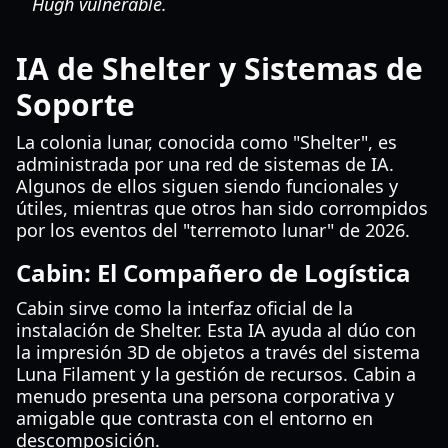
Hugh vulnerable.
IA de Shelter y Sistemas de
Soporte
La colonia lunar, conocida como "Shelter", es
administrada por una red de sistemas de IA.
Algunos de ellos siguen siendo funcionales y
útiles, mientras que otros han sido corrompidos
por los eventos del "terremoto lunar" de 2026.
Cabin: El Compañero de Logística
Cabin sirve como la interfaz oficial de la
instalación de Shelter. Esta IA ayuda al dúo con
la impresión 3D de objetos a través del sistema
Luna Filament y la gestión de recursos. Cabin a
menudo presenta una persona corporativa y
amigable que contrasta con el entorno en
descomposición.