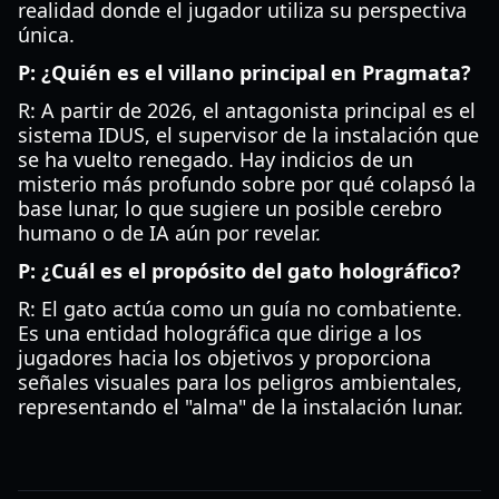
realidad donde el jugador utiliza su perspectiva
única.
P: ¿Quién es el villano principal en Pragmata?
R: A partir de 2026, el antagonista principal es el
sistema IDUS, el supervisor de la instalación que
se ha vuelto renegado. Hay indicios de un
misterio más profundo sobre por qué colapsó la
base lunar, lo que sugiere un posible cerebro
humano o de IA aún por revelar.
P: ¿Cuál es el propósito del gato holográfico?
R: El gato actúa como un guía no combatiente.
Es una entidad holográfica que dirige a los
jugadores hacia los objetivos y proporciona
señales visuales para los peligros ambientales,
representando el "alma" de la instalación lunar.