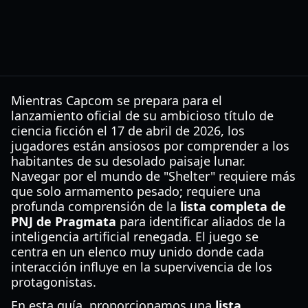
Mientras Capcom se prepara para el
lanzamiento oficial de su ambicioso título de
ciencia ficción el 17 de abril de 2026, los
jugadores están ansiosos por comprender a los
habitantes de su desolado paisaje lunar.
Navegar por el mundo de "Shelter" requiere más
que solo armamento pesado; requiere una
profunda comprensión de la
lista completa de
PNJ de Pragmata
para identificar aliados de la
inteligencia artificial renegada. El juego se
centra en un elenco muy unido donde cada
interacción influye en la supervivencia de los
protagonistas.
En esta guía, proporcionamos una
lista