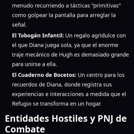
menudo recurriendo a tácticas "primitivas"
como golpear la pantalla para arreglar la
señal.
El Tobogán Infantil:
Un regalo agridulce con
el que Diana juega sola, ya que el enorme
traje mecánico de Hugh es demasiado grande
para unirse a ella.
El Cuaderno de Bocetos:
Un centro para los
recuerdos de Diana, donde registra sus
experiencias e interacciones a medida que el
Refugio se transforma en un hogar.
Entidades Hostiles y PNJ de
Combate