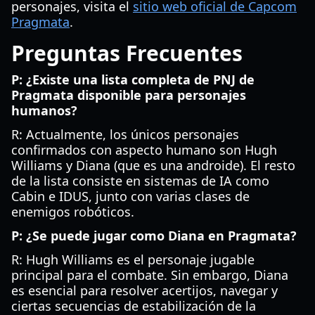
personajes, visita el
sitio web oficial de Capcom
Pragmata
.
Preguntas Frecuentes
P: ¿Existe una lista completa de PNJ de
Pragmata disponible para personajes
humanos?
R: Actualmente, los únicos personajes
confirmados con aspecto humano son Hugh
Williams y Diana (que es una androide). El resto
de la lista consiste en sistemas de IA como
Cabin e IDUS, junto con varias clases de
enemigos robóticos.
P: ¿Se puede jugar como Diana en Pragmata?
R: Hugh Williams es el personaje jugable
principal para el combate. Sin embargo, Diana
es esencial para resolver acertijos, navegar y
ciertas secuencias de estabilización de la