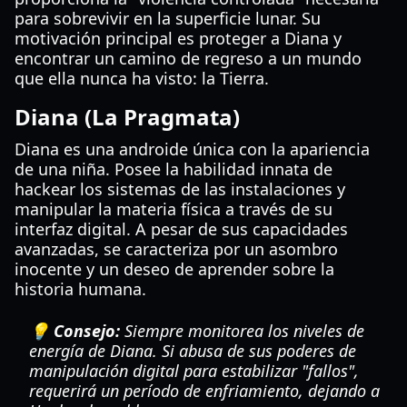
para sobrevivir en la superficie lunar. Su
motivación principal es proteger a Diana y
encontrar un camino de regreso a un mundo
que ella nunca ha visto: la Tierra.
Diana (La Pragmata)
Diana es una androide única con la apariencia
de una niña. Posee la habilidad innata de
hackear los sistemas de las instalaciones y
manipular la materia física a través de su
interfaz digital. A pesar de sus capacidades
avanzadas, se caracteriza por un asombro
inocente y un deseo de aprender sobre la
historia humana.
💡 Consejo:
Siempre monitorea los niveles de
energía de Diana. Si abusa de sus poderes de
manipulación digital para estabilizar "fallos",
requerirá un período de enfriamiento, dejando a