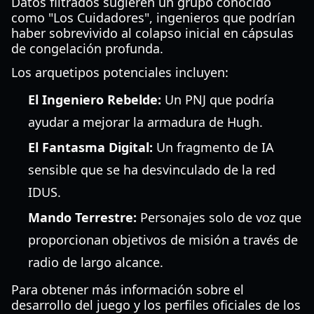
Datos filtrados sugieren un grupo conocido
como "Los Cuidadores", ingenieros que podrían
haber sobrevivido al colapso inicial en cápsulas
de congelación profunda.
Los arquetipos potenciales incluyen:
El Ingeniero Rebelde:
Un PNJ que podría
ayudar a mejorar la armadura de Hugh.
El Fantasma Digital:
Un fragmento de IA
sensible que se ha desvinculado de la red
IDUS.
Mando Terrestre:
Personajes solo de voz que
proporcionan objetivos de misión a través de
radio de largo alcance.
Para obtener más información sobre el
desarrollo del juego y los perfiles oficiales de los