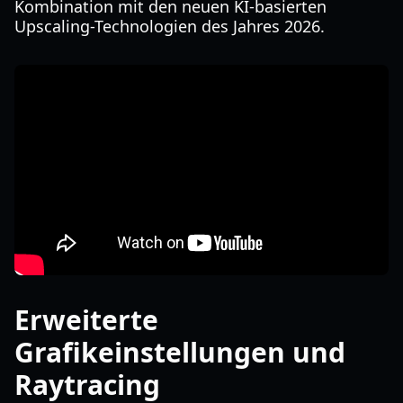
Kombination mit den neuen KI-basierten
Upscaling-Technologien des Jahres 2026.
Erweiterte
Grafikeinstellungen und
Raytracing