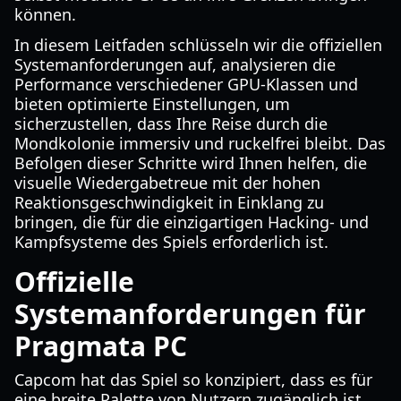
können.
In diesem Leitfaden schlüsseln wir die offiziellen
Systemanforderungen auf, analysieren die
Performance verschiedener GPU-Klassen und
bieten optimierte Einstellungen, um
sicherzustellen, dass Ihre Reise durch die
Mondkolonie immersiv und ruckelfrei bleibt. Das
Befolgen dieser Schritte wird Ihnen helfen, die
visuelle Wiedergabetreue mit der hohen
Reaktionsgeschwindigkeit in Einklang zu
bringen, die für die einzigartigen Hacking- und
Kampfsysteme des Spiels erforderlich ist.
Offizielle
Systemanforderungen für
Pragmata PC
Capcom hat das Spiel so konzipiert, dass es für
eine breite Palette von Nutzern zugänglich ist,