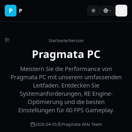
P
P
Startseite
/
Version
Pragmata PC
Meistern Sie die Performance von
Pragmata PC mit unserem umfassenden
Leitfaden. Entdecken Sie
Systemanforderungen, RE Engine-
Optimierung und die besten
Einstellungen für 60 FPS Gameplay.
2026-04-05
Pragmata Wiki Team