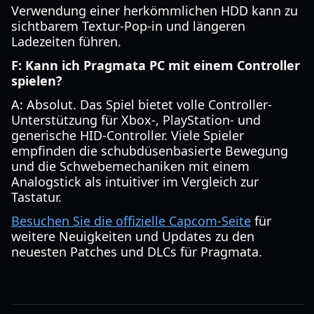
Verwendung einer herkömmlichen HDD kann zu
sichtbarem Textur-Pop-in und längeren
Ladezeiten führen.
F: Kann ich Pragmata PC mit einem Controller
spielen?
A: Absolut. Das Spiel bietet volle Controller-
Unterstützung für Xbox-, PlayStation- und
generische HID-Controller. Viele Spieler
empfinden die schubdüsenbasierte Bewegung
und die Schwebemechaniken mit einem
Analogstick als intuitiver im Vergleich zur
Tastatur.
Besuchen Sie die offizielle Capcom-Seite
für
weitere Neuigkeiten und Updates zu den
neuesten Patches und DLCs für Pragmata.