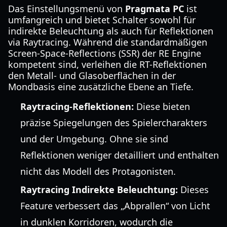
Das Einstellungsmenü von
Pragmata PC
ist
umfangreich und bietet Schalter sowohl für
indirekte Beleuchtung als auch für Reflektionen
via Raytracing. Während die standardmäßigen
Screen-Space-Reflections (SSR) der RE Engine
kompetent sind, verleihen die RT-Reflektionen
den Metall- und Glasoberflächen in der
Mondbasis eine zusätzliche Ebene an Tiefe.
Raytracing-Reflektionen:
Diese bieten
präzise Spiegelungen des Spielercharakters
und der Umgebung. Ohne sie sind
Reflektionen weniger detailliert und enthalten
nicht das Modell des Protagonisten.
Raytracing Indirekte Beleuchtung:
Dieses
Feature verbessert das „Abprallen“ von Licht
in dunklen Korridoren, wodurch die