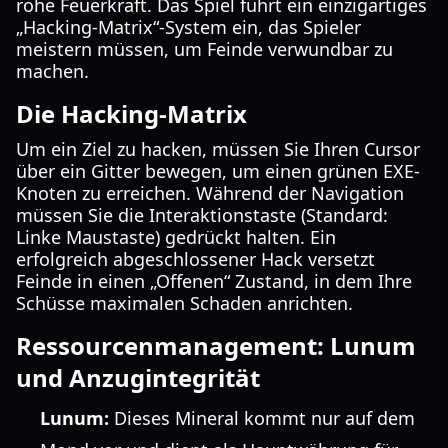
rohe Feuerkraft. Das Spiel führt ein einzigartiges
„Hacking-Matrix“-System ein, das Spieler
meistern müssen, um Feinde verwundbar zu
machen.
Die Hacking-Matrix
Um ein Ziel zu hacken, müssen Sie Ihren Cursor
über ein Gitter bewegen, um einen grünen EXE-
Knoten zu erreichen. Während der Navigation
müssen Sie die Interaktionstaste (Standard:
Linke Maustaste) gedrückt halten. Ein
erfolgreich abgeschlossener Hack versetzt
Feinde in einen „Offenen“ Zustand, in dem Ihre
Schüsse maximalen Schaden anrichten.
Ressourcenmanagement: Lunum
und Anzugintegrität
Lunum:
Dieses Mineral kommt nur auf dem