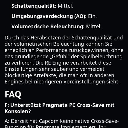
Schattenqualität:
Mittel.
Umgebungsverdeckung (AO):
Ein.
Volumetrische Beleuchtung:
Mittel.
Durch das Herabsetzen der Schattenqualität und
der volumetrischen Beleuchtung können Sie
erheblich an Performance zurückgewinnen, ohne
das grundlegende „Gefühl“ der Spielbeleuchtung
zu verlieren. Die RE Engine verarbeitet diese
Einstellungen sehr sauber und vermeidet
blockartige Artefakte, die man oft in anderen
Engines bei niedrigeren Voreinstellungen sieht.
FAQ
F: Unterstützt Pragmata PC Cross-Save mit
Konsolen?
A: Derzeit hat Capcom keine native Cross-Save-
Funktion für Pragmata implementiert. Ihr