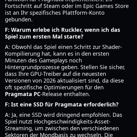
Fortschritt auf Steam oder im Epic Games Store
ist an Ihr spezifisches Plattform-Konto
gebunden.
F: Warum erlebe ich Ruckler, wenn ich das
Spiel zum ersten Mal starte?
A: Obwohl das Spiel einen Schritt zur Shader-
Kompilierung hat, kann es in den ersten
Minuten des Gameplays noch
Hintergrundprozesse geben. Stellen Sie sicher,
dass Ihre GPU-Treiber auf die neuesten
Versionen von 2026 aktualisiert sind, da diese
oft spezifische Optimierungen für den
Pragmata PC
-Release enthalten.
F: Ist eine SSD für Pragmata erforderlich?
A: Ja, eine SSD wird dringend empfohlen. Das
Spiel nutzt Hochgeschwindigkeits-Asset-
Streaming, um zwischen den verschiedenen
Sektoren der Mondbasis zu wechseln. Die