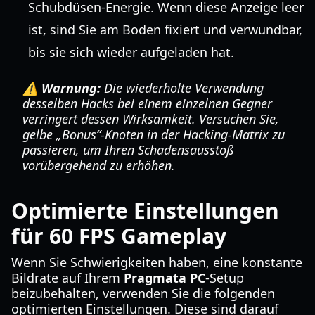
Schubdüsen-Energie. Wenn diese Anzeige leer
ist, sind Sie am Boden fixiert und verwundbar,
bis sie sich wieder aufgeladen hat.
⚠️ Warnung:
Die wiederholte Verwendung
desselben Hacks bei einem einzelnen Gegner
verringert dessen Wirksamkeit. Versuchen Sie,
gelbe „Bonus“-Knoten in der Hacking-Matrix zu
passieren, um Ihren Schadensausstoß
vorübergehend zu erhöhen.
Optimierte Einstellungen
für 60 FPS Gameplay
Wenn Sie Schwierigkeiten haben, eine konstante
Bildrate auf Ihrem
Pragmata PC
-Setup
beizubehalten, verwenden Sie die folgenden
optimierten Einstellungen. Diese sind darauf