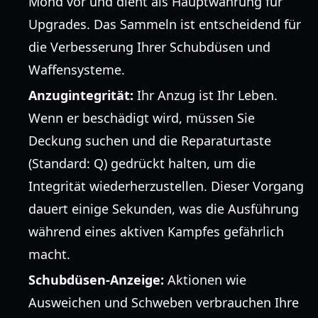
Mond vor und dient als Hauptwährung für
Upgrades. Das Sammeln ist entscheidend für
die Verbesserung Ihrer Schubdüsen und
Waffensysteme.
Anzugintegrität:
Ihr Anzug ist Ihr Leben.
Wenn er beschädigt wird, müssen Sie
Deckung suchen und die Reparaturtaste
(Standard: Q) gedrückt halten, um die
Integrität wiederherzustellen. Dieser Vorgang
dauert einige Sekunden, was die Ausführung
während eines aktiven Kampfes gefährlich
macht.
Schubdüsen-Anzeige:
Aktionen wie
Ausweichen und Schweben verbrauchen Ihre