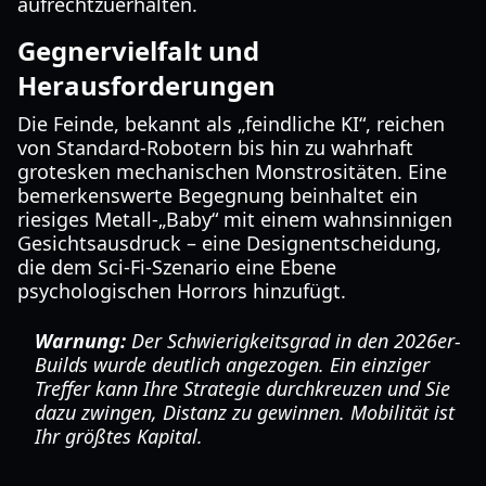
aufrechtzuerhalten.
Gegnervielfalt und
Herausforderungen
Die Feinde, bekannt als „feindliche KI“, reichen
von Standard-Robotern bis hin zu wahrhaft
grotesken mechanischen Monstrositäten. Eine
bemerkenswerte Begegnung beinhaltet ein
riesiges Metall-„Baby“ mit einem wahnsinnigen
Gesichtsausdruck – eine Designentscheidung,
die dem Sci-Fi-Szenario eine Ebene
psychologischen Horrors hinzufügt.
Warnung:
Der Schwierigkeitsgrad in den 2026er-
Builds wurde deutlich angezogen. Ein einziger
Treffer kann Ihre Strategie durchkreuzen und Sie
dazu zwingen, Distanz zu gewinnen. Mobilität ist
Ihr größtes Kapital.