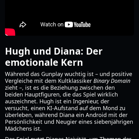
Hugh und Diana: Der
emotionale Kern
Während das Gunplay wuchtig ist – und positive
Vergleiche mit dem Kultklassiker
Binary Domain
zieht –, ist es die Beziehung zwischen den
beiden Hauptfiguren, die das Spiel wirklich
auszeichnet. Hugh ist ein Ingenieur, der
versucht, einen KI-Aufstand auf dem Mond zu
überleben, während Diana ein Android mit der
Persönlichkeit und Neugier eines siebenjährigen
Mädchens ist.