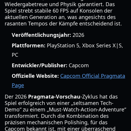
Wiedergabetreue und Physik garantiert. Das
Spiel strebt stabile 60 FPS auf Konsolen der
aktuellen Generation an, was angesichts des
rasanten Tempos der Kämpfe entscheidend ist.
Veröffentlichungsjahr:
2026
Plattformen:
PlayStation 5, Xbox Series X|S,
PC
Entwickler/Publisher:
Capcom
Offizielle Website:
Capcom Official Pragmata
Page
Der 2026
Pragmata-Vorschau
-Zyklus hat das
Spiel erfolgreich von einer „seltsamen Tech-
Demo“ zu einem „Must-Watch-Action-Adventure“
transformiert. Durch die Kombination des
präzisen mechanischen Polishing, für das
Capcom bekannt ist, mit einer überraschend