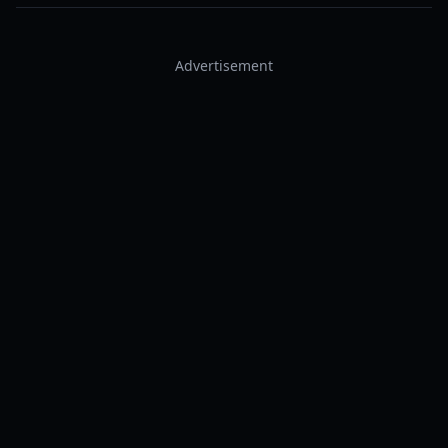
Advertisement