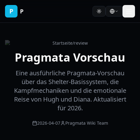
P
P
Startseite
/
review
Pragmata Vorschau
Eine ausführliche Pragmata-Vorschau
über das Shelter-Basissystem, die
Kampfmechaniken und die emotionale
Reise von Hugh und Diana. Aktualisiert
für 2026.
2026-04-07
Pragmata Wiki Team