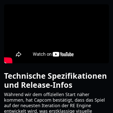
Technische Spezifikationen
und Release-Infos
Während wir dem offiziellen Start näher
kommen, hat Capcom bestätigt, dass das Spiel
auf der neuesten Iteration der RE Engine
entwickelt wird, was erstklassige visuelle