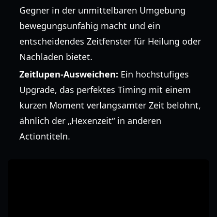
Gegner in der unmittelbaren Umgebung
bewegungsunfähig macht und ein
entscheidendes Zeitfenster für Heilung oder
Nachladen bietet.
Zeitlupen-Ausweichen:
Ein hochstufiges
Upgrade, das perfektes Timing mit einem
kurzen Moment verlangsamter Zeit belohnt,
ähnlich der „Hexenzeit“ in anderen
Actiontiteln.