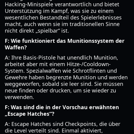
Hacking-Minispiele verantwortlich und bietet
Unterstützung im Kampf, was sie zu einem
wesentlichen Bestandteil des Spielerlebnisses
macht, auch wenn sie im traditionellen Sinne
nicht direkt „spielbar“ ist.
F: Wie funktioniert das Munitionssystem der
Waffen?
A: Ihre Basis-Pistole hat unendlich Munition,
arbeitet aber mit einem Hitze-/Cooldown-
System. Spezialwaffen wie Schrotflinten und
Gewehre haben begrenzte Munition und werden
weggeworfen, sobald sie leer sind. Sie müssen
neue finden oder drucken, um sie wieder zu
verwenden.
F: Was sind die in der Vorschau erwähnten
„Escape Hatches“?
A: Escape Hatches sind Checkpoints, die über
die Level verteilt sind. Einmal aktiviert,