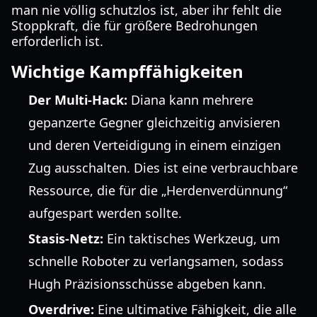
man nie völlig schutzlos ist, aber ihr fehlt die
Stoppkraft, die für größere Bedrohungen
erforderlich ist.
Wichtige Kampffähigkeiten
Der Multi-Hack:
Diana kann mehrere
gepanzerte Gegner gleichzeitig anvisieren
und deren Verteidigung in einem einzigen
Zug ausschalten. Dies ist eine verbrauchbare
Ressource, die für die „Herdenverdünnung“
aufgespart werden sollte.
Stasis-Netz:
Ein taktisches Werkzeug, um
schnelle Roboter zu verlangsamen, sodass
Hugh Präzisionsschüsse abgeben kann.
Overdrive:
Eine ultimative Fähigkeit, die alle