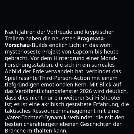
Nach Jahren der Vorfreude und kryptischen
Trailern haben die neuesten
Pragmata-
Vorschau
-Builds endlich Licht in das wohl
mysteriöseste Projekt von Capcom bis heute
gebracht. Vor dem Hintergrund einer Mond-
Forschungsstation, die sich in ein surreales
Abbild der Erde verwandelt hat, verbindet das
Spiel rasante Third-Person-Action mit einem
tiefgründigen emotionalen Kern. Mit Blick auf
das Veröffentlichungsfenster 2026 wird deutlich,
dass dies nicht nur ein weiterer Sci-Fi-Shooter
ist; es ist eine akribisch gestaltete Erfahrung, die
taktisches Ressourcenmanagement mit einer
„Vater-Tochter“-Dynamik verbindet, die mit den
besten charaktergetriebenen Geschichten der
Branche mithalten kann.