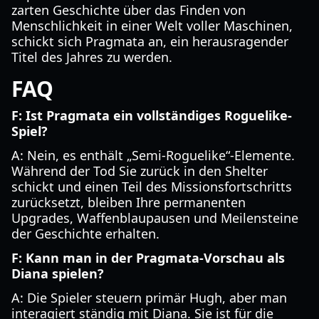
zarten Geschichte über das Finden von
Menschlichkeit in einer Welt voller Maschinen,
schickt sich Pragmata an, ein herausragender
Titel des Jahres zu werden.
FAQ
F: Ist Pragmata ein vollständiges Roguelike-
Spiel?
A: Nein, es enthält „Semi-Roguelike“-Elemente.
Während der Tod Sie zurück in den Shelter
schickt und einen Teil des Missionsfortschritts
zurücksetzt, bleiben Ihre permanenten
Upgrades, Waffenblaupausen und Meilensteine
der Geschichte erhalten.
F: Kann man in der Pragmata-Vorschau als
Diana spielen?
A: Die Spieler steuern primär Hugh, aber man
interagiert ständig mit Diana. Sie ist für die