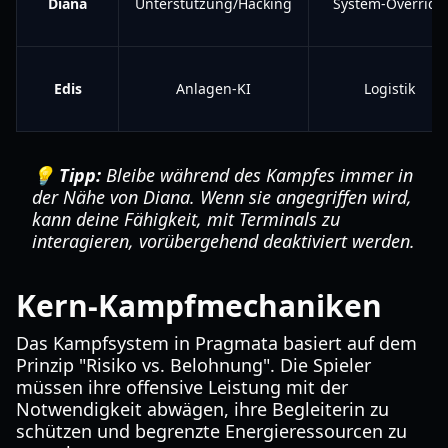
Diana
Unterstützung/Hacking
System-Override
Edis
Anlagen-KI
Logistik
💡 Tipp:
Bleibe während des Kampfes immer in
der Nähe von Diana. Wenn sie angegriffen wird,
kann deine Fähigkeit, mit Terminals zu
interagieren, vorübergehend deaktiviert werden.
Kern-Kampfmechaniken
Das Kampfsystem in Pragmata basiert auf dem
Prinzip "Risiko vs. Belohnung". Die Spieler
müssen ihre offensive Leistung mit der
Notwendigkeit abwägen, ihre Begleiterin zu
schützen und begrenzte Energieressourcen zu