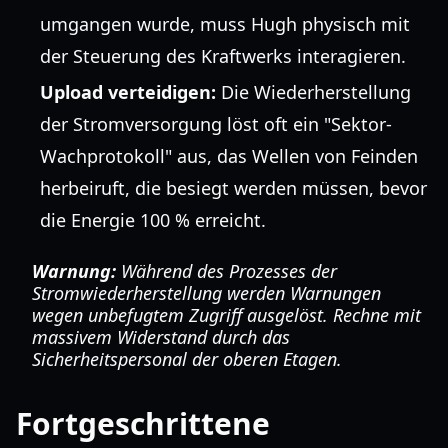
umgangen wurde, muss Hugh physisch mit
der Steuerung des Kraftwerks interagieren.
Upload verteidigen:
Die Wiederherstellung
der Stromversorgung löst oft ein "Sektor-
Wachprotokoll" aus, das Wellen von Feinden
herbeiruft, die besiegt werden müssen, bevor
die Energie 100 % erreicht.
Warnung:
Während des Prozesses der
Stromwiederherstellung werden Warnungen
wegen unbefugtem Zugriff ausgelöst. Rechne mit
massivem Widerstand durch das
Sicherheitspersonal der oberen Etagen.
Fortgeschrittene