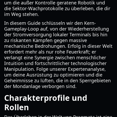
um die außer Kontrolle geratene Robotik und
die Sektor-Wachprotokolle zu überleben, die dir
im Weg stehen.
In diesem Guide schlüsseln wir den Kern-
Gameplay-Loop auf, von der Wiederherstellung
der Stromversorgung lokaler Terminals bis hin
zu riskanten Kämpfen gegen massive
mechanische Bedrohungen. Erfolg in dieser Welt
erfordert mehr als nur rohe Feuerkraft; er
verlangt eine Synergie zwischen menschlicher
Intuition und fortschrittlicher technologischer
Manipulation. Folge unserer Expertenanalyse,
um deine Ausrüstung zu optimieren und die
Geheimnisse zu lüften, die in den Sperrgebieten
der Mondanlage verborgen sind.
Charakterprofile und
Rollen