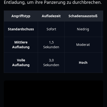
Entladung, um ihre Panzerung zu durchbrechen.
Angriffstyp
Aufladezeit
Schadensausstoß
Standardschuss
Sofort
Niedrig
Mittlere
1,5
Moderat
Aufladung
Sekunden
Volle
3,0
Hoch
Aufladung
Sekunden