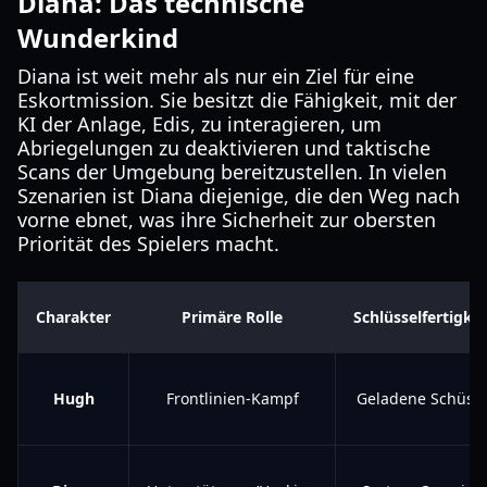
Diana: Das technische
Wunderkind
Diana ist weit mehr als nur ein Ziel für eine
Eskortmission. Sie besitzt die Fähigkeit, mit der
KI der Anlage, Edis, zu interagieren, um
Abriegelungen zu deaktivieren und taktische
Scans der Umgebung bereitzustellen. In vielen
Szenarien ist Diana diejenige, die den Weg nach
vorne ebnet, was ihre Sicherheit zur obersten
Priorität des Spielers macht.
Charakter
Primäre Rolle
Schlüsselfertigkei
Hugh
Frontlinien-Kampf
Geladene Schüss