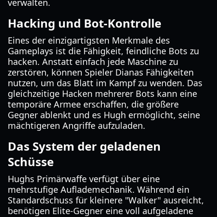
verwalten.
Hacking und Bot-Kontrolle
Eines der einzigartigsten Merkmale des
Gameplays ist die Fähigkeit, feindliche Bots zu
hacken. Anstatt einfach jede Maschine zu
zerstören, können Spieler Dianas Fähigkeiten
nutzen, um das Blatt im Kampf zu wenden. Das
gleichzeitige Hacken mehrerer Bots kann eine
temporäre Armee erschaffen, die größere
Gegner ablenkt und es Hugh ermöglicht, seine
mächtigeren Angriffe aufzuladen.
Das System der geladenen
Schüsse
Hughs Primärwaffe verfügt über eine
mehrstufige Auflademechanik. Während ein
Standardschuss für kleinere "Walker" ausreicht,
benötigen Elite-Gegner eine voll aufgeladene