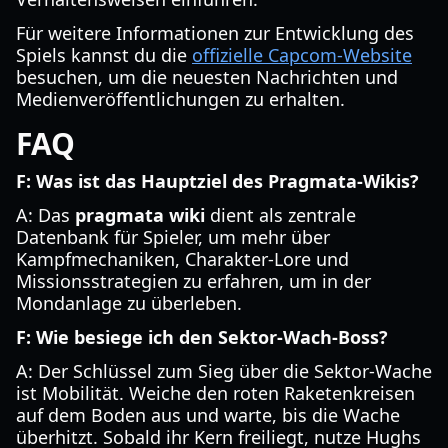
Für weitere Informationen zur Entwicklung des
Spiels kannst du die
offizielle Capcom-Website
besuchen, um die neuesten Nachrichten und
Medienveröffentlichungen zu erhalten.
FAQ
F: Was ist das Hauptziel des Pragmata-Wikis?
A: Das
pragmata wiki
dient als zentrale
Datenbank für Spieler, um mehr über
Kampfmechaniken, Charakter-Lore und
Missionsstrategien zu erfahren, um in der
Mondanlage zu überleben.
F: Wie besiege ich den Sektor-Wach-Boss?
A: Der Schlüssel zum Sieg über die Sektor-Wache
ist Mobilität. Weiche den roten Raketenkreisen
auf dem Boden aus und warte, bis die Wache
überhitzt. Sobald ihr Kern freiliegt, nutze Hughs