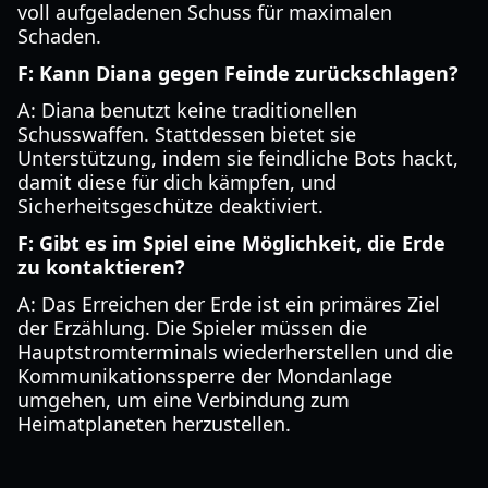
voll aufgeladenen Schuss für maximalen
Schaden.
F: Kann Diana gegen Feinde zurückschlagen?
A: Diana benutzt keine traditionellen
Schusswaffen. Stattdessen bietet sie
Unterstützung, indem sie feindliche Bots hackt,
damit diese für dich kämpfen, und
Sicherheitsgeschütze deaktiviert.
F: Gibt es im Spiel eine Möglichkeit, die Erde
zu kontaktieren?
A: Das Erreichen der Erde ist ein primäres Ziel
der Erzählung. Die Spieler müssen die
Hauptstromterminals wiederherstellen und die
Kommunikationssperre der Mondanlage
umgehen, um eine Verbindung zum
Heimatplaneten herzustellen.