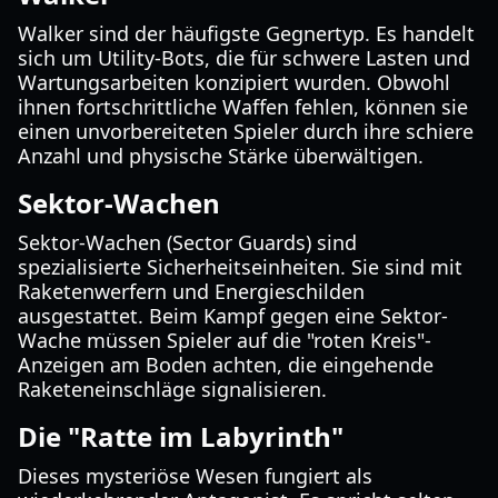
Walker sind der häufigste Gegnertyp. Es handelt
sich um Utility-Bots, die für schwere Lasten und
Wartungsarbeiten konzipiert wurden. Obwohl
ihnen fortschrittliche Waffen fehlen, können sie
einen unvorbereiteten Spieler durch ihre schiere
Anzahl und physische Stärke überwältigen.
Sektor-Wachen
Sektor-Wachen (Sector Guards) sind
spezialisierte Sicherheitseinheiten. Sie sind mit
Raketenwerfern und Energieschilden
ausgestattet. Beim Kampf gegen eine Sektor-
Wache müssen Spieler auf die "roten Kreis"-
Anzeigen am Boden achten, die eingehende
Raketeneinschläge signalisieren.
Die "Ratte im Labyrinth"
Dieses mysteriöse Wesen fungiert als