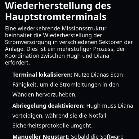
Wiederherstellung des
Hauptstromterminals
Eine wiederkehrende Missionsstruktur
beinhaltet die Wiederherstellung der
Stromversorgung in verschiedenen Sektoren der
Anlage. Dies ist ein mehrstufiger Prozess, der
Koordination zwischen Hugh und Diana
erfordert.
Terminal lokalisieren:
Nutze Dianas Scan-
Fähigkeit, um die Stromleitungen in den
Wänden hervorzuheben.
Abriegelung deaktivieren:
Hugh muss Diana
verteidigen, während sie die Notfall-
Sicherheitsprotokolle umgeht.
Manueller Neustart:
Sobald die Software