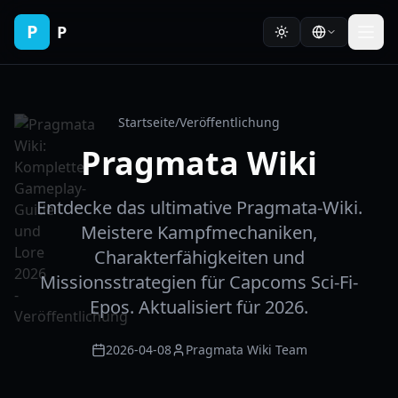
P
P
Startseite
/
Veröffentlichung
Pragmata Wiki
Entdecke das ultimative Pragmata-Wiki.
Meistere Kampfmechaniken,
Charakterfähigkeiten und
Missionsstrategien für Capcoms Sci-Fi-
Epos. Aktualisiert für 2026.
2026-04-08
Pragmata Wiki Team