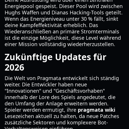
Energiepool gespeist. Dieser Pool wird zwischen
Hughs Waffen und Dianas Hacking-Tools geteilt.
Wenn das Energieniveau unter 30 % fällt, sinkt
deine Kampfeffektivität erheblich. Das
Wiederanschließen an primäre Stromterminals
ist die einzige Möglichkeit, diese Level während
einer Mission vollständig wiederherzustellen.
Zukünftige Updates für
2026
Die Welt von Pragmata entwickelt sich ständig
weiter. Die Entwickler haben neue
"Innovationen" und "Geschäftsvorhaben"
innerhalb der Lore des Spiels angedeutet, die
den Umfang der Anlage erweitern werden.
Spieler werden ermutigt, ihre
pragmata wiki
Lesezeichen aktuell zu halten, da neue Patches
zusätzliche Sektoren und komplexere Bot-
Verhaltensweisen einführen.