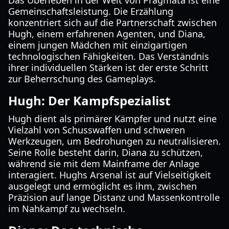
Das Überleben in der Welt von Pragmata ist eine
Gemeinschaftsleistung. Die Erzählung
konzentriert sich auf die Partnerschaft zwischen
Hugh, einem erfahrenen Agenten, und Diana,
einem jungen Mädchen mit einzigartigen
technologischen Fähigkeiten. Das Verständnis
ihrer individuellen Stärken ist der erste Schritt
zur Beherrschung des Gameplays.
Hugh: Der Kampfspezialist
Hugh dient als primärer Kämpfer und nutzt eine
Vielzahl von Schusswaffen und schweren
Werkzeugen, um Bedrohungen zu neutralisieren.
Seine Rolle besteht darin, Diana zu schützen,
während sie mit dem Mainframe der Anlage
interagiert. Hughs Arsenal ist auf Vielseitigkeit
ausgelegt und ermöglicht es ihm, zwischen
Präzision auf lange Distanz und Massenkontrolle
im Nahkampf zu wechseln.