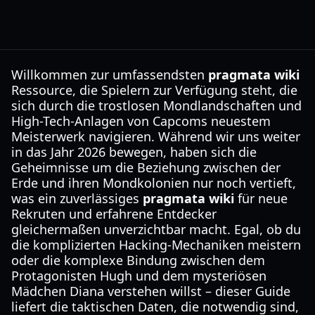
Willkommen zur umfassendsten
pragmata wiki
Ressource, die Spielern zur Verfügung steht, die
sich durch die trostlosen Mondlandschaften und
High-Tech-Anlagen von Capcoms neuestem
Meisterwerk navigieren. Während wir uns weiter
in das Jahr 2026 bewegen, haben sich die
Geheimnisse um die Beziehung zwischen der
Erde und ihren Mondkolonien nur noch vertieft,
was ein zuverlässiges
pragmata wiki
für neue
Rekruten und erfahrene Entdecker
gleichermaßen unverzichtbar macht. Egal, ob du
die komplizierten Hacking-Mechaniken meistern
oder die komplexe Bindung zwischen dem
Protagonisten Hugh und dem mysteriösen
Mädchen Diana verstehen willst – dieser Guide
liefert die taktischen Daten, die notwendig sind,