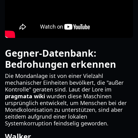
Gegner-Datenbank:
Bedrohungen erkennen
Die Mondanlage ist von einer Vielzahl
mechanischer Einheiten bevölkert, die "außer
Kontrolle" geraten sind. Laut der Lore im
pragmata wiki
wurden diese Maschinen
ursprünglich entwickelt, um Menschen bei der
Mondkolonisation zu unterstützen, sind aber
seitdem aufgrund einer lokalen
Systemkorruption feindselig geworden.
Walker