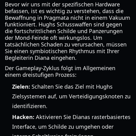
Bevor wir uns mit der spezifischen Hardware
befassen, ist es wichtig zu verstehen, dass die
Bewaffnung in Pragmata nicht in einem Vakuum
funktioniert. Hughs Schusswaffen sind gegen
die fortschrittlichen Schilde und Panzerungen
der Mond-Feinde oft wirkungslos. Um
tatsächlichen Schaden zu verursachen, müssen
Sie einen symbiotischen Rhythmus mit Ihrer
Begleiterin Diana eingehen.
Der Gameplay-Zyklus folgt im Allgemeinen
einem dreistufigen Prozess:
Zielen:
Schalten Sie das Ziel mit Hughs
Zielsystemen auf, um Verteidigungsknoten zu
identifizieren.
Hacken:
Aktivieren Sie Dianas rasterbasiertes
Interface, um Schilde zu umgehen oder