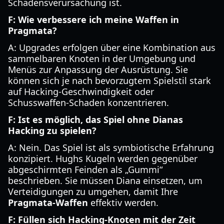
Schadensverursachung ist.
F: Wie verbessere ich meine Waffen in
Pragmata?
A: Upgrades erfolgen über eine Kombination aus
sammelbaren Knoten in der Umgebung und
Menüs zur Anpassung der Ausrüstung. Sie
können sich je nach bevorzugtem Spielstil stark
auf Hacking-Geschwindigkeit oder
Schusswaffen-Schaden konzentrieren.
F: Ist es möglich, das Spiel ohne Dianas
Hacking zu spielen?
A: Nein. Das Spiel ist als symbiotische Erfahrung
konzipiert. Hughs Kugeln werden gegenüber
abgeschirmten Feinden als „Gummi“
beschrieben. Sie müssen Diana einsetzen, um
Verteidigungen zu umgehen, damit Ihre
Pragmata-Waffen
effektiv werden.
F: Füllen sich Hacking-Knoten mit der Zeit