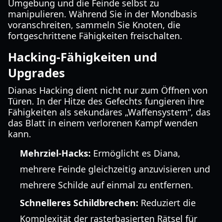
Umgebung und die Feinde selbst zu
manipulieren. Während Sie in der Mondbasis
voranschreiten, sammeln Sie Knoten, die
fortgeschrittene Fähigkeiten freischalten.
Hacking-Fähigkeiten und
Upgrades
Dianas Hacking dient nicht nur zum Öffnen von
Türen. In der Hitze des Gefechts fungieren ihre
Fähigkeiten als sekundäres „Waffensystem“, das
das Blatt in einem verlorenen Kampf wenden
kann.
Mehrziel-Hacks:
Ermöglicht es Diana,
mehrere Feinde gleichzeitig anzuvisieren und
mehrere Schilde auf einmal zu entfernen.
Schnelleres Schildbrechen:
Reduziert die
Komplexität der rasterbasierten Rätsel für