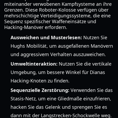
miteinander verwobenen Kampfsysteme an ihre
Grenzen. Diese Roboter-Kolosse verfügen über
mehrschichtige Verteidigungssysteme, die eine
Sequenz spezifischer Waffeneinsätze und
Hacking-Manöver erfordern.
Ausweichen und Musterlesen:
Nutzen Sie
Hughs Mobilität, um ausgefallenen Manövern
und aggressivem Verhalten auszuweichen.
Umweltinteraktion:
Nutzen Sie die vertikale
Umgebung, um bessere Winkel für Dianas
Hacking-Knoten zu finden.
Sequenzielle Zerstörung:
Verwenden Sie das
Stasis-Netz, um eine Gliedmaße einzufrieren,
hacken Sie das Gelenk und sprengen Sie es
dann mit der Langstrecken-Schockwelle weg.