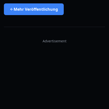
Mehr
Veröffentlichung
Advertisement