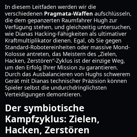
In diesem Leitfaden werden wir die
verschiedenen
Pragmata-Waffen
aufschlüsseln,
die dem gepanzerten Raumfahrer Hugh zur
Verfügung stehen, und gleichzeitig untersuchen,
wie Dianas Hacking-Fähigkeiten als ultimativer
Kraftmultiplikator dienen. Egal, ob Sie gegen
Standard-Robotereinheiten oder massive Mond-
Kolosse antreten, das Meistern des „Zielen,
Hacken, Zerstören“-Zyklus ist der einzige Weg,
um den Erfolg Ihrer Mission zu garantieren.
Durch das Ausbalancieren von Hughs schwerem
Gerät mit Dianas technischer Präzision können
Spieler selbst die undurchdringlichsten
Verteidigungen demontieren.
Der symbiotische
Kampfzyklus: Zielen,
Hacken, Zerstören