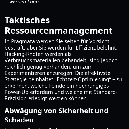
werden kann.
Taktisches
Ressourcenmanagement
In Pragmata werden Sie selten für Vorsicht
bestraft, aber Sie werden für Effizienz belohnt.
Hacking-Knoten werden als
Verbrauchsmaterialien behandelt, sind jedoch
reichlich genug vorhanden, um zum
Experimentieren anzuregen. Die effektivste
Strategie beinhaltet „Echtzeit-Optimierung“ – zu
erkennen, welche Feinde ein hochrangiges
Power-Up erfordern und welche mit Standard-
Präzision erledigt werden können.
Abwägung von Sicherheit und
Schaden