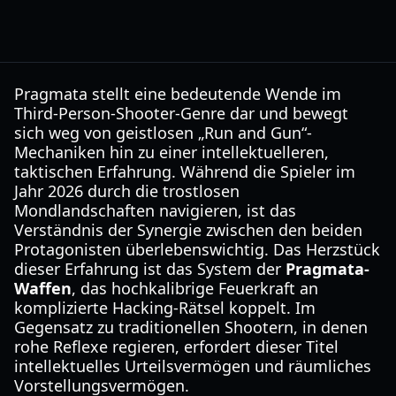
Pragmata stellt eine bedeutende Wende im
Third-Person-Shooter-Genre dar und bewegt
sich weg von geistlosen „Run and Gun“-
Mechaniken hin zu einer intellektuelleren,
taktischen Erfahrung. Während die Spieler im
Jahr 2026 durch die trostlosen
Mondlandschaften navigieren, ist das
Verständnis der Synergie zwischen den beiden
Protagonisten überlebenswichtig. Das Herzstück
dieser Erfahrung ist das System der
Pragmata-
Waffen
, das hochkalibrige Feuerkraft an
komplizierte Hacking-Rätsel koppelt. Im
Gegensatz zu traditionellen Shootern, in denen
rohe Reflexe regieren, erfordert dieser Titel
intellektuelles Urteilsvermögen und räumliches
Vorstellungsvermögen.