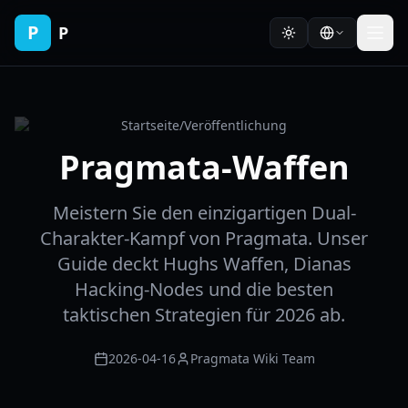
P
P
Startseite
/
Veröffentlichung
Pragmata-Waffen
Meistern Sie den einzigartigen Dual-
Charakter-Kampf von Pragmata. Unser
Guide deckt Hughs Waffen, Dianas
Hacking-Nodes und die besten
taktischen Strategien für 2026 ab.
2026-04-16
Pragmata Wiki Team