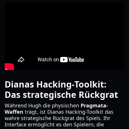
Dianas Hacking-Toolkit:
Das strategische Rückgrat
Während Hugh die physischen
Pragmata-
Waffen
trägt, ist Dianas Hacking-Toolkit das
wahre strategische Rückgrat des Spiels. Ihr
Interface ermöglicht es den Spielern, die