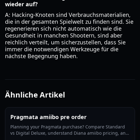
wieder auf?
A: Hacking-Knoten sind Verbrauchsmaterialien,
die in der gesamten Spielwelt zu finden sind. Sie
regenerieren sich nicht automatisch wie die
Gesundheit in manchen Shootern, sind aber
reichlich verteilt, um sicherzustellen, dass Sie
immer die notwendigen Werkzeuge für die
nächste Begegnung haben.
Ähnliche Artikel
Pragmata amiibo pre order
Planning your Pragmata purchase? Compare Standard
vs Digital Deluxe, understand Diana amiibo pricing, and
follow a smart pre-order strategy for 2026.