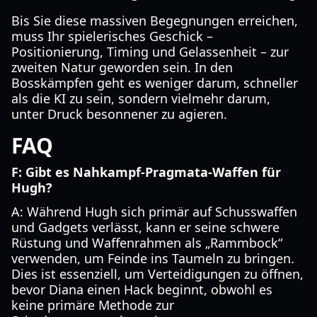
Bis Sie diese massiven Begegnungen erreichen,
muss Ihr spielerisches Geschick –
Positionierung, Timing und Gelassenheit – zur
zweiten Natur geworden sein. In den
Bosskämpfen geht es weniger darum, schneller
als die KI zu sein, sondern vielmehr darum,
unter Druck besonnener zu agieren.
FAQ
F: Gibt es Nahkampf-Pragmata-Waffen für
Hugh?
A: Während Hugh sich primär auf Schusswaffen
und Gadgets verlässt, kann er seine schwere
Rüstung und Waffenrahmen als „Rammbock“
verwenden, um Feinde ins Taumeln zu bringen.
Dies ist essenziell, um Verteidigungen zu öffnen,
bevor Diana einen Hack beginnt, obwohl es
keine primäre Methode zur