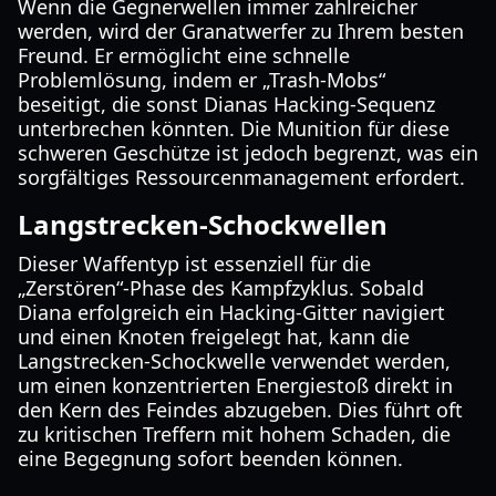
Wenn die Gegnerwellen immer zahlreicher
werden, wird der Granatwerfer zu Ihrem besten
Freund. Er ermöglicht eine schnelle
Problemlösung, indem er „Trash-Mobs“
beseitigt, die sonst Dianas Hacking-Sequenz
unterbrechen könnten. Die Munition für diese
schweren Geschütze ist jedoch begrenzt, was ein
sorgfältiges Ressourcenmanagement erfordert.
Langstrecken-Schockwellen
Dieser Waffentyp ist essenziell für die
„Zerstören“-Phase des Kampfzyklus. Sobald
Diana erfolgreich ein Hacking-Gitter navigiert
und einen Knoten freigelegt hat, kann die
Langstrecken-Schockwelle verwendet werden,
um einen konzentrierten Energiestoß direkt in
den Kern des Feindes abzugeben. Dies führt oft
zu kritischen Treffern mit hohem Schaden, die
eine Begegnung sofort beenden können.