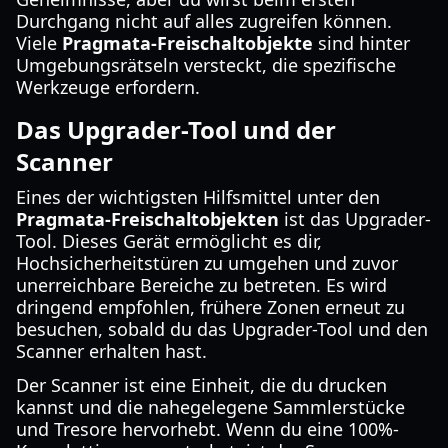
Durchgang nicht auf alles zugreifen können.
Viele
Pragmata-Freischaltobjekte
sind hinter
Umgebungsrätseln versteckt, die spezifische
Werkzeuge erfordern.
Das Upgrader-Tool und der
Scanner
Eines der wichtigsten Hilfsmittel unter den
Pragmata-Freischaltobjekten
ist das Upgrader-
Tool. Dieses Gerät ermöglicht es dir,
Hochsicherheitstüren zu umgehen und zuvor
unerreichbare Bereiche zu betreten. Es wird
dringend empfohlen, frühere Zonen erneut zu
besuchen, sobald du das Upgrader-Tool und den
Scanner erhalten hast.
Der Scanner ist eine Einheit, die du drucken
kannst und die nahegelegene Sammlerstücke
und Tresore hervorhebt. Wenn du eine 100%-