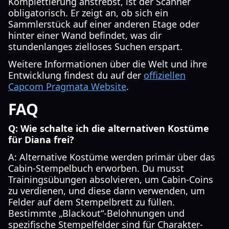
Komplettierung anstrebst, ist der Scanner
obligatorisch. Er zeigt an, ob sich ein
Sammlerstück auf einer anderen Etage oder
hinter einer Wand befindet, was dir
stundenlanges zielloses Suchen erspart.
Weitere Informationen über die Welt und ihre
Entwicklung findest du auf der
offiziellen
Capcom Pragmata Website
.
FAQ
Q: Wie schalte ich die alternativen Kostüme
für Diana frei?
A: Alternative Kostüme werden primär über das
Cabin-Stempelbuch erworben. Du musst
Trainingsübungen absolvieren, um Cabin-Coins
zu verdienen, und diese dann verwenden, um
Felder auf dem Stempelbrett zu füllen.
Bestimmte „Blackout“-Belohnungen und
spezifische Stempelfelder sind für Charakter-