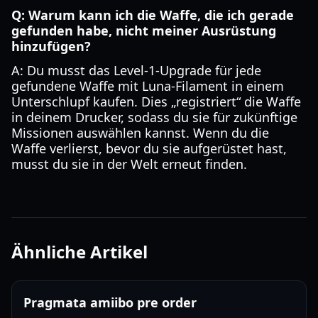
Q: Warum kann ich die Waffe, die ich gerade
gefunden habe, nicht meiner Ausrüstung
hinzufügen?
A: Du musst das Level-1-Upgrade für jede
gefundene Waffe mit Luna-Filament in einem
Unterschlupf kaufen. Dies „registriert“ die Waffe
in deinem Drucker, sodass du sie für zukünftige
Missionen auswählen kannst. Wenn du die
Waffe verlierst, bevor du sie aufgerüstet hast,
musst du sie in der Welt erneut finden.
Ähnliche Artikel
Pragmata amiibo pre order