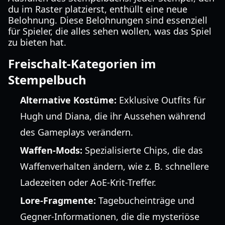
du im Raster platzierst, enthüllt eine neue
Belohnung. Diese Belohnungen sind essenziell
für Spieler, die alles sehen wollen, was das Spiel
zu bieten hat.
Freischalt-Kategorien im
Stempelbuch
Alternative Kostüme:
Exklusive Outfits für
Hugh und Diana, die ihr Aussehen während
des Gameplays verändern.
Waffen-Mods:
Spezialisierte Chips, die das
Waffenverhalten ändern, wie z. B. schnellere
Ladezeiten oder AoE-Krit-Treffer.
Lore-Fragmente:
Tagebucheinträge und
Gegner-Informationen, die die mysteriöse