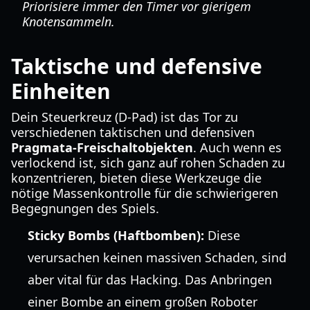
Priorisiere immer den Timer vor gierigem
Knotensammeln.
Taktische und defensive
Einheiten
Dein Steuerkreuz (D-Pad) ist das Tor zu
verschiedenen taktischen und defensiven
Pragmata-Freischaltobjekten
. Auch wenn es
verlockend ist, sich ganz auf rohen Schaden zu
konzentrieren, bieten diese Werkzeuge die
nötige Massenkontrolle für die schwierigeren
Begegnungen des Spiels.
Sticky Bombs (Haftbomben):
Diese
verursachen keinen massiven Schaden, sind
aber vital für das Hacking. Das Anbringen
einer Bombe an einem großen Roboter