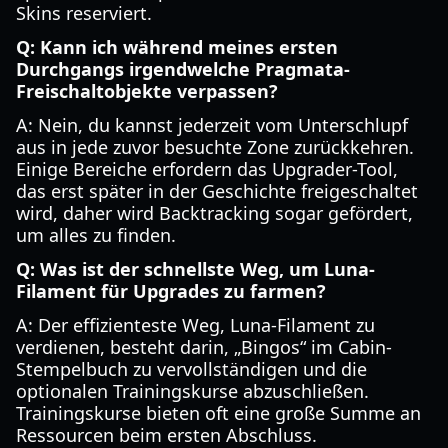
Skins reserviert.
Q: Kann ich während meines ersten
Durchgangs irgendwelche Pragmata-
Freischaltobjekte verpassen?
A: Nein, du kannst jederzeit vom Unterschlupf
aus in jede zuvor besuchte Zone zurückkehren.
Einige Bereiche erfordern das Upgrader-Tool,
das erst später in der Geschichte freigeschaltet
wird, daher wird Backtracking sogar gefördert,
um alles zu finden.
Q: Was ist der schnellste Weg, um Luna-
Filament für Upgrades zu farmen?
A: Der effizienteste Weg, Luna-Filament zu
verdienen, besteht darin, „Bingos“ im Cabin-
Stempelbuch zu vervollständigen und die
optionalen Trainingskurse abzuschließen.
Trainingskurse bieten oft eine große Summe an
Ressourcen beim ersten Abschluss.