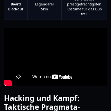
Board
Legendärer
prestigeträchtigsten
Blackout
Skin
Kostüme für das Duo
frei.
Hacking und Kampf:
Taktische Pragmata-