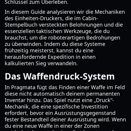
Schlüssel zum Überleben.
In diesem Guide analysieren wir die Mechaniken
des Einheiten-Druckers, die im Cabin-
Stempelbuch versteckten Belohnungen und die
essenziellen taktischen Werkzeuge, die du
brauchst, um die roboterartigen Bedrohungen
zu überwinden. Indem du diese Systeme
frühzeitig meisterst, kannst du eine
herausfordernde Expedition in einen
kalkulierten Sieg verwandeln.
Das Waffendruck-System
In Pragmata fügt das Finden einer Waffe im Feld
diese nicht automatisch deinem permanenten
Inventar hinzu. Das Spiel nutzt eine „Druck“-
Mechanik, die eine spezifische Investition
erfordert, bevor ein Ausrüstungsgegenstand
fester Bestandteil deiner Ausrüstung wird. Wenn
du eine neue Waffe in einer der Zonen