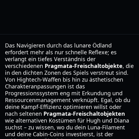
Das Navigieren durch das lunare Ödland
erfordert mehr als nur schnelle Reflexe; es
verlangt ein tiefes Verständnis der
verschiedenen
Pragmata-Freischaltobjekte
, die
in den dichten Zonen des Spiels verstreut sind.
Von Hightech-Waffen bis hin zu ästhetischen
Charakteranpassungen ist das
Progressionssystem eng mit Erkundung und
Ressourcenmanagement verknüpft. Egal, ob du
deine Kampf-Effizienz optimieren willst oder
nach seltenen
Pragmata-Freischaltobjekten
wie alternativen Kostümen für Hugh und Diana
suchst – zu wissen, wo du dein Luna-Filament
und deine Cabin-Coins investierst, ist der