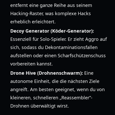
entfernt eine ganze Reihe aus seinem
Hacking-Raster, was komplexe Hacks
erheblich erleichtert.
Decoy Generator (Köder-Generator):
Essenziell für Solo-Spieler. Er zieht Aggro auf
sich, sodass du Dekontaminationsfallen
aufstellen oder einen Scharfschützenschuss
vorbereiten kannst.
Drone Hive (Drohnenschwarm):
Eine
autonome Einheit, die die nächsten Ziele
angreift. Am besten geeignet, wenn du von
kleineren, schnelleren „Reassembler“-
Drohnen überwältigt wirst.