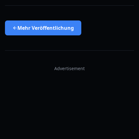
Mehr
Veröffentlichung
Advertisement