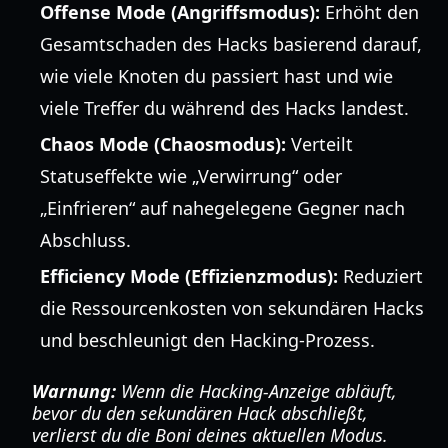
Offense Mode (Angriffsmodus):
Erhöht den
Gesamtschaden des Hacks basierend darauf,
wie viele Knoten du passiert hast und wie
viele Treffer du während des Hacks landest.
Chaos Mode (Chaosmodus):
Verteilt
Statuseffekte wie „Verwirrung“ oder
„Einfrieren“ auf nahegelegene Gegner nach
Abschluss.
Efficiency Mode (Effizienzmodus):
Reduziert
die Ressourcenkosten von sekundären Hacks
und beschleunigt den Hacking-Prozess.
Warnung:
Wenn die Hacking-Anzeige abläuft,
bevor du den sekundären Hack abschließt,
verlierst du die Boni deines aktuellen Modus.