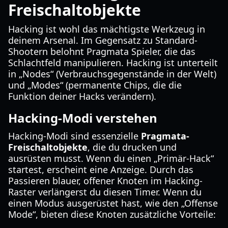
Freischaltobjekte
Hacking ist wohl das mächtigste Werkzeug in
deinem Arsenal. Im Gegensatz zu Standard-
Shootern belohnt Pragmata Spieler, die das
Schlachtfeld manipulieren. Hacking ist unterteilt
in „Nodes“ (Verbrauchsgegenstände in der Welt)
und „Modes“ (permanente Chips, die die
Funktion deiner Hacks verändern).
Hacking-Modi verstehen
Hacking-Modi sind essenzielle
Pragmata-
Freischaltobjekte
, die du drucken und
ausrüsten musst. Wenn du einen „Primär-Hack“
startest, erscheint eine Anzeige. Durch das
Passieren blauer, offener Knoten im Hacking-
Raster verlängerst du diesen Timer. Wenn du
einen Modus ausgerüstet hast, wie den „Offense
Mode“, bieten diese Knoten zusätzliche Vorteile: