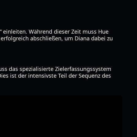
“ einleiten. Während dieser Zeit muss Hue
erfolgreich abschließen, um Diana dabei zu
ss das spezialisierte Zielerfassungssystem
es ist der intensivste Teil der Sequenz des