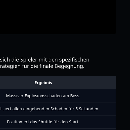
sich die Spieler mit den spezifischen
rategien für die finale Begegnung.
Ergebnis
Massiver Explosionsschaden am Boss.
lisiert allen eingehenden Schaden für 5 Sekunden.
Positioniert das Shuttle für den Start.