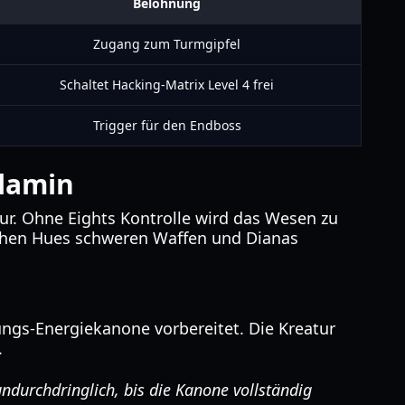
Belohnung
Zugang zum Turmgipfel
Schaltet Hacking-Matrix Level 4 frei
Trigger für den Endboss
llamin
ur. Ohne Eights Kontrolle wird das Wesen zu
ischen Hues schweren Waffen und Dianas
ngs-Energiekanone vorbereitet. Die Kreatur
.
ndurchdringlich, bis die Kanone vollständig