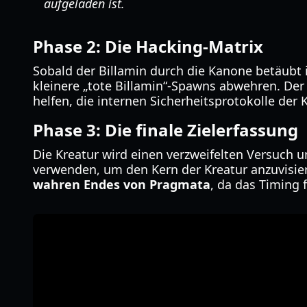
aufgeladen ist.
Phase 2: Die Hacking-Matrix
Sobald der Billamin durch die Kanone betäubt 
kleinere „tote Billamin“-Spawns abwehren. Der
helfen, die internen Sicherheitsprotokolle der
Phase 3: Die finale Zielerfassung
Die Kreatur wird einen verzweifelten Versuch 
verwenden, um den Kern der Kreatur anzuvisiere
wahren Endes von Pragmata
, da das Timing 