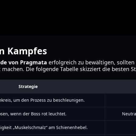
en Kampfes
de von Pragmata
erfolgreich zu bewältigen, sollten 
machen. Die folgende Tabelle skizziert die besten St
Strategie
ekreis, um den Prozess zu beschleunigen.
sen, wenn der Boss rot leuchtet.
Neutra
igkeit „Muskelschmalz“ am Schienenhebel.