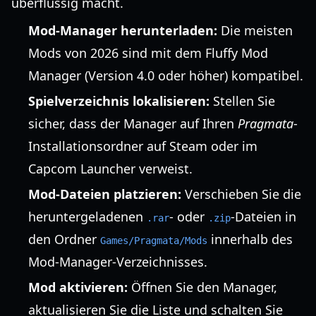
überflüssig macht.
Mod-Manager herunterladen:
Die meisten
Mods von 2026 sind mit dem Fluffy Mod
Manager (Version 4.0 oder höher) kompatibel.
Spielverzeichnis lokalisieren:
Stellen Sie
sicher, dass der Manager auf Ihren
Pragmata
-
Installationsordner auf Steam oder im
Capcom Launcher verweist.
Mod-Dateien platzieren:
Verschieben Sie die
heruntergeladenen
- oder
-Dateien in
.rar
.zip
den Ordner
innerhalb des
Games/Pragmata/Mods
Mod-Manager-Verzeichnisses.
Mod aktivieren:
Öffnen Sie den Manager,
aktualisieren Sie die Liste und schalten Sie