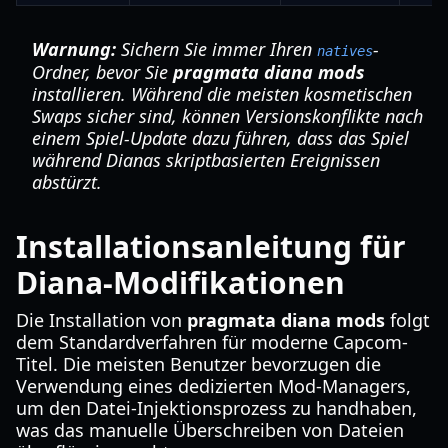
Warnung:
Sichern Sie immer Ihren
-
natives
Ordner, bevor Sie
pragmata diana mods
installieren. Während die meisten kosmetischen
Swaps sicher sind, können Versionskonflikte nach
einem Spiel-Update dazu führen, dass das Spiel
während Dianas skriptbasierten Ereignissen
abstürzt.
Installationsanleitung für
Diana-Modifikationen
Die Installation von
pragmata diana mods
folgt
dem Standardverfahren für moderne Capcom-
Titel. Die meisten Benutzer bevorzugen die
Verwendung eines dedizierten Mod-Managers,
um den Datei-Injektionsprozess zu handhaben,
was das manuelle Überschreiben von Dateien