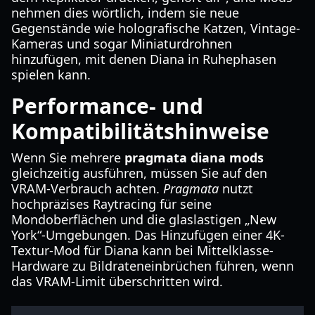
nehmen dies wörtlich, indem sie neue
Gegenstände wie holografische Katzen, Vintage-
Kameras und sogar Miniaturdrohnen
hinzufügen, mit denen Diana in Ruhephasen
spielen kann.
Performance- und
Kompatibilitätshinweise
Wenn Sie mehrere
pragmata diana mods
gleichzeitig ausführen, müssen Sie auf den
VRAM-Verbrauch achten.
Pragmata
nutzt
hochpräzises Raytracing für seine
Mondoberflächen und die glaslastigen „New
York“-Umgebungen. Das Hinzufügen einer 4K-
Textur-Mod für Diana kann bei Mittelklasse-
Hardware zu Bildrateneinbrüchen führen, wenn
das VRAM-Limit überschritten wird.