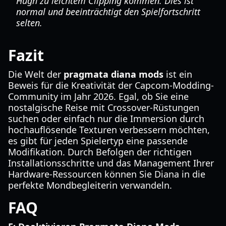
Hugh zu leichtem Clipping kommen. Dies ist
normal und beeinträchtigt den Spielfortschritt
selten.
Fazit
Die Welt der
pragmata diana mods
ist ein
Beweis für die Kreativität der Capcom-Modding-
Community im Jahr 2026. Egal, ob Sie eine
nostalgische Reise mit Crossover-Rüstungen
suchen oder einfach nur die Immersion durch
hochauflösende Texturen verbessern möchten,
es gibt für jeden Spielertyp eine passende
Modifikation. Durch Befolgen der richtigen
Installationsschritte und das Management Ihrer
Hardware-Ressourcen können Sie Diana in die
perfekte Mondbegleiterin verwandeln.
FAQ