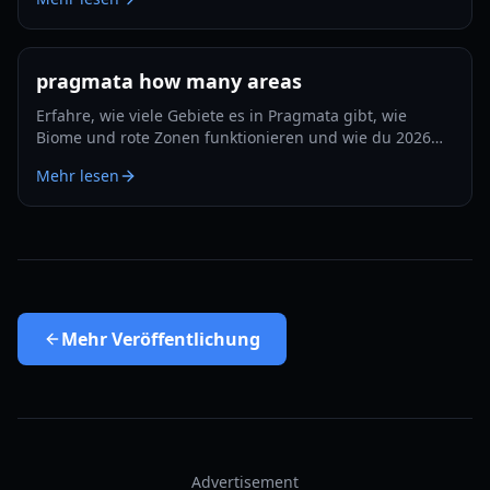
pragmata how many areas
Erfahre, wie viele Gebiete es in Pragmata gibt, wie
Biome und rote Zonen funktionieren und wie du 2026
Erkundung und Upgrades effizient planst.
Mehr lesen
Mehr
Veröffentlichung
Advertisement