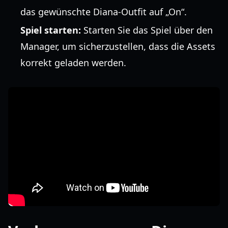
das gewünschte Diana-Outfit auf „On“.
Spiel starten:
Starten Sie das Spiel über den
Manager, um sicherzustellen, dass die Assets
korrekt geladen werden.