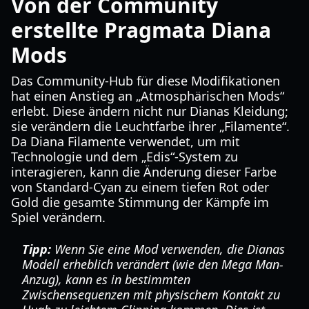
Von der Community
erstellte Pragmata Diana
Mods
Das Community-Hub für diese Modifikationen
hat einen Anstieg an „Atmosphärischen Mods“
erlebt. Diese ändern nicht nur Dianas Kleidung;
sie verändern die Leuchtfarbe ihrer „Filamente“.
Da Diana Filamente verwendet, um mit
Technologie und dem „Edis“-System zu
interagieren, kann die Änderung dieser Farbe
von Standard-Cyan zu einem tiefen Rot oder
Gold die gesamte Stimmung der Kämpfe im
Spiel verändern.
Tipp:
Wenn Sie eine Mod verwenden, die Dianas
Modell erheblich verändert (wie den Mega Man-
Anzug), kann es in bestimmten
Zwischensequenzen mit physischem Kontakt zu