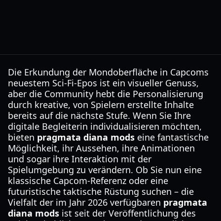
Die Erkundung der Mondoberfläche in Capcoms
neuestem Sci-Fi-Epos ist ein visueller Genuss,
aber die Community hebt die Personalisierung
durch kreative, von Spielern erstellte Inhalte
bereits auf die nächste Stufe. Wenn Sie Ihre
digitale Begleiterin individualisieren möchten,
bieten
pragmata diana mods
eine fantastische
Möglichkeit, ihr Aussehen, ihre Animationen
und sogar ihre Interaktion mit der
Spielumgebung zu verändern. Ob Sie nun eine
klassische Capcom-Referenz oder eine
futuristische taktische Rüstung suchen – die
Vielfalt der im Jahr 2026 verfügbaren
pragmata
diana mods
ist seit der Veröffentlichung des