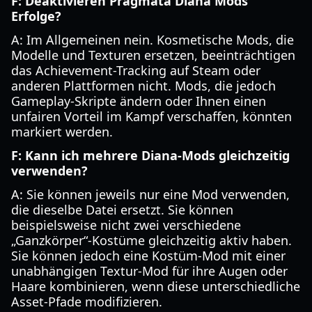
F: Deaktivieren Pragmata Diana Mods
Erfolge?
A: Im Allgemeinen nein. Kosmetische Mods, die
Modelle und Texturen ersetzen, beeinträchtigen
das Achievement-Tracking auf Steam oder
anderen Plattformen nicht. Mods, die jedoch
Gameplay-Skripte ändern oder Ihnen einen
unfairen Vorteil im Kampf verschaffen, könnten
markiert werden.
F: Kann ich mehrere Diana-Mods gleichzeitig
verwenden?
A: Sie können jeweils nur eine Mod verwenden,
die dieselbe Datei ersetzt. Sie können
beispielsweise nicht zwei verschiedene
„Ganzkörper“-Kostüme gleichzeitig aktiv haben.
Sie können jedoch eine Kostüm-Mod mit einer
unabhängigen Textur-Mod für ihre Augen oder
Haare kombinieren, wenn diese unterschiedliche
Asset-Pfade modifizieren.