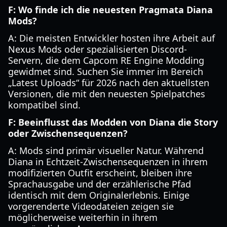
F: Wo finde ich die neuesten Pragmata Diana
Mods?
A: Die meisten Entwickler hosten ihre Arbeit auf
Nexus Mods oder spezialisierten Discord-
Servern, die dem Capcom RE Engine Modding
gewidmet sind. Suchen Sie immer im Bereich
„Latest Uploads“ für 2026 nach den aktuellsten
Versionen, die mit den neuesten Spielpatches
kompatibel sind.
F: Beeinflusst das Modden von Diana die Story
oder Zwischensequenzen?
A: Mods sind primär visueller Natur. Während
Diana in Echtzeit-Zwischensequenzen in ihrem
modifizierten Outfit erscheint, bleiben ihre
Sprachausgabe und der erzählerische Pfad
identisch mit dem Originalerlebnis. Einige
vorgerenderte Videodateien zeigen sie
möglicherweise weiterhin in ihrem