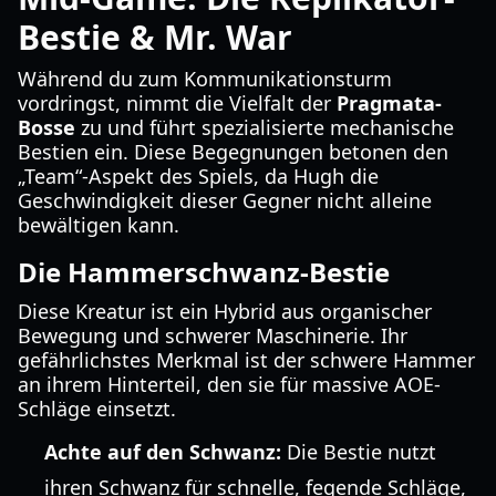
Bestie & Mr. War
Während du zum Kommunikationsturm
vordringst, nimmt die Vielfalt der
Pragmata-
Bosse
zu und führt spezialisierte mechanische
Bestien ein. Diese Begegnungen betonen den
„Team“-Aspekt des Spiels, da Hugh die
Geschwindigkeit dieser Gegner nicht alleine
bewältigen kann.
Die Hammerschwanz-Bestie
Diese Kreatur ist ein Hybrid aus organischer
Bewegung und schwerer Maschinerie. Ihr
gefährlichstes Merkmal ist der schwere Hammer
an ihrem Hinterteil, den sie für massive AOE-
Schläge einsetzt.
Achte auf den Schwanz:
Die Bestie nutzt
ihren Schwanz für schnelle, fegende Schläge,