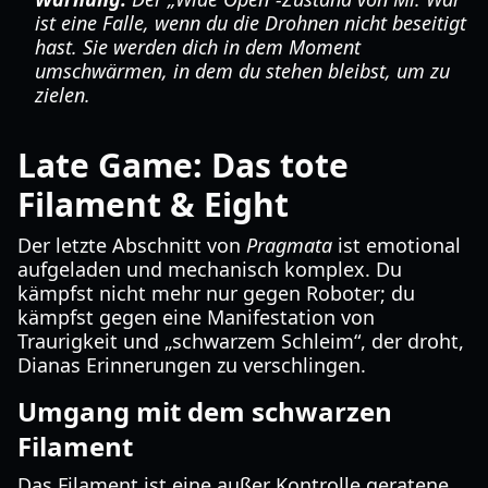
ist eine Falle, wenn du die Drohnen nicht beseitigt
hast. Sie werden dich in dem Moment
umschwärmen, in dem du stehen bleibst, um zu
zielen.
Late Game: Das tote
Filament & Eight
Der letzte Abschnitt von
Pragmata
ist emotional
aufgeladen und mechanisch komplex. Du
kämpfst nicht mehr nur gegen Roboter; du
kämpfst gegen eine Manifestation von
Traurigkeit und „schwarzem Schleim“, der droht,
Dianas Erinnerungen zu verschlingen.
Umgang mit dem schwarzen
Filament
Das Filament ist eine außer Kontrolle geratene