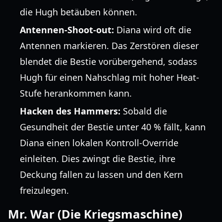
die Hugh betäuben können.
Antennen-Shoot-out:
Diana wird oft die
Antennen markieren. Das Zerstören dieser
blendet die Bestie vorübergehend, sodass
Hugh für einen Nahschlag mit hoher Heat-
Stufe herankommen kann.
Hacken des Hammers:
Sobald die
Gesundheit der Bestie unter 40 % fällt, kann
Diana einen lokalen Kontroll-Override
einleiten. Dies zwingt die Bestie, ihre
Deckung fallen zu lassen und den Kern
freizulegen.
Mr. War (Die Kriegsmaschine)