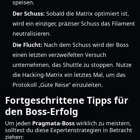
speisen.
Der Schuss:
Sobald die Matrix optimiert ist,
wird ein einziger, präziser Schuss das Filament
neutralisieren.
Die Flucht:
Nach dem Schuss wird der Boss
einen letzten verzweifelten Versuch
unternehmen, das Shuttle zu stoppen. Nutze
die Hacking-Matrix ein letztes Mal, um das
Protokoll „Gute Reise“ einzuleiten.
Fortgeschrittene Tipps für
den Boss-Erfolg
Um jeden
Pragmata-Boss
wirklich zu meistern,
solltest du diese Expertenstrategien in Betracht
ziehen: