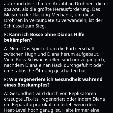
aufgrund der schieren Anzahl an Drohnen, die er
spawnt, als die größte Herausforderung. Das
Meistern der Hacking-Mechanik, um diese
Drohnen in Verbündete zu verwandeln, ist der
Schlüssel zum Sieg.
F: Kann ich Bosse ohne Dianas Hilfe
bekämpfen?
A: Nein. Das Spiel ist um die Partnerschaft
zwischen Hugh und Diana herum aufgebaut.
Viele Boss-Schwachstellen sind nur zugänglich,
nachdem Diana einen Hack durchgeführt oder
eine taktische Öffnung geschaffen hat.
F: Wie regeneriere ich Gesundheit während
eines Bosskampfes?
A: Gesundheit wird durch von Replikatoren
erzeugte „Fix-its“ regeneriert oder indem Diana
ein Reparaturprotokoll einleitet, wenn dein
Heat-Level hoch genug ist. Halte immer eine