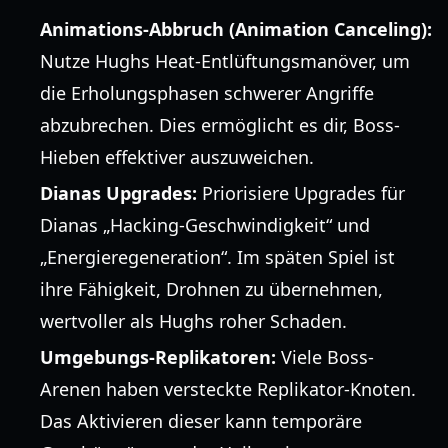
Animations-Abbruch (Animation Canceling):
Nutze Hughs Heat-Entlüftungsmanöver, um
die Erholungsphasen schwerer Angriffe
abzubrechen. Dies ermöglicht es dir, Boss-
Hieben effektiver auszuweichen.
Dianas Upgrades:
Priorisiere Upgrades für
Dianas „Hacking-Geschwindigkeit“ und
„Energieregeneration“. Im späten Spiel ist
ihre Fähigkeit, Drohnen zu übernehmen,
wertvoller als Hughs roher Schaden.
Umgebungs-Replikatoren:
Viele Boss-
Arenen haben versteckte Replikator-Knoten.
Das Aktivieren dieser kann temporäre