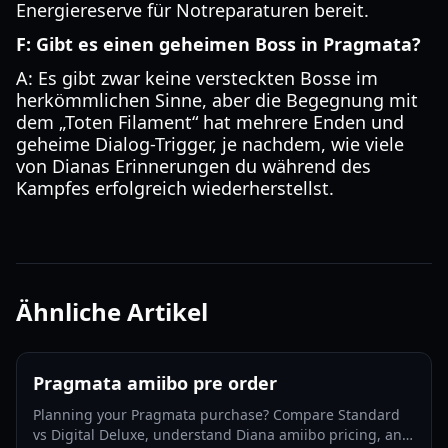
Energiereserve für Notreparaturen bereit.
F: Gibt es einen geheimen Boss in Pragmata?
A: Es gibt zwar keine versteckten Bosse im
herkömmlichen Sinne, aber die Begegnung mit
dem „Toten Filament“ hat mehrere Enden und
geheime Dialog-Trigger, je nachdem, wie viele
von Dianas Erinnerungen du während des
Kampfes erfolgreich wiederherstellst.
Ähnliche Artikel
Pragmata amiibo pre order
Planning your Pragmata purchase? Compare Standard
vs Digital Deluxe, understand Diana amiibo pricing, and