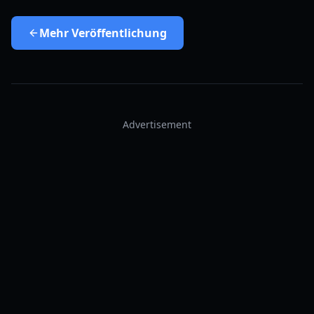
Mehr
Veröffentlichung
Advertisement