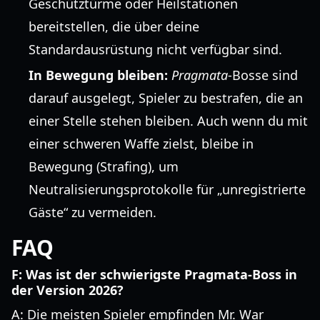
Geschütztürme oder Heilstationen
bereitstellen, die über deine
Standardausrüstung nicht verfügbar sind.
In Bewegung bleiben:
Pragmata
-Bosse sind
darauf ausgelegt, Spieler zu bestrafen, die an
einer Stelle stehen bleiben. Auch wenn du mit
einer schweren Waffe zielst, bleibe in
Bewegung (Strafing), um
Neutralisierungsprotokolle für „unregistrierte
Gäste“ zu vermeiden.
FAQ
F: Was ist der schwierigste Pragmata-Boss in
der Version 2026?
A: Die meisten Spieler empfinden Mr. War