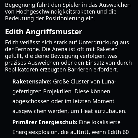
Begegnung führt den Spieler in das Ausweichen
von Hochgeschwindigkeitsraketen und die
Bedeutung der Positionierung ein.
Edith Angriffsmuster
Edith verlässt sich stark auf Unterdrückung aus
der Fernzone. Die Arena ist oft mit Raketen
gefüllt, die deine Bewegung verfolgen, was
präzises Ausweichen oder den Einsatz von durch
Replikatoren erzeugten Barrieren erfordert.
Raketensalve:
Große Cluster von Luna-
gefertigten Projektilen. Diese können
abgeschossen oder im letzten Moment
ausgewichen werden, um Heat aufzubauen.
Primärer Energieschub:
Eine lokalisierte
Energieexplosion, die auftritt, wenn Edith 60