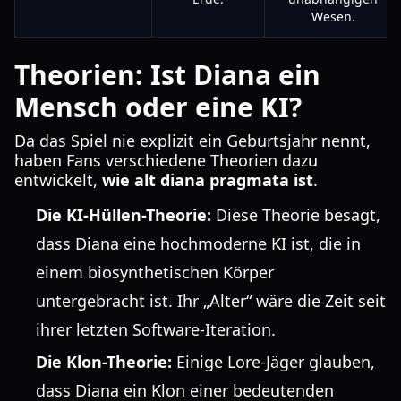
Wesen.
Theorien: Ist Diana ein
Mensch oder eine KI?
Da das Spiel nie explizit ein Geburtsjahr nennt,
haben Fans verschiedene Theorien dazu
entwickelt,
wie alt diana pragmata ist
.
Die KI-Hüllen-Theorie:
Diese Theorie besagt,
dass Diana eine hochmoderne KI ist, die in
einem biosynthetischen Körper
untergebracht ist. Ihr „Alter“ wäre die Zeit seit
ihrer letzten Software-Iteration.
Die Klon-Theorie:
Einige Lore-Jäger glauben,
dass Diana ein Klon einer bedeutenden