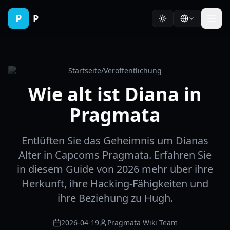
P
P
Startseite
/
Veröffentlichung
Wie alt ist Diana in
Pragmata
Entlüften Sie das Geheimnis um Dianas
Alter in Capcoms Pragmata. Erfahren Sie
in diesem Guide von 2026 mehr über ihre
Herkunft, ihre Hacking-Fähigkeiten und
ihre Beziehung zu Hugh.
2026-04-19
Pragmata Wiki Team