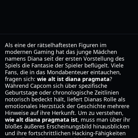
Als eine der rätselhaftesten Figuren im
modernen Gaming hat das junge Mädchen
namens Diana seit der ersten Vorstellung des
Spiels die Fantasie der Spieler beflügelt. Viele
Fans, die in das Mondabenteuer eintauchen,
fragen sich:
wie alt ist diana pragmata
?
Während Capcom sich über spezifische
Geburtstage oder chronologische Zeitlinien
notorisch bedeckt hält, liefert Dianas Rolle als
emotionales Herzstück der Geschichte mehrere
Hinweise auf ihre Herkunft. Um zu verstehen,
wie alt diana pragmata ist
, muss man über ihr
bloßes äußeres Erscheinungsbild hinausblicken
und ihre fortschrittlichen Hacking-Fähigkeiten