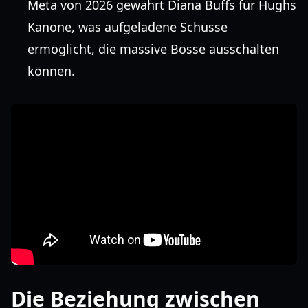
Meta von 2026 gewährt Diana Buffs für Hughs
Kanone, was aufgeladene Schüsse
ermöglicht, die massive Bosse ausschalten
können.
Die Beziehung zwischen