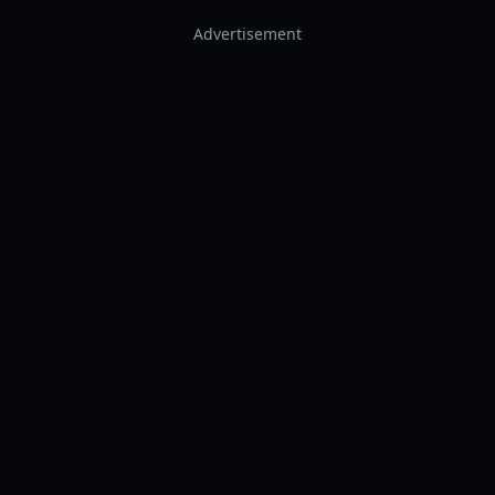
Advertisement