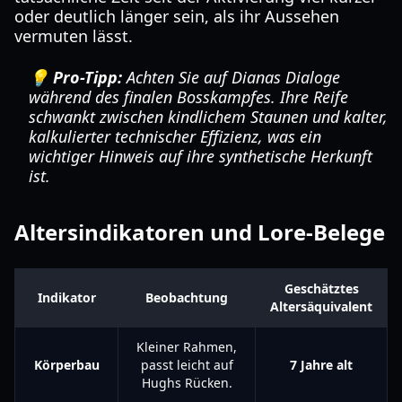
oder deutlich länger sein, als ihr Aussehen
vermuten lässt.
💡 Pro-Tipp:
Achten Sie auf Dianas Dialoge
während des finalen Bosskampfes. Ihre Reife
schwankt zwischen kindlichem Staunen und kalter,
kalkulierter technischer Effizienz, was ein
wichtiger Hinweis auf ihre synthetische Herkunft
ist.
Altersindikatoren und Lore-Belege
Geschätztes
Indikator
Beobachtung
Altersäquivalent
Kleiner Rahmen,
Körperbau
passt leicht auf
7 Jahre alt
Hughs Rücken.