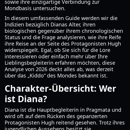
sowie ihre einzigartige Verbindung zur
Mondbasis untersuchen.
In diesem umfassenden Guide werden wir die
Indizien bezüglich Dianas Alter, ihren
biologischen gegenüber ihrem chronologischen
Status und die Frage analysieren, wie ihre Reife
ihre Reise an der Seite des Protagonisten Hugh
widerspiegelt. Egal, ob Sie sich für die Lore
interessieren oder einfach mehr über Ihre
Lieblingsbegleiterin erfahren möchten, diese
Analyse von 2026 deckt alles ab, was derzeit
über das „Kiddo“ des Mondes bekannt ist.
Charakter-Übersicht: Wer
ist Diana?
Diana ist die Hauptbegleiterin in Pragmata und
wird oft auf dem Rücken des gepanzerten
Protagonisten Hugh reitend gesehen. Trotz ihres
jugendlichen Aussehens besitzt sie