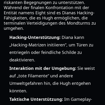
riskanten Begegnungen zu unterstützen.
Während der finalen Konfrontation mit der
Entität namens Eight sind es Dianas Hacking-
Fähigkeiten, die es Hugh ermöglichen, die
terminalen Verteidigungen des Mondturms zu
umgehen.
Hacking-Unterstützung:
Diana kann
„Hacking-Matrizen initiieren“, um Türen zu
entriegeln oder feindliche Schilde zu
deaktivieren.
Interaktion mit der Umgebung:
Sie weist
auf „tote Filamente“ und andere
Umweltgefahren hin, die Hugh entgehen
könnten.
Taktische Unterstützung:
Im Gameplay-