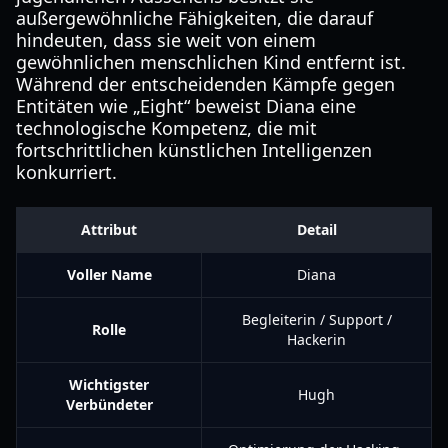
außergewöhnliche Fähigkeiten, die darauf
hindeuten, dass sie weit von einem
gewöhnlichen menschlichen Kind entfernt ist.
Während der entscheidenden Kämpfe gegen
Entitäten wie „Eight“ beweist Diana eine
technologische Kompetenz, die mit
fortschrittlichen künstlichen Intelligenzen
konkurriert.
Attribut
Detail
Voller Name
Diana
Begleiterin / Support /
Rolle
Hackerin
Wichtigster
Hugh
Verbündeter