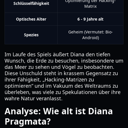
Optimierung der Hacking-
Schlüsselfähigkeit
Matrix
Optisches Alter
6 - 9 Jahre alt
Geheim (Vermutet: Bio-
Spezies
Android)
Im Laufe des Spiels äußert Diana den tiefen
Wunsch, die Erde zu besuchen, insbesondere um
das Meer zu sehen und Vögel zu beobachten.
Diese Unschuld steht in krassem Gegensatz zu
ihrer Fähigkeit, „Hacking-Matrizen zu
optimieren“ und im Vakuum des Weltraums zu
überleben, was viele zu Spekulationen über ihre
wahre Natur veranlasst.
Analyse: Wie alt ist Diana
Pragmata?