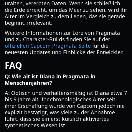
uralten, vererbten Daten. Wenn sie schließlich
die Erde erreicht, um das Meer zu sehen, wird ihr
Alter im Vergleich zu dem Leben, das sie gerade
beginnt, irrelevant.
Weitere Informationen zur Lore von Pragmata
und zu Charakter-Builds finden Sie auf der
offiziellen Capcom Pragmata-Seite
für die
neuesten Updates und Einblicke der Entwickler.
FAQ
Q: Wie alt ist Diana in Pragmata in
Menschenjahren?
A: Optisch und verhaltensmäßig ist Diana etwa 7
bis 9 Jahre alt. Ihr chronologisches Alter seit
ihrer Erschaffung wurde von Capcom jedoch nie
explizit bestätigt, was viele zu der Annahme
führt, dass sie ein erst kürzlich aktiviertes
synthetisches Wesen ist.