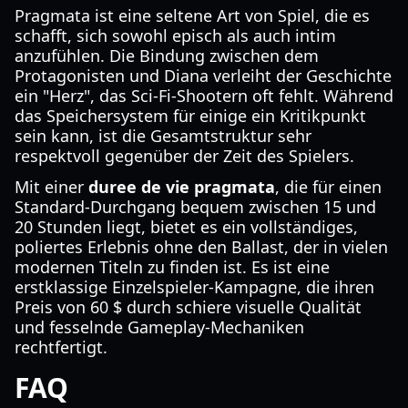
Pragmata ist eine seltene Art von Spiel, die es
schafft, sich sowohl episch als auch intim
anzufühlen. Die Bindung zwischen dem
Protagonisten und Diana verleiht der Geschichte
ein "Herz", das Sci-Fi-Shootern oft fehlt. Während
das Speichersystem für einige ein Kritikpunkt
sein kann, ist die Gesamtstruktur sehr
respektvoll gegenüber der Zeit des Spielers.
Mit einer
duree de vie pragmata
, die für einen
Standard-Durchgang bequem zwischen 15 und
20 Stunden liegt, bietet es ein vollständiges,
poliertes Erlebnis ohne den Ballast, der in vielen
modernen Titeln zu finden ist. Es ist eine
erstklassige Einzelspieler-Kampagne, die ihren
Preis von 60 $ durch schiere visuelle Qualität
und fesselnde Gameplay-Mechaniken
rechtfertigt.
FAQ