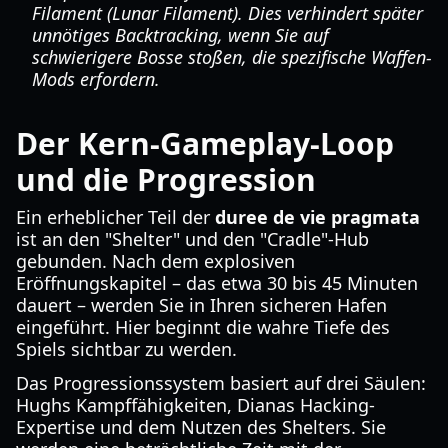
Filament (Lunar Filament). Dies verhindert später
unnötiges Backtracking, wenn Sie auf
schwierigere Bosse stoßen, die spezifische Waffen-
Mods erfordern.
Der Kern-Gameplay-Loop
und die Progression
Ein erheblicher Teil der
duree de vie pragmata
ist an den "Shelter" und den "Cradle"-Hub
gebunden. Nach dem explosiven
Eröffnungskapitel – das etwa 30 bis 45 Minuten
dauert – werden Sie in Ihren sicheren Hafen
eingeführt. Hier beginnt die wahre Tiefe des
Spiels sichtbar zu werden.
Das Progressionssystem basiert auf drei Säulen:
Hughs Kampffähigkeiten, Dianas Hacking-
Expertise und dem Nutzen des Shelters. Sie