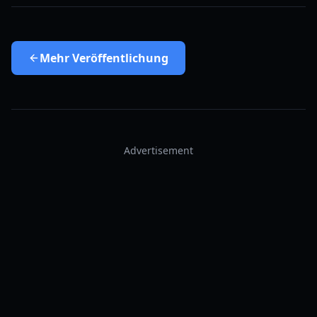
Mehr
Veröffentlichung
Advertisement