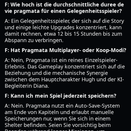
F: Wie hoch ist die durchschnittliche duree de
vie pragmata für einen Gelegenheitsspieler?
A: Ein Gelegenheitsspieler, der sich auf die Story
und einige leichte Upgrades konzentriert, kann
damit rechnen, etwa 12 bis 15 Stunden bis zum
Abspann zu verbringen.
F: Hat Pragmata Multiplayer- oder Koop-Modi?
A: Nein, Pragmata ist ein reines Einzelspieler-
Erlebnis. Das Gameplay konzentriert sich auf die
Beziehung und die mechanische Synergie
zwischen dem Hauptcharakter Hugh und der KI-
Begleiterin Diana.
F: Kann ich mein Spiel jederzeit speichern?
A: Nein. Pragmata nutzt ein Auto-Save-System
am Ende von Kapiteln und erlaubt manuelle
Speicherungen nur, wenn Sie sich in einem
Shelter befinden. Seien Sie vorsichtig beim