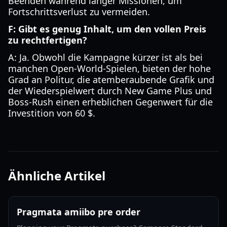
Beenden während langer Missionen, um
Fortschrittsverlust zu vermeiden.
F: Gibt es genug Inhalt, um den vollen Preis
zu rechtfertigen?
A: Ja. Obwohl die Kampagne kürzer ist als bei
manchen Open-World-Spielen, bieten der hohe
Grad an Politur, die atemberaubende Grafik und
der Wiederspielwert durch New Game Plus und
Boss-Rush einen erheblichen Gegenwert für die
Investition von 60 $.
Ähnliche Artikel
Pragmata amiibo pre order