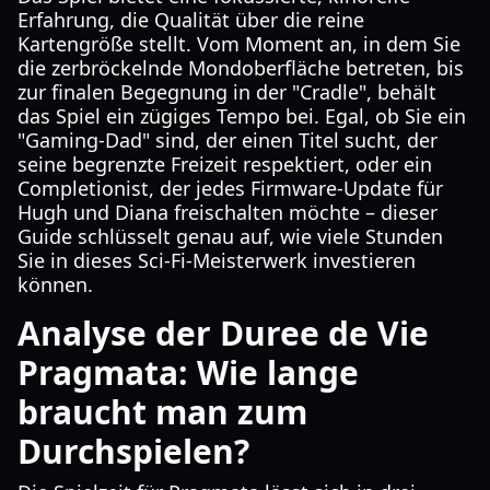
Erfahrung, die Qualität über die reine
Kartengröße stellt. Vom Moment an, in dem Sie
die zerbröckelnde Mondoberfläche betreten, bis
zur finalen Begegnung in der "Cradle", behält
das Spiel ein zügiges Tempo bei. Egal, ob Sie ein
"Gaming-Dad" sind, der einen Titel sucht, der
seine begrenzte Freizeit respektiert, oder ein
Completionist, der jedes Firmware-Update für
Hugh und Diana freischalten möchte – dieser
Guide schlüsselt genau auf, wie viele Stunden
Sie in dieses Sci-Fi-Meisterwerk investieren
können.
Analyse der Duree de Vie
Pragmata: Wie lange
braucht man zum
Durchspielen?