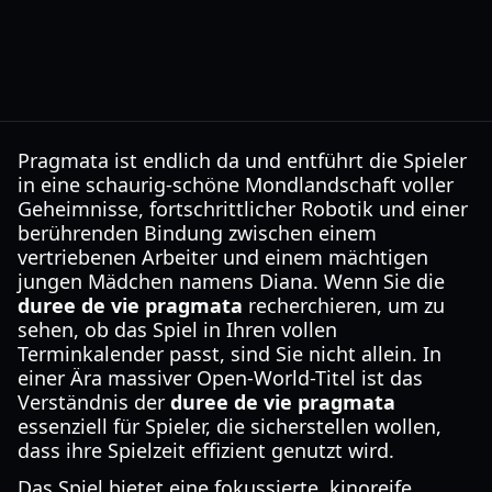
Pragmata ist endlich da und entführt die Spieler
in eine schaurig-schöne Mondlandschaft voller
Geheimnisse, fortschrittlicher Robotik und einer
berührenden Bindung zwischen einem
vertriebenen Arbeiter und einem mächtigen
jungen Mädchen namens Diana. Wenn Sie die
duree de vie pragmata
recherchieren, um zu
sehen, ob das Spiel in Ihren vollen
Terminkalender passt, sind Sie nicht allein. In
einer Ära massiver Open-World-Titel ist das
Verständnis der
duree de vie pragmata
essenziell für Spieler, die sicherstellen wollen,
dass ihre Spielzeit effizient genutzt wird.
Das Spiel bietet eine fokussierte, kinoreife