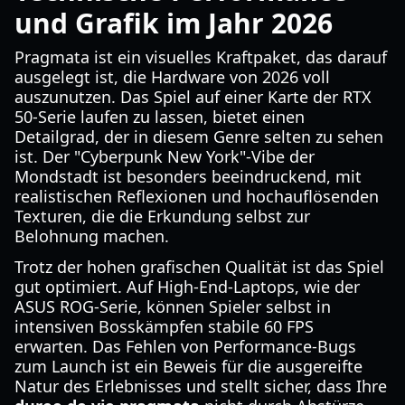
und Grafik im Jahr 2026
Pragmata ist ein visuelles Kraftpaket, das darauf
ausgelegt ist, die Hardware von 2026 voll
auszunutzen. Das Spiel auf einer Karte der RTX
50-Serie laufen zu lassen, bietet einen
Detailgrad, der in diesem Genre selten zu sehen
ist. Der "Cyberpunk New York"-Vibe der
Mondstadt ist besonders beeindruckend, mit
realistischen Reflexionen und hochauflösenden
Texturen, die die Erkundung selbst zur
Belohnung machen.
Trotz der hohen grafischen Qualität ist das Spiel
gut optimiert. Auf High-End-Laptops, wie der
ASUS ROG-Serie, können Spieler selbst in
intensiven Bosskämpfen stabile 60 FPS
erwarten. Das Fehlen von Performance-Bugs
zum Launch ist ein Beweis für die ausgereifte
Natur des Erlebnisses und stellt sicher, dass Ihre