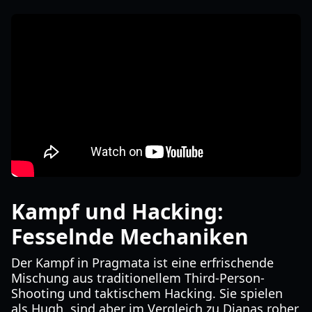
Kampf und Hacking:
Fesselnde Mechaniken
Der Kampf in Pragmata ist eine erfrischende
Mischung aus traditionellem Third-Person-
Shooting und taktischem Hacking. Sie spielen
als Hugh, sind aber im Vergleich zu Dianas roher