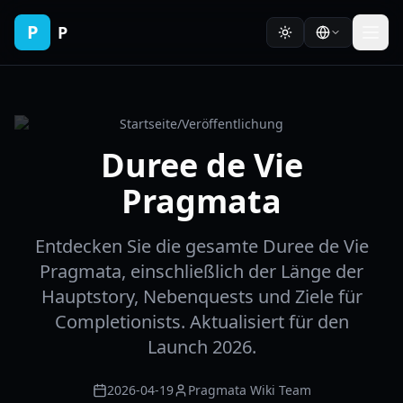
P
P
Startseite
/
Veröffentlichung
Duree de Vie
Pragmata
Entdecken Sie die gesamte Duree de Vie
Pragmata, einschließlich der Länge der
Hauptstory, Nebenquests und Ziele für
Completionists. Aktualisiert für den
Launch 2026.
2026-04-19
Pragmata Wiki Team