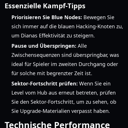
Essenzielle Kampf-Tipps
Priorisieren Sie Blue Nodes:
Bewegen Sie
sich immer auf die blauen Hacking-Knoten zu,
um Dianas Effektivität zu steigern.
Pause und Überspringen:
Alle
Zwischensequenzen sind überspringbar, was
ideal für Spieler im zweiten Durchgang oder
für solche mit begrenzter Zeit ist.
Sektor-Fortschritt prüfen:
Wenn Sie ein
Level vom Hub aus erneut betreten, prüfen
Sie den Sektor-Fortschritt, um zu sehen, ob
Sie Upgrade-Materialien verpasst haben.
Technische Performance