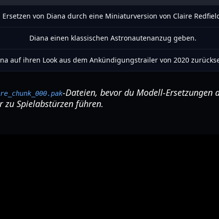
Ersetzen von Diana durch eine Miniaturversion von Claire Redfiel
Diana einen klassischen Astronautenanzug geben.
na auf ihren Look aus dem Ankündigungstrailer von 2020 zurückse
-Dateien, bevor du Modell-Ersetzungen 
re_chunk_000.pak
 zu Spielabstürzen führen.