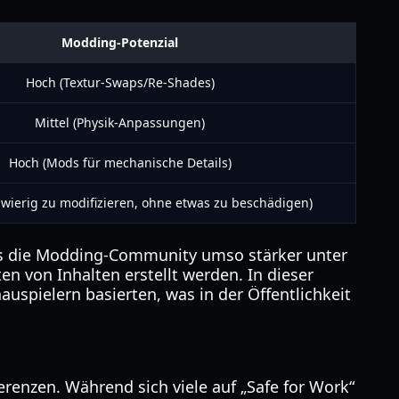
Modding-Potenzial
Hoch (Textur-Swaps/Re-Shades)
Mittel (Physik-Anpassungen)
Hoch (Mods für mechanische Details)
hwierig zu modifizieren, ohne etwas zu beschädigen)
ass die Modding-Community umso stärker unter
n von Inhalten erstellt werden. In dieser
uspielern basierten, was in der Öffentlichkeit
renzen. Während sich viele auf „Safe for Work“