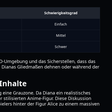
Schwierigkeitsgrad
Einfach
Mittel
Schwer
 3D-Umgebung und das Sicherstellen, dass das
ch Dianas Gliedmaßen dehnen oder während der
 Inhalte
g eine Grauzone. Da Diana ein realistisches
r stilisierten Anime-Figur. Diese Diskussion
ielers hinter der Figur Alice zu einem massiven