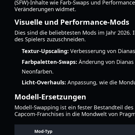
(SFW)-Inhalte wie Farb-Swaps und Performance-
Veränderungen widmet.
Visuelle und Performance-Mods
Dies sind die beliebtesten Mods im Jahr 2026. I
des Spielers zuzuschneiden.
Textur-Upscaling:
Verbesserung von Dianas
Farbpaletten-Swaps:
Änderung von Dianas 
Neonfarben.
Licht-Overhauls:
Anpassung, wie die Mondum
Modell-Ersetzungen
Modell-Swapping ist ein fester Bestandteil d
Capcom-Franchises in die Mondwelt von Pragm
Mod-Typ