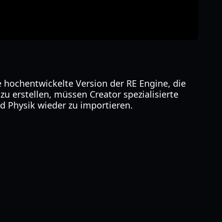
 hochentwickelte Version der RE Engine, die
zu erstellen, müssen Creator spezialisierte
d Physik wieder zu importieren.