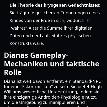
Die Theorie des kryogenen Gedächtnisses:
Sie trägt die gesicherten Erinnerungen eines
Kindes von der Erde in sich, wodurch ihr
"wahres" Alter die Summe ihrer digitalen
Daten und der Laufzeit ihres physischen
Konstrukts wäre.
Dianas Gameplay-
Mechaniken und taktische
Rolle
Diana ist weit davon entfernt, ein Standard-NPC
für eine "Eskortmission" zu sein. Sie bietet Hugh
Williams wesentliche Unterstützung, indem sie
ihre einzigartige Androiden-Physiologie nutzt,
um die Umgebung zu manipulieren und