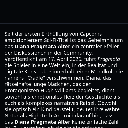
Seit der ersten Enthüllung von Capcoms
ambitioniertem Sci-Fi-Titel ist das Geheimnis um
das
Diana Pragmata Alter
ein zentraler Pfeiler
der Diskussionen in der Community.
Veröffentlicht am 17. April 2026, führt
Pragmata
die Spieler in eine Welt ein, in der Realität und
digitale Konstrukte innerhalb einer Mondkolonie
namens "Cradle" verschwimmen. Diana, das
rätselhafte junge Mädchen, das den
Protagonisten Hugh Williams begleitet, dient
sowohl als emotionales Herz der Geschichte als
auch als komplexes narratives Rätsel. Obwohl
sie optisch ein Kind darstellt, deutet ihre wahre
Natur als High-Tech-Android darauf hin, dass
das
Diana Pragmata Alter
keine einfache Zahl