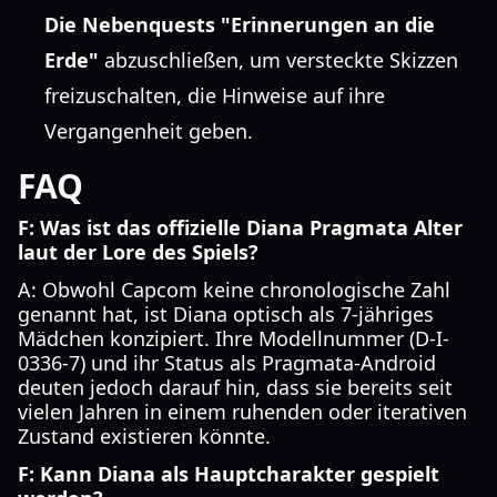
Die Nebenquests "Erinnerungen an die
Erde"
abzuschließen, um versteckte Skizzen
freizuschalten, die Hinweise auf ihre
Vergangenheit geben.
FAQ
F: Was ist das offizielle Diana Pragmata Alter
laut der Lore des Spiels?
A: Obwohl Capcom keine chronologische Zahl
genannt hat, ist Diana optisch als 7-jähriges
Mädchen konzipiert. Ihre Modellnummer (D-I-
0336-7) und ihr Status als Pragmata-Android
deuten jedoch darauf hin, dass sie bereits seit
vielen Jahren in einem ruhenden oder iterativen
Zustand existieren könnte.
F: Kann Diana als Hauptcharakter gespielt