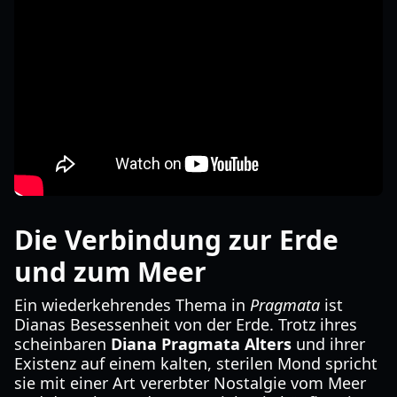
Die Verbindung zur Erde
und zum Meer
Ein wiederkehrendes Thema in
Pragmata
ist
Dianas Besessenheit von der Erde. Trotz ihres
scheinbaren
Diana Pragmata Alters
und ihrer
Existenz auf einem kalten, sterilen Mond spricht
sie mit einer Art vererbter Nostalgie vom Meer