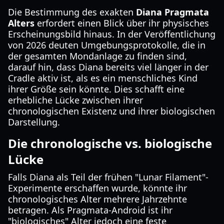
Die Bestimmung des exakten
Diana Pragmata
Alters
erfordert einen Blick über ihr physisches
Erscheinungsbild hinaus. In der Veröffentlichung
von 2026 deuten Umgebungsprotokolle, die in
der gesamten Mondanlage zu finden sind,
darauf hin, dass Diana bereits viel länger in der
Cradle aktiv ist, als es ein menschliches Kind
ihrer Größe sein könnte. Dies schafft eine
erhebliche Lücke zwischen ihrer
chronologischen Existenz und ihrer biologischen
Darstellung.
Die chronologische vs. biologische
Lücke
Falls Diana als Teil der frühen "Lunar Filament"-
Experimente erschaffen wurde, könnte ihr
chronologisches Alter mehrere Jahrzehnte
betragen. Als Pragmata-Android ist ihr
"biologisches" Alter jedoch eine feste