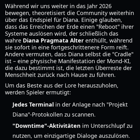
Während wir uns weiter in das Jahr 2026
bewegen, theoretisiert die Community weiterhin
über das Endspiel für Diana. Einige glauben,
dass das Erreichen der Erde einen "Reboot" ihrer
Systeme auslösen wird, der schließlich das
wahre
Diana Pragmata Alter
enthüllt, während
sie sofort in eine fortgeschrittenere Form reift.
Andere vermuten, dass Diana selbst die "Cradle"
ist – eine physische Manifestation der Mond-KI,
die dazu bestimmt ist, die letzten Überreste der
Menschheit zurück nach Hause zu führen.
Um das Beste aus der Lore herauszuholen,
werden Spieler ermutigt:
Jedes Terminal
in der Anlage nach "Projekt
Diana"-Protokollen zu scannen.
"Downtime"-Aktivitäten
im Unterschlupf zu
nutzen, um einzigartige Dialoge auszulösen.