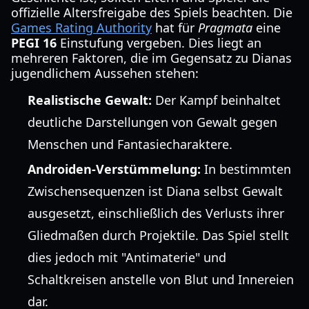
offizielle Altersfreigabe des Spiels beachten. Die
Games Rating Authority
hat für
Pragmata
eine
PEGI 16
Einstufung vergeben. Dies liegt an
mehreren Faktoren, die im Gegensatz zu Dianas
jugendlichem Aussehen stehen:
Realistische Gewalt:
Der Kampf beinhaltet
deutliche Darstellungen von Gewalt gegen
Menschen und Fantasiecharaktere.
Androiden-Verstümmelung:
In bestimmten
Zwischensequenzen ist Diana selbst Gewalt
ausgesetzt, einschließlich des Verlusts ihrer
Gliedmaßen durch Projektile. Das Spiel stellt
dies jedoch mit "Antimaterie" und
Schaltkreisen anstelle von Blut und Innereien
dar.