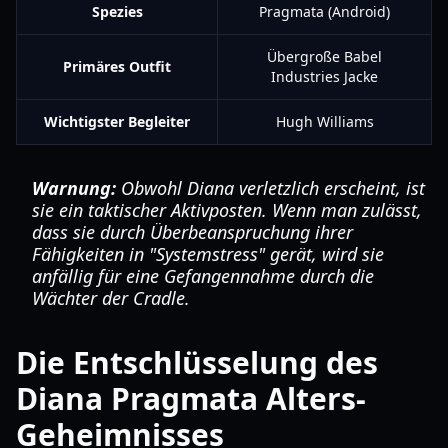
Spezies
Pragmata (Android)
Übergroße Babel
Primäres Outfit
Industries Jacke
Wichtigster Begleiter
Hugh Williams
Warnung:
Obwohl Diana verletzlich erscheint, ist
sie ein taktischer Aktivposten. Wenn man zulässt,
dass sie durch Überbeanspruchung ihrer
Fähigkeiten in "Systemstress" gerät, wird sie
anfällig für eine Gefangennahme durch die
Wächter der Cradle.
Die Entschlüsselung des
Diana Pragmata Alters-
Geheimnisses