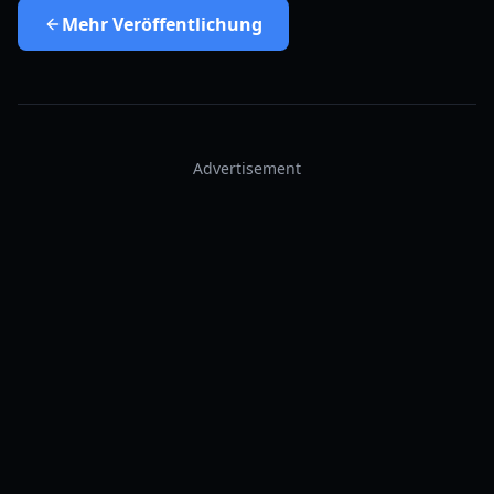
Mehr
Veröffentlichung
Advertisement