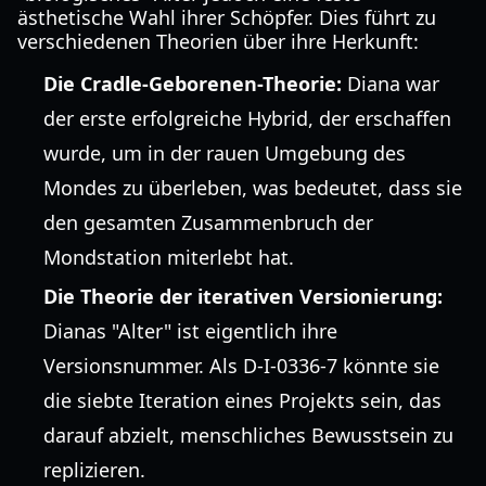
ästhetische Wahl ihrer Schöpfer. Dies führt zu
verschiedenen Theorien über ihre Herkunft:
Die Cradle-Geborenen-Theorie:
Diana war
der erste erfolgreiche Hybrid, der erschaffen
wurde, um in der rauen Umgebung des
Mondes zu überleben, was bedeutet, dass sie
den gesamten Zusammenbruch der
Mondstation miterlebt hat.
Die Theorie der iterativen Versionierung:
Dianas "Alter" ist eigentlich ihre
Versionsnummer. Als D-I-0336-7 könnte sie
die siebte Iteration eines Projekts sein, das
darauf abzielt, menschliches Bewusstsein zu
replizieren.