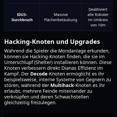
Deaktiviert
IDUS-
Massive
alle Roboter
Durchbruch
Flächenbetäubung
im Umkreis
von 10m
Hacking-Knoten und Upgrades
Während die Spieler die Mondanlage erkunden,
können sie Hacking-Knoten finden, die sie im
Unterschlupf (Shelter) installieren können. Diese
Knoten verbessern direkt Dianas Effizienz im
Kampf. Der
Decode
-Knoten ermöglicht es ihr
beispielsweise, interne Systeme von Gegnern zu
stören, während der
Multihack
-Knoten es ihr
erlaubt, mehrere Feinde miteinander zu
verknüpfen und deren Schwachstellen
gleichzeitig freizulegen.