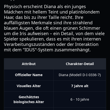
Physisch erscheint Diana als ein junges
Mädchen mit hellem Teint und platinblondem
Haar, das bis zu ihrer Taille reicht. Ihre
auffälligsten Merkmale sind ihre strahlend
blauen Augen, die oft einen grünen Schimmer
um die Iris aufweisen – ein Detail, von dem viele
Spieler spekulieren, dass es mit ihren internen
Verarbeitungszuständen oder der Interaktion
mit dem "IDUS"-System zusammenhängt.
Attribut
Charakter-Detail
Offizieller Name
Diana (Modell D-I-0336-7)
Visuelles Alter
7 Jahre alt
Geschätztes
6 - 10 Jahre
biologisches Alter