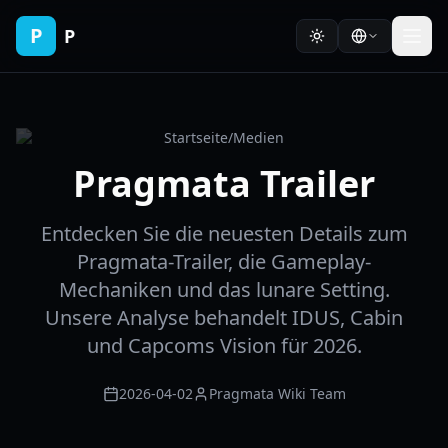
P
P
Startseite
/
Medien
Pragmata Trailer
Entdecken Sie die neuesten Details zum
Pragmata-Trailer, die Gameplay-
Mechaniken und das lunare Setting.
Unsere Analyse behandelt IDUS, Cabin
und Capcoms Vision für 2026.
2026-04-02
Pragmata Wiki Team