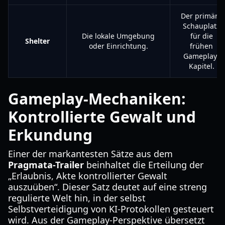
Der primäre
Schauplatz
Die lokale Umgebung
für die
Shelter
oder Einrichtung.
frühen
Gameplay-
Kapitel.
Gameplay-Mechaniken:
Kontrollierte Gewalt und
Erkundung
Einer der markantesten Sätze aus dem
Pragmata-Trailer
beinhaltet die Erteilung der
„Erlaubnis, Akte kontrollierter Gewalt
auszuüben“. Dieser Satz deutet auf eine streng
regulierte Welt hin, in der selbst
Selbstverteidigung von KI-Protokollen gesteuert
wird. Aus der Gameplay-Perspektive übersetzt