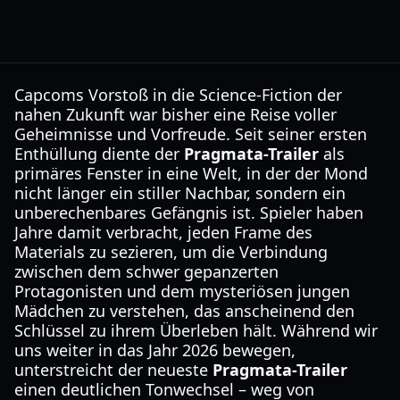
Capcoms Vorstoß in die Science-Fiction der
nahen Zukunft war bisher eine Reise voller
Geheimnisse und Vorfreude. Seit seiner ersten
Enthüllung diente der
Pragmata-Trailer
als
primäres Fenster in eine Welt, in der der Mond
nicht länger ein stiller Nachbar, sondern ein
unberechenbares Gefängnis ist. Spieler haben
Jahre damit verbracht, jeden Frame des
Materials zu sezieren, um die Verbindung
zwischen dem schwer gepanzerten
Protagonisten und dem mysteriösen jungen
Mädchen zu verstehen, das anscheinend den
Schlüssel zu ihrem Überleben hält. Während wir
uns weiter in das Jahr 2026 bewegen,
unterstreicht der neueste
Pragmata-Trailer
einen deutlichen Tonwechsel – weg von