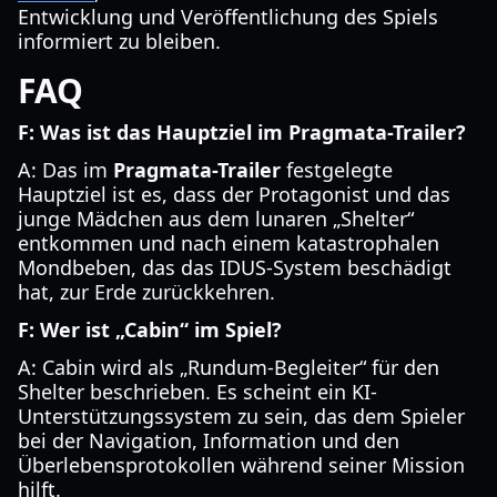
Entwicklung und Veröffentlichung des Spiels
informiert zu bleiben.
FAQ
F: Was ist das Hauptziel im Pragmata-Trailer?
A: Das im
Pragmata-Trailer
festgelegte
Hauptziel ist es, dass der Protagonist und das
junge Mädchen aus dem lunaren „Shelter“
entkommen und nach einem katastrophalen
Mondbeben, das das IDUS-System beschädigt
hat, zur Erde zurückkehren.
F: Wer ist „Cabin“ im Spiel?
A: Cabin wird als „Rundum-Begleiter“ für den
Shelter beschrieben. Es scheint ein KI-
Unterstützungssystem zu sein, das dem Spieler
bei der Navigation, Information und den
Überlebensprotokollen während seiner Mission
hilft.