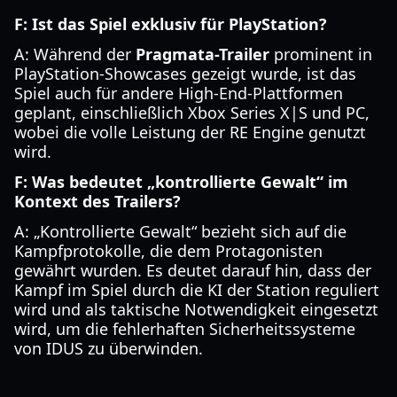
F: Ist das Spiel exklusiv für PlayStation?
A: Während der
Pragmata-Trailer
prominent in
PlayStation-Showcases gezeigt wurde, ist das
Spiel auch für andere High-End-Plattformen
geplant, einschließlich Xbox Series X|S und PC,
wobei die volle Leistung der RE Engine genutzt
wird.
F: Was bedeutet „kontrollierte Gewalt“ im
Kontext des Trailers?
A: „Kontrollierte Gewalt“ bezieht sich auf die
Kampfprotokolle, die dem Protagonisten
gewährt wurden. Es deutet darauf hin, dass der
Kampf im Spiel durch die KI der Station reguliert
wird und als taktische Notwendigkeit eingesetzt
wird, um die fehlerhaften Sicherheitssysteme
von IDUS zu überwinden.