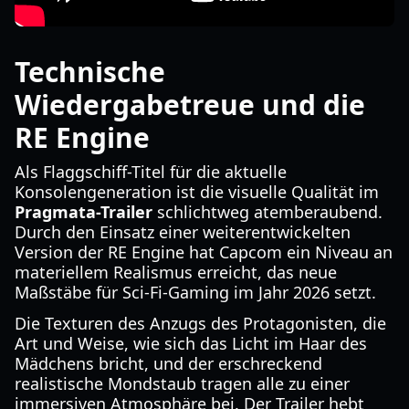
Technische
Wiedergabetreue und die
RE Engine
Als Flaggschiff-Titel für die aktuelle
Konsolengeneration ist die visuelle Qualität im
Pragmata-Trailer
schlichtweg atemberaubend.
Durch den Einsatz einer weiterentwickelten
Version der RE Engine hat Capcom ein Niveau an
materiellem Realismus erreicht, das neue
Maßstäbe für Sci-Fi-Gaming im Jahr 2026 setzt.
Die Texturen des Anzugs des Protagonisten, die
Art und Weise, wie sich das Licht im Haar des
Mädchens bricht, und der erschreckend
realistische Mondstaub tragen alle zu einer
immersiven Atmosphäre bei. Der Trailer hebt