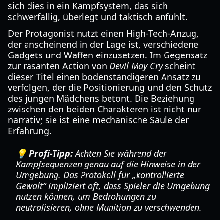
sich dies in ein Kampfsystem, das sich
schwerfällig, überlegt und taktisch anfühlt.
Der Protagonist nutzt einen High-Tech-Anzug,
der anscheinend in der Lage ist, verschiedene
Gadgets und Waffen einzusetzen. Im Gegensatz
zur rasanten Action von
Devil May Cry
scheint
dieser Titel einen bodenständigeren Ansatz zu
verfolgen, der die Positionierung und den Schutz
des jungen Mädchens betont. Die Beziehung
zwischen den beiden Charakteren ist nicht nur
narrativ; sie ist eine mechanische Säule der
Erfahrung.
💡 Profi-Tipp:
Achten Sie während der
Kampfsequenzen genau auf die Hinweise in der
Umgebung. Das Protokoll für „kontrollierte
Gewalt“ impliziert oft, dass Spieler die Umgebung
nutzen können, um Bedrohungen zu
neutralisieren, ohne Munition zu verschwenden.