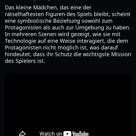
Das kleine Mädchen, das eine der
rätselhaftesten Figuren des Spiels bleibt, scheint
eine symbiotische Beziehung sowohl zum
Protagonisten als auch zur Umgebung zu haben.
In mehreren Szenen wird gezeigt, wie sie mit
Technologie auf eine Weise interagiert, die dem
Protagonisten nicht möglich ist, was darauf
hindeutet, dass ihr Schutz die wichtigste Mission
des Spielers ist.