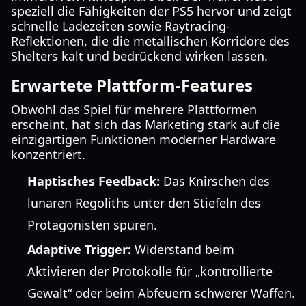
speziell die Fähigkeiten der PS5 hervor und zeigt
schnelle Ladezeiten sowie Raytracing-
Reflektionen, die die metallischen Korridore des
Shelters kalt und bedrückend wirken lassen.
Erwartete Plattform-Features
Obwohl das Spiel für mehrere Plattformen
erscheint, hat sich das Marketing stark auf die
einzigartigen Funktionen moderner Hardware
konzentriert.
Haptisches Feedback:
Das Knirschen des
lunaren Regoliths unter den Stiefeln des
Protagonisten spüren.
Adaptive Trigger:
Widerstand beim
Aktivieren der Protokolle für „kontrollierte
Gewalt“ oder beim Abfeuern schwerer Waffen.