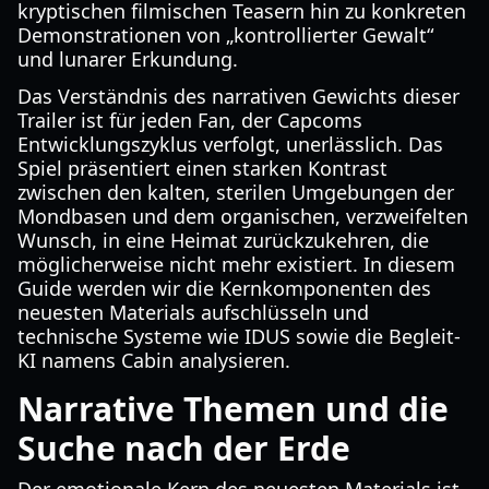
kryptischen filmischen Teasern hin zu konkreten
Demonstrationen von „kontrollierter Gewalt“
und lunarer Erkundung.
Das Verständnis des narrativen Gewichts dieser
Trailer ist für jeden Fan, der Capcoms
Entwicklungszyklus verfolgt, unerlässlich. Das
Spiel präsentiert einen starken Kontrast
zwischen den kalten, sterilen Umgebungen der
Mondbasen und dem organischen, verzweifelten
Wunsch, in eine Heimat zurückzukehren, die
möglicherweise nicht mehr existiert. In diesem
Guide werden wir die Kernkomponenten des
neuesten Materials aufschlüsseln und
technische Systeme wie IDUS sowie die Begleit-
KI namens Cabin analysieren.
Narrative Themen und die
Suche nach der Erde