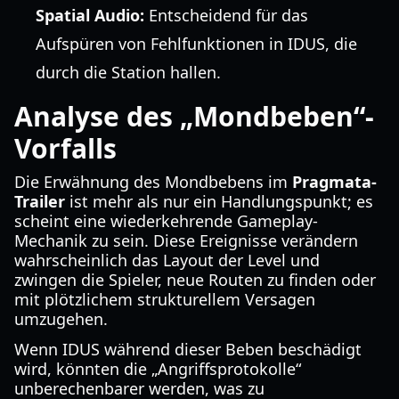
Spatial Audio:
Entscheidend für das
Aufspüren von Fehlfunktionen in IDUS, die
durch die Station hallen.
Analyse des „Mondbeben“-
Vorfalls
Die Erwähnung des Mondbebens im
Pragmata-
Trailer
ist mehr als nur ein Handlungspunkt; es
scheint eine wiederkehrende Gameplay-
Mechanik zu sein. Diese Ereignisse verändern
wahrscheinlich das Layout der Level und
zwingen die Spieler, neue Routen zu finden oder
mit plötzlichem strukturellem Versagen
umzugehen.
Wenn IDUS während dieser Beben beschädigt
wird, könnten die „Angriffsprotokolle“
unberechenbarer werden, was zu