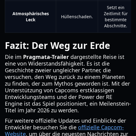
Setzt ein
Atmosphärisches
Zeitlimit für
Hüllenschaden.
Leck
bestimmte
Abschnitte.
Fazit: Der Weg zur Erde
Die im
Pragmata-Trailer
dargestellte Reise ist
eine von Widerstandsfähigkeit. Es ist die
Geschichte zweier ungleicher Partner, die
versuchen, den Weg zurück zu einem Planeten
zu finden, der zum Mythos geworden ist. Mit der
Unterstützung von Capcoms erstklassigen
Entwicklungsteams und der Power der RE
Engine ist das Spiel positioniert, ein Meilenstein-
Titel im Jahr 2026 zu werden.
Für weitere offizielle Updates und Einblicke der
Entwickler besuchen Sie die
offizielle Capcom-
Website
, um über die neuesten Nachrichten zur