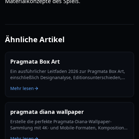
Materialkonzepte des Spiels.
Ähnliche Artikel
Pragmata Box Art
Ein ausführlicher Leitfaden 2026 zur Pragmata Box Art,
einschließlich Designanalyse, Editionsunterschieden,
Sammlerwert-Faktoren und Display-Empfehlungen.
Mehr lesen
pragmata diana wallpaper
Erstelle die perfekte Pragmata-Diana-Wallpaper-
Sammlung mit 4K- und Mobile-Formaten, Kompositions-
Tipps, Farb-Presets und praktischen Setup-Schritten für
Mehr lesen