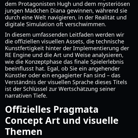
dem Protagonisten Hugh und dem mysteriösen
jungen Mädchen Diana gewinnen, während sie
durch eine Welt navigieren, in der Realität und
digitale Simulation oft verschwimmen.
In diesem umfassenden Leitfaden werden wir
die offiziellen visuellen Assets, die technische
Kunstfertigkeit hinter der Implementierung der
RE Engine und die Art und Weise analysieren,
wie die Konzeptphase das finale Spielerlebnis
beeinflusst hat. Egal, ob Sie ein angehender
Künstler oder ein engagierter Fan sind – das
Verständnis der visuellen Sprache dieses Titels
ist der Schlüssel zur Wertschätzung seiner
narrativen Tiefe.
Offizielles Pragmata
Concept Art und visuelle
Themen