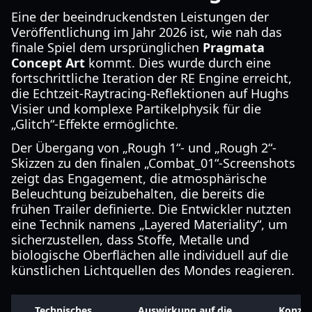
Eine der beeindruckendsten Leistungen der
Veröffentlichung im Jahr 2026 ist, wie nah das
finale Spiel dem ursprünglichen
Pragmata
Concept Art
kommt. Dies wurde durch eine
fortschrittliche Iteration der RE Engine erreicht,
die Echtzeit-Raytracing-Reflektionen auf Hughs
Visier und komplexe Partikelphysik für die
„Glitch“-Effekte ermöglichte.
Der Übergang von „Rough 1“- und „Rough 2“-
Skizzen zu den finalen „Combat_01“-Screenshots
zeigt das Engagement, die atmosphärische
Beleuchtung beizubehalten, die bereits die
frühen Trailer definierte. Die Entwickler nutzten
eine Technik namens „Layered Materiality“, um
sicherzustellen, dass Stoffe, Metalle und
biologische Oberflächen alle individuell auf die
künstlichen Lichtquellen des Mondes reagieren.
Technisches
Auswirkung auf die
Konzep