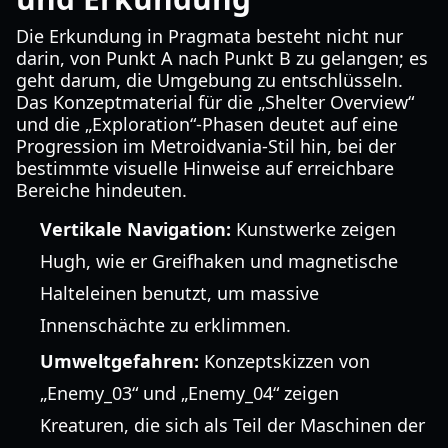
Die Erkundung in Pragmata besteht nicht nur
darin, von Punkt A nach Punkt B zu gelangen; es
geht darum, die Umgebung zu entschlüsseln.
Das Konzeptmaterial für die „Shelter Overview“
und die „Exploration“-Phasen deutet auf eine
Progression im Metroidvania-Stil hin, bei der
bestimmte visuelle Hinweise auf erreichbare
Bereiche hindeuten.
Vertikale Navigation:
Kunstwerke zeigen
Hugh, wie er Greifhaken und magnetische
Halteleinen benutzt, um massive
Innenschächte zu erklimmen.
Umweltgefahren:
Konzeptskizzen von
„Enemy_03“ und „Enemy_04“ zeigen
Kreaturen, die sich als Teil der Maschinen der