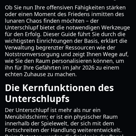
Ob Sie nun Ihre offensiven Fähigkeiten stärken
oder einen Moment des Friedens inmitten des
lunaren Chaos finden möchten – der
Unterschlupf bietet die notwendigen Werkzeuge
für den Erfolg. Dieser Guide führt Sie durch die
wichtigsten Einrichtungen der Basis, erklärt die
Verwaltung begrenzter Ressourcen wie der
Notstromversorgung und zeigt Ihnen Wege auf,
wie Sie den Raum personalisieren können, um
ihn für Ihre Gefährten im Jahr 2026 zu einem
echten Zuhause zu machen.
Die Kernfunktionen des
Unterschlupfs
Der Unterschlupf ist mehr als nur ein
Menübildschirm; er ist ein physischer Raum
innerhalb der Spielewelt, der sich mit dem
Fortschreiten der Handlung weiterentwickelt.