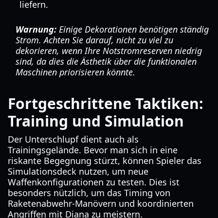
liefern.
Warnung:
Einige Dekorationen benötigen ständig
Strom. Achten Sie darauf, nicht zu viel zu
dekorieren, wenn Ihre Notstromreserven niedrig
sind, da dies die Ästhetik über die funktionalen
Maschinen priorisieren könnte.
Fortgeschrittene Taktiken:
Training und Simulation
Der Unterschlupf dient auch als
Trainingsgelände. Bevor man sich in eine
riskante Begegnung stürzt, können Spieler das
Simulationsdeck nutzen, um neue
Waffenkonfigurationen zu testen. Dies ist
besonders nützlich, um das Timing von
Raketenabwehr-Manövern und koordinierten
Angriffen mit Diana zu meistern.