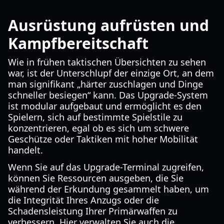
Ausrüstung aufrüsten und
Kampfbereitschaft
Wie in frühen taktischen Übersichten zu sehen
war, ist der Unterschlupf der einzige Ort, an dem
man signifikant „härter zuschlagen und Dinge
schneller besiegen“ kann. Das Upgrade-System
ist modular aufgebaut und ermöglicht es den
Spielern, sich auf bestimmte Spielstile zu
konzentrieren, egal ob es sich um schwere
Geschütze oder Taktiken mit hoher Mobilität
handelt.
Wenn Sie auf das Upgrade-Terminal zugreifen,
können Sie Ressourcen ausgeben, die Sie
während der Erkundung gesammelt haben, um
die Integrität Ihres Anzugs oder die
Schadensleistung Ihrer Primärwaffen zu
verbessern. Hier verwalten Sie auch die