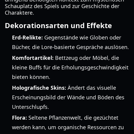
Schauplatz des Spiels und zur Geschichte der
Charaktere.
Dekorationsarten und Effekte
Erd-Relikte:
Gegenstände wie Globen oder
Bücher, die Lore-basierte Gespräche auslösen.
Komfortartikel:
Bettzeug oder Möbel, die
kleine Buffs für die Erholungsgeschwindigkeit
bieten können.
Holografische Skins:
Ändert das visuelle
Erscheinungsbild der Wände und Böden des
Unterschlupfs.
Flora:
Seltene Pflanzenwelt, die gezüchtet
werden kann, um organische Ressourcen zu