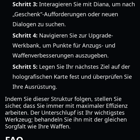
Schritt 3:
Interagieren Sie mit Diana, um nach
„Geschenk“-Aufforderungen oder neuen
Dialogen zu suchen.
Schritt 4:
Navigieren Sie zur Upgrade-
Werkbank, um Punkte für Anzugs- und
Waffenverbesserungen auszugeben.
Schritt 5:
Legen Sie Ihr nächstes Ziel auf der
holografischen Karte fest und überprüfen Sie
Ihre Ausrüstung.
Indem Sie dieser Struktur folgen, stellen Sie
sicher, dass Sie immer mit maximaler Effizienz
arbeiten. Der Unterschlupf ist Ihr wichtigstes
Werkzeug; behandeln Sie ihn mit der gleichen
Sorgfalt wie Ihre Waffen.