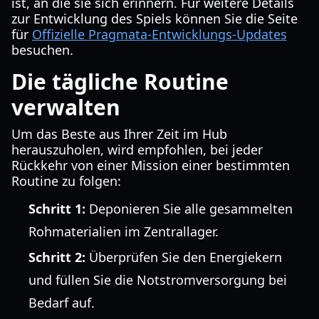
ist, an die sie sich erinnern. Für weitere Details
zur Entwicklung des Spiels können Sie die Seite
für
Offizielle Pragmata-Entwicklungs-Updates
besuchen.
Die tägliche Routine
verwalten
Um das Beste aus Ihrer Zeit im Hub
herauszuholen, wird empfohlen, bei jeder
Rückkehr von einer Mission einer bestimmten
Routine zu folgen:
Schritt 1:
Deponieren Sie alle gesammelten
Rohmaterialien im Zentrallager.
Schritt 2:
Überprüfen Sie den Energiekern
und füllen Sie die Notstromversorgung bei
Bedarf auf.