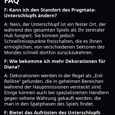
FAQ
F: Kann ich den Standort des Pragmata-
Unterschlupfs ändern?
A: Nein, der Unterschlupf ist ein fester Ort, der
während des gesamten Spiels als Ihr zentraler
Hub fungiert. Sie können jedoch
Schnellreisepunkte freischalten, die es Ihnen
ermöglichen, von verschiedenen Sektoren des
Mondes schnell dorthin zurückzukehren.
F: Wie bekomme ich mehr Dekorationen für
Diana?
A: Dekorationen werden in der Regel als „Erd-
Relikte“ gefunden, die in geheimen Bereichen
während der Hauptmissionen versteckt sind.
Einige können auch bei spezialisierten Händlern
gegen seltene Währung gekauft werden, die
man in den Spätphasen des Spiels findet.
F: Bietet das Aufrüsten des Unterschlupfs