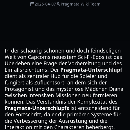
2026-04-07
Pragmata Wiki Team
In der schaurig-schönen und doch feindseligen
Welt von Capcoms neuestem Sci-Fi-Epos ist das
Überleben eine Frage der Vorbereitung und des
Einfallsreichtums. Der
Pragmata-Unterschlupf
dient als zentraler Hub für die Spieler und
fungiert als Zufluchtsort, an dem sich der
Protagonist und das mysteriöse Mädchen Diana
zwischen intensiven Missionen neu formieren
können. Das Verständnis der Komplexität des
Pragmata-Unterschlupfs
ist entscheidend für
den Fortschritt, da er die primären Systeme für
die Verbesserung der Ausrüstung und die
Interaktion mit den Charakteren beherbergt.