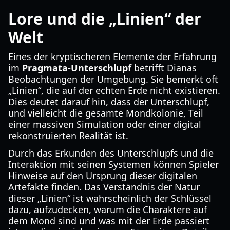
Lore und die „Linien“ der
Welt
Eines der kryptischeren Elemente der Erfahrung
im
Pragmata-Unterschlupf
betrifft Dianas
Beobachtungen der Umgebung. Sie bemerkt oft
„Linien“, die auf der echten Erde nicht existieren.
Dies deutet darauf hin, dass der Unterschlupf,
und vielleicht die gesamte Mondkolonie, Teil
einer massiven Simulation oder einer digital
rekonstruierten Realität ist.
Durch das Erkunden des Unterschlupfs und die
Interaktion mit seinen Systemen können Spieler
Hinweise auf den Ursprung dieser digitalen
Artefakte finden. Das Verständnis der Natur
dieser „Linien“ ist wahrscheinlich der Schlüssel
dazu, aufzudecken, warum die Charaktere auf
dem Mond sind und was mit der Erde passiert