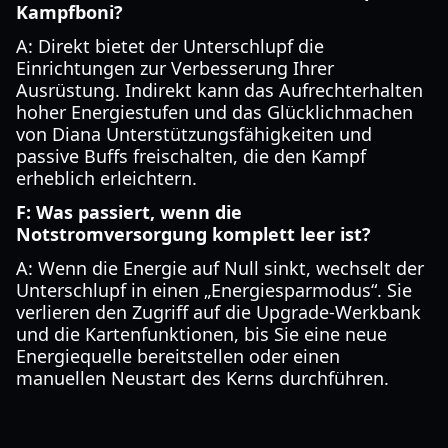
Kampfboni?
A: Direkt bietet der Unterschlupf die
Einrichtungen zur Verbesserung Ihrer
Ausrüstung. Indirekt kann das Aufrechterhalten
hoher Energiestufen und das Glücklichmachen
von Diana Unterstützungsfähigkeiten und
passive Buffs freischalten, die den Kampf
erheblich erleichtern.
F: Was passiert, wenn die
Notstromversorgung komplett leer ist?
A: Wenn die Energie auf Null sinkt, wechselt der
Unterschlupf in einen „Energiesparmodus“. Sie
verlieren den Zugriff auf die Upgrade-Werkbank
und die Kartenfunktionen, bis Sie eine neue
Energiequelle bereitstellen oder einen
manuellen Neustart des Kerns durchführen.