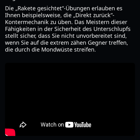
Die „Rakete gesichtet“-Übungen erlauben es
Ihnen beispielsweise, die „Direkt zurück“-
Kontermechanik zu üben. Das Meistern dieser
Fähigkeiten in der Sicherheit des Unterschlupfs
stellt sicher, dass Sie nicht unvorbereitet sind,
wenn Sie auf die extrem zähen Gegner treffen,
die durch die Mondwüste streifen.