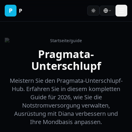
P
P
Startseite
/
guide
Pragmata-
Unterschlupf
Meistern Sie den Pragmata-Unterschlupf-
Hub. Erfahren Sie in diesem kompletten
Guide für 2026, wie Sie die
Notstromversorgung verwalten,
Ausrüstung mit Diana verbessern und
Ihre Mondbasis anpassen.