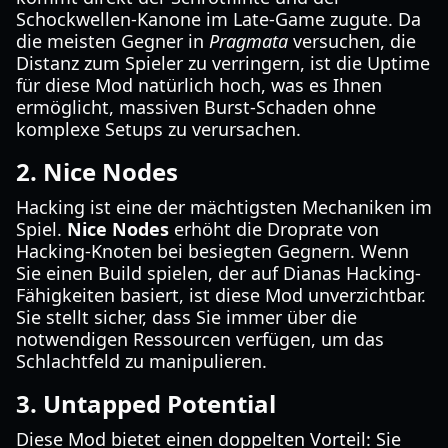
Schockwellen-Kanone im Late-Game zugute. Da
die meisten Gegner in
Pragmata
versuchen, die
Distanz zum Spieler zu verringern, ist die Uptime
für diese Mod natürlich hoch, was es Ihnen
ermöglicht, massiven Burst-Schaden ohne
komplexe Setups zu verursachen.
2. Nice Nodes
Hacking ist eine der mächtigsten Mechaniken im
Spiel.
Nice Nodes
erhöht die Droprate von
Hacking-Knoten bei besiegten Gegnern. Wenn
Sie einen Build spielen, der auf Dianas Hacking-
Fähigkeiten basiert, ist diese Mod unverzichtbar.
Sie stellt sicher, dass Sie immer über die
notwendigen Ressourcen verfügen, um das
Schlachtfeld zu manipulieren.
3. Untapped Potential
Diese Mod bietet einen doppelten Vorteil: Sie