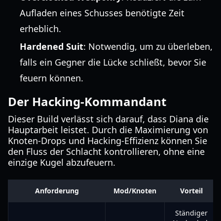
Aufladen eines Schusses benötigte Zeit
erheblich.
Hardened Suit
: Notwendig, um zu überleben,
falls ein Gegner die Lücke schließt, bevor Sie
feuern können.
Der Hacking-Kommandant
Dieser Build verlässt sich darauf, dass Diana die
Hauptarbeit leistet. Durch die Maximierung von
Knoten-Drops und Hacking-Effizienz können Sie
den Fluss der Schlacht kontrollieren, ohne eine
einzige Kugel abzufeuern.
Anforderung
Mod/Knoten
Vorteil
Ständiger