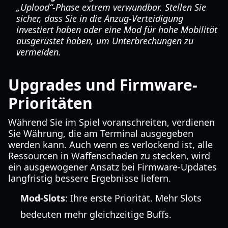
„Upload“-Phase extrem verwundbar. Stellen Sie
sicher, dass Sie in die Anzug-Verteidigung
investiert haben oder eine Mod für hohe Mobilität
ausgerüstet haben, um Unterbrechungen zu
vermeiden.
Upgrades und Firmware-
Prioritäten
Während Sie im Spiel voranschreiten, verdienen
Sie Währung, die am Terminal ausgegeben
werden kann. Auch wenn es verlockend ist, alle
Ressourcen in Waffenschaden zu stecken, wird
ein ausgewogener Ansatz bei Firmware-Updates
langfristig bessere Ergebnisse liefern.
Mod-Slots
: Ihre erste Priorität. Mehr Slots
bedeuten mehr gleichzeitige Buffs.