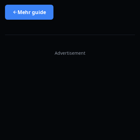
Mehr
guide
Advertisement