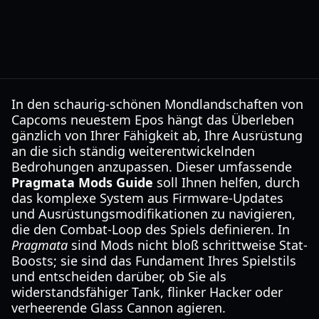
In den schaurig-schönen Mondlandschaften von
Capcoms neuestem Epos hängt das Überleben
gänzlich von Ihrer Fähigkeit ab, Ihre Ausrüstung
an die sich ständig weiterentwickelnden
Bedrohungen anzupassen. Dieser umfassende
Pragmata Mods Guide
soll Ihnen helfen, durch
das komplexe System aus Firmware-Updates
und Ausrüstungsmodifikationen zu navigieren,
die den Combat-Loop des Spiels definieren. In
Pragmata
sind Mods nicht bloß schrittweise Stat-
Boosts; sie sind das Fundament Ihres Spielstils
und entscheiden darüber, ob Sie als
widerstandsfähiger Tank, flinker Hacker oder
verheerende Glass Cannon agieren.