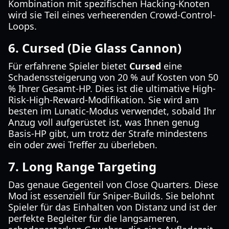
Kombination mit spezifischen Hacking-Knoten
wird sie Teil eines verheerenden Crowd-Control-
Loops.
6. Cursed (Die Glass Cannon)
Für erfahrene Spieler bietet
Cursed
eine
Schadenssteigerung von 20 % auf Kosten von 50
% Ihrer Gesamt-HP. Dies ist die ultimative High-
Risk-High-Reward-Modifikation. Sie wird am
besten im Lunatic-Modus verwendet, sobald Ihr
Anzug voll aufgerüstet ist, was Ihnen genug
Basis-HP gibt, um trotz der Strafe mindestens
ein oder zwei Treffer zu überleben.
7. Long Range Targeting
Das genaue Gegenteil von Close Quarters. Diese
Mod ist essenziell für Sniper-Builds. Sie belohnt
Spieler für das Einhalten von Distanz und ist der
perfekte Begleiter für die langsameren,