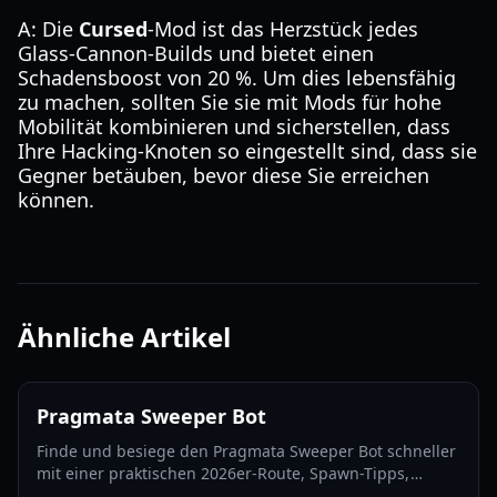
A: Die
Cursed
-Mod ist das Herzstück jedes
Glass-Cannon-Builds und bietet einen
Schadensboost von 20 %. Um dies lebensfähig
zu machen, sollten Sie sie mit Mods für hohe
Mobilität kombinieren und sicherstellen, dass
Ihre Hacking-Knoten so eingestellt sind, dass sie
Gegner betäuben, bevor diese Sie erreichen
können.
Ähnliche Artikel
Pragmata Sweeper Bot
Finde und besiege den Pragmata Sweeper Bot schneller
mit einer praktischen 2026er-Route, Spawn-Tipps,
Hacking-Taktiken und Luna-Filament-Farmstrategien.