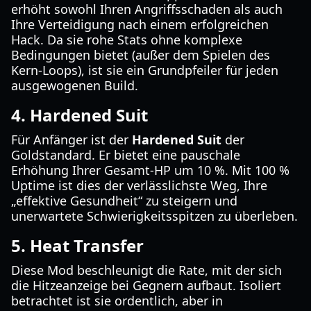
erhöht sowohl Ihren Angriffsschaden als auch
Ihre Verteidigung nach einem erfolgreichen
Hack. Da sie rohe Stats ohne komplexe
Bedingungen bietet (außer dem Spielen des
Kern-Loops), ist sie ein Grundpfeiler für jeden
ausgewogenen Build.
4. Hardened Suit
Für Anfänger ist der
Hardened Suit
der
Goldstandard. Er bietet eine pauschale
Erhöhung Ihrer Gesamt-HP um 10 %. Mit 100 %
Uptime ist dies der verlässlichste Weg, Ihre
„effektive Gesundheit“ zu steigern und
unerwartete Schwierigkeitsspitzen zu überleben.
5. Heat Transfer
Diese Mod beschleunigt die Rate, mit der sich
die Hitzeanzeige bei Gegnern aufbaut. Isoliert
betrachtet ist sie ordentlich, aber in