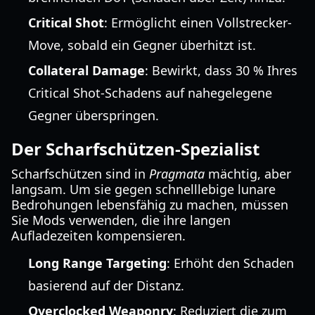
Critical Shot
: Ermöglicht einen Vollstrecker-
Move, sobald ein Gegner überhitzt ist.
Collateral Damage
: Bewirkt, dass 30 % Ihres
Critical Shot-Schadens auf nahegelegene
Gegner überspringen.
Der Scharfschützen-Spezialist
Scharfschützen sind in
Pragmata
mächtig, aber
langsam. Um sie gegen schnelllebige lunare
Bedrohungen lebensfähig zu machen, müssen
Sie Mods verwenden, die ihre langen
Aufladezeiten kompensieren.
Long Range Targeting
: Erhöht den Schaden
basierend auf der Distanz.
Overclocked Weaponry
: Reduziert die zum