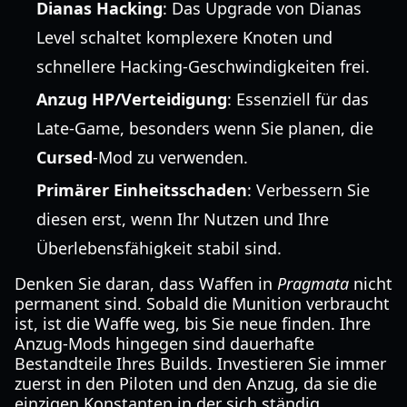
Dianas Hacking
: Das Upgrade von Dianas
Level schaltet komplexere Knoten und
schnellere Hacking-Geschwindigkeiten frei.
Anzug HP/Verteidigung
: Essenziell für das
Late-Game, besonders wenn Sie planen, die
Cursed
-Mod zu verwenden.
Primärer Einheitsschaden
: Verbessern Sie
diesen erst, wenn Ihr Nutzen und Ihre
Überlebensfähigkeit stabil sind.
Denken Sie daran, dass Waffen in
Pragmata
nicht
permanent sind. Sobald die Munition verbraucht
ist, ist die Waffe weg, bis Sie neue finden. Ihre
Anzug-Mods hingegen sind dauerhafte
Bestandteile Ihres Builds. Investieren Sie immer
zuerst in den Piloten und den Anzug, da sie die
einzigen Konstanten in der sich ständig