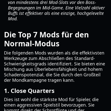
von mindestens drei Mod-Slots vor den Boss-
Begegnungen im Mid-Game. Eine Vielzahl aktiver
Buffs ist effektiver als eine einzige, hochgelevelte
Mod.
Die Top 7 Mods für den
Normal-Modus
Die folgenden Mods wurden als die effektivsten
Werkzeuge zum Abschließen des Standard-
Schwierigkeitsgrads identifiziert. Sie bieten eine
Mischung aus Überlebensfähigkeit und hohem
Schadenspotenzial, die Sie durch den Großteil
der Mondkampagne tragen kann.
1. Close Quarters
Dies ist wohl die stärkste Mod für Spieler, die
einen aggressiven Spielstil bevorzugen. Sie
kommt direkt der Schrotflinte und der