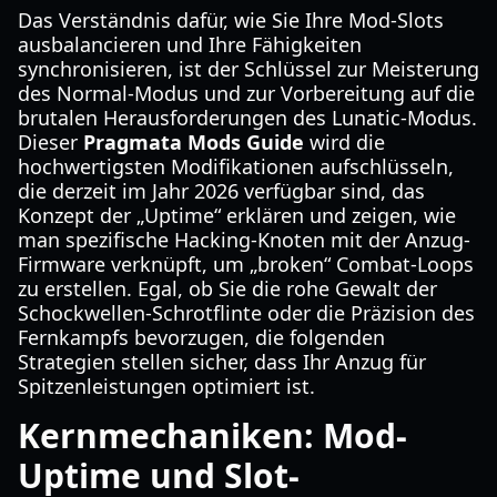
Das Verständnis dafür, wie Sie Ihre Mod-Slots
ausbalancieren und Ihre Fähigkeiten
synchronisieren, ist der Schlüssel zur Meisterung
des Normal-Modus und zur Vorbereitung auf die
brutalen Herausforderungen des Lunatic-Modus.
Dieser
Pragmata Mods Guide
wird die
hochwertigsten Modifikationen aufschlüsseln,
die derzeit im Jahr 2026 verfügbar sind, das
Konzept der „Uptime“ erklären und zeigen, wie
man spezifische Hacking-Knoten mit der Anzug-
Firmware verknüpft, um „broken“ Combat-Loops
zu erstellen. Egal, ob Sie die rohe Gewalt der
Schockwellen-Schrotflinte oder die Präzision des
Fernkampfs bevorzugen, die folgenden
Strategien stellen sicher, dass Ihr Anzug für
Spitzenleistungen optimiert ist.
Kernmechaniken: Mod-
Uptime und Slot-