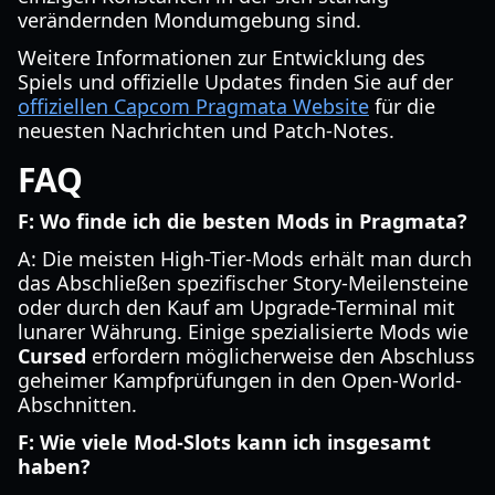
verändernden Mondumgebung sind.
Weitere Informationen zur Entwicklung des
Spiels und offizielle Updates finden Sie auf der
offiziellen Capcom Pragmata Website
für die
neuesten Nachrichten und Patch-Notes.
FAQ
F: Wo finde ich die besten Mods in Pragmata?
A: Die meisten High-Tier-Mods erhält man durch
das Abschließen spezifischer Story-Meilensteine
oder durch den Kauf am Upgrade-Terminal mit
lunarer Währung. Einige spezialisierte Mods wie
Cursed
erfordern möglicherweise den Abschluss
geheimer Kampfprüfungen in den Open-World-
Abschnitten.
F: Wie viele Mod-Slots kann ich insgesamt
haben?