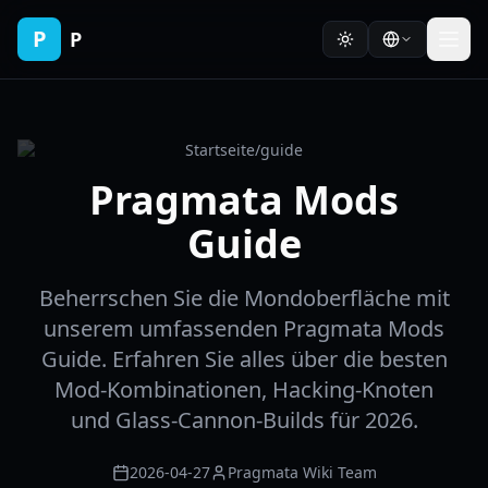
P
P
Startseite
/
guide
Pragmata Mods
Guide
Beherrschen Sie die Mondoberfläche mit
unserem umfassenden Pragmata Mods
Guide. Erfahren Sie alles über die besten
Mod-Kombinationen, Hacking-Knoten
und Glass-Cannon-Builds für 2026.
2026-04-27
Pragmata Wiki Team