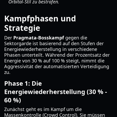
Orbital-Stil zu bestrafen.
Kampfphasen und
Strategie
Der
Pragmata-Bosskampf
gegen die
Sektorgarde ist basierend auf den Stufen der
Energiewiederherstellung in verschiedene
Phasen unterteilt. Während der Prozentsatz der
Energie von 30 % auf 100 % steigt, nimmt die
Aggressivität der automatisierten Verteidigung
zu.
Phase 1: Die
Energiewiederherstellung (30 % -
60 %)
Zunächst geht es im Kampf um die
Massenkontrolle (Crowd Control). Sie müssen