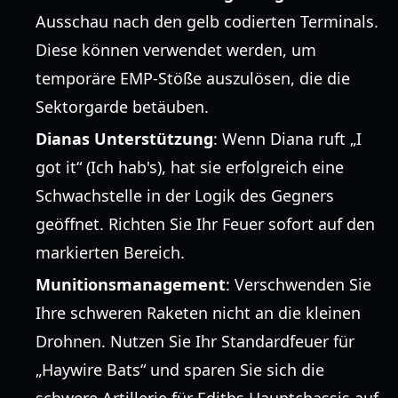
Ausschau nach den gelb codierten Terminals.
Diese können verwendet werden, um
temporäre EMP-Stöße auszulösen, die die
Sektorgarde betäuben.
Dianas Unterstützung
: Wenn Diana ruft „I
got it“ (Ich hab's), hat sie erfolgreich eine
Schwachstelle in der Logik des Gegners
geöffnet. Richten Sie Ihr Feuer sofort auf den
markierten Bereich.
Munitionsmanagement
: Verschwenden Sie
Ihre schweren Raketen nicht an die kleinen
Drohnen. Nutzen Sie Ihr Standardfeuer für
„Haywire Bats“ und sparen Sie sich die