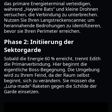
das primäre Energieterminal verteidigen,
während „Haywire Bats“ und kleine Drohnen
versuchen, die Verbindung zu unterbrechen.
Nutzen Sie Ihren Langstreckenscanner, um
herannahende Bedrohungen zu identifizieren,
bevor sie Ihren Perimeter erreichen.
Phase 2: Initiierung der
Sektorgarde
Sobald die Energie 60 % erreicht, trennt Edith
die Primärverbindung. Hier beginnt die
eigentliche Boss-Begegnung. Die Umgebung
wird zu Ihrem Feind, da der Raum selbst
beginnt, sich zu verändern. Sie müssen die
„Luna-made“-Raketen gegen die Schilde der
Garde einsetzen.