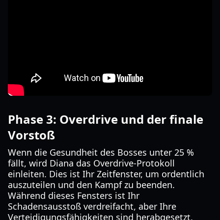
Phase 3: Overdrive und der finale
Vorstoß
Wenn die Gesundheit des Bosses unter 25 %
fällt, wird Diana das Overdrive-Protokoll
einleiten. Dies ist Ihr Zeitfenster, um ordentlich
auszuteilen und den Kampf zu beenden.
Während dieses Fensters ist Ihr
Schadensausstoß verdreifacht, aber Ihre
Verteidigungsfähigkeiten sind herabgesetzt.