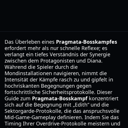
Das Überleben eines
Pragmata-Bosskampfes
erfordert mehr als nur schnelle Reflexe; es
verlangt ein tiefes Verständnis der Synergie
zwischen dem Protagonisten und Diana.
Während die Spieler durch die
Mondinstallationen navigieren, nimmt die
Intensität der Kämpfe rasch zu und gipfelt in
hochriskanten Begegnungen gegen
fortschrittliche Sicherheitsprotokolle. Dieser
Guide zum
Pragmata-Bosskampf
konzentriert
sich auf die Begegnung mit „Edith“ und die
Sektorgarde-Protokolle, die das anspruchsvolle
Mid-Game-Gameplay definieren. Indem Sie das
Timing Ihrer Overdrive-Protokolle meistern und