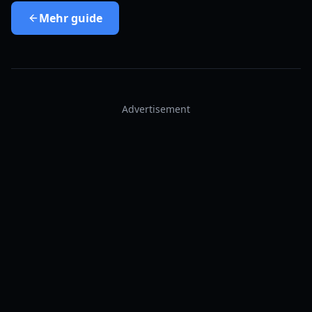
Mehr
guide
Advertisement