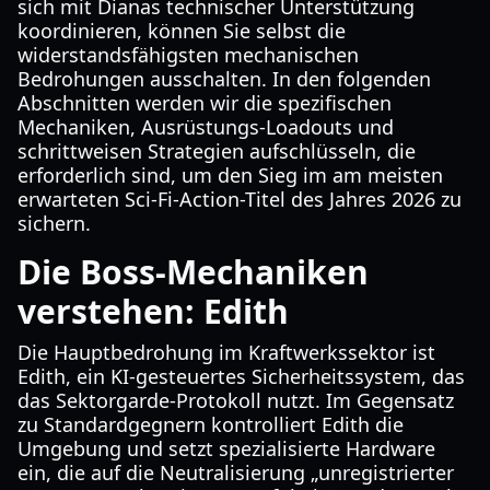
sich mit Dianas technischer Unterstützung
koordinieren, können Sie selbst die
widerstandsfähigsten mechanischen
Bedrohungen ausschalten. In den folgenden
Abschnitten werden wir die spezifischen
Mechaniken, Ausrüstungs-Loadouts und
schrittweisen Strategien aufschlüsseln, die
erforderlich sind, um den Sieg im am meisten
erwarteten Sci-Fi-Action-Titel des Jahres 2026 zu
sichern.
Die Boss-Mechaniken
verstehen: Edith
Die Hauptbedrohung im Kraftwerkssektor ist
Edith, ein KI-gesteuertes Sicherheitssystem, das
das Sektorgarde-Protokoll nutzt. Im Gegensatz
zu Standardgegnern kontrolliert Edith die
Umgebung und setzt spezialisierte Hardware
ein, die auf die Neutralisierung „unregistrierter