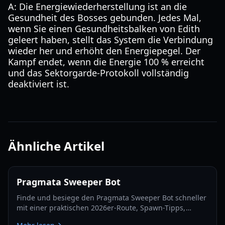
A: Die Energiewiederherstellung ist an die
Gesundheit des Bosses gebunden. Jedes Mal,
wenn Sie einen Gesundheitsbalken von Edith
geleert haben, stellt das System die Verbindung
wieder her und erhöht den Energiepegel. Der
Kampf endet, wenn die Energie 100 % erreicht
und das Sektorgarde-Protokoll vollständig
deaktiviert ist.
Ähnliche Artikel
Pragmata Sweeper Bot
Finde und besiege den Pragmata Sweeper Bot schneller
mit einer praktischen 2026er-Route, Spawn-Tipps,
Hacking-Taktiken und Luna-Filament-Farmstrategien.