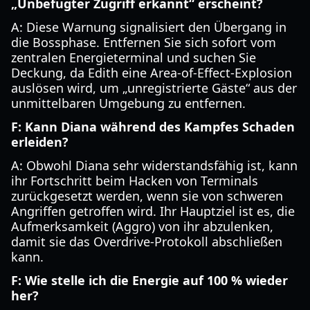
„Unbefugter Zugriff erkannt“ erscheint?
A: Diese Warnung signalisiert den Übergang in
die Bossphase. Entfernen Sie sich sofort vom
zentralen Energieterminal und suchen Sie
Deckung, da Edith eine Area-of-Effect-Explosion
auslösen wird, um „unregistrierte Gäste“ aus der
unmittelbaren Umgebung zu entfernen.
F: Kann Diana während des Kampfes Schaden
erleiden?
A: Obwohl Diana sehr widerstandsfähig ist, kann
ihr Fortschritt beim Hacken von Terminals
zurückgesetzt werden, wenn sie von schweren
Angriffen getroffen wird. Ihr Hauptziel ist es, die
Aufmerksamkeit (Aggro) von ihr abzulenken,
damit sie das Overdrive-Protokoll abschließen
kann.
F: Wie stelle ich die Energie auf 100 % wieder
her?