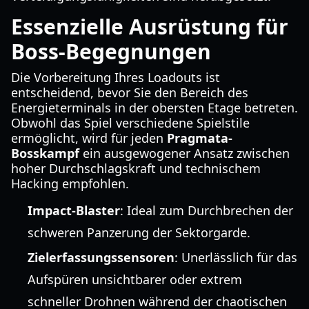
Essenzielle Ausrüstung für
Boss-Begegnungen
Die Vorbereitung Ihres Loadouts ist
entscheidend, bevor Sie den Bereich des
Energieterminals in der obersten Etage betreten.
Obwohl das Spiel verschiedene Spielstile
ermöglicht, wird für jeden
Pragmata-
Bosskampf
ein ausgewogener Ansatz zwischen
hoher Durchschlagskraft und technischem
Hacking empfohlen.
Impact-Blaster
: Ideal zum Durchbrechen der
schweren Panzerung der Sektorgarde.
Zielerfassungssensoren
: Unerlässlich für das
Aufspüren unsichtbarer oder extrem
schneller Drohnen während der chaotischen