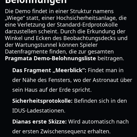
Die Demo findet in einer Struktur namens
„Wiege“ statt, einer Hochsicherheitsanlage, die
eine Verletzung der Standard-Erdprotokolle
darzustellen scheint. Durch die Erkundung der
Winkel und Ecken des Beobachtungsdecks und
der Wartungstunnel können Spieler
Datenfragmente finden, die zur gesamten
Pragmata Demo-Belohnungsliste
beitragen.
Das Fragment „Meerblick“:
Findet man in
der Nähe des Fensters, wo der Astronaut über
sein Haus auf der Erde spricht.
Sicherheitsprotokolle:
Befinden sich in den
IDUS-Ladestationen.
Dianas erste Skizze:
Wird automatisch nach
der ersten Zwischensequenz erhalten.