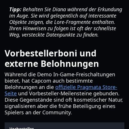
Tipp:
Behalten Sie Diana während der Erkundung
im Auge. Sie wird gelegentlich auf interessante
Objekte zeigen, die Lore-Fragmente enthalten.
Ihren Hinweisen zu folgen ist oft der schnellste
Weg, versteckte Datenpunkte zu finden.
Vorbestellerboni und
externe Belohnungen
Während die Demo In-Game-Freischaltungen
bietet, hat Capcom auch bestimmte
Belohnungen an die
offizielle Pragmata Store-
Seite
und Vorbesteller-Meilensteine gebunden.
Diese Gegenstände sind oft kosmetischer Natur,
signalisieren aber die frühe Beteiligung eines
Spielers an der Community.
Vorbesteller-