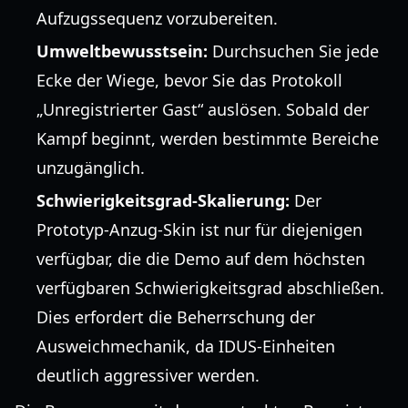
Aufzugssequenz vorzubereiten.
Umweltbewusstsein:
Durchsuchen Sie jede
Ecke der Wiege, bevor Sie das Protokoll
„Unregistrierter Gast“ auslösen. Sobald der
Kampf beginnt, werden bestimmte Bereiche
unzugänglich.
Schwierigkeitsgrad-Skalierung:
Der
Prototyp-Anzug-Skin ist nur für diejenigen
verfügbar, die die Demo auf dem höchsten
verfügbaren Schwierigkeitsgrad abschließen.
Dies erfordert die Beherrschung der
Ausweichmechanik, da IDUS-Einheiten
deutlich aggressiver werden.