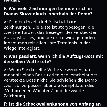
werden.
F: Wie viele Zeichnungen befinden sich in
Dianas Skizzenbuch innerhalb der Demo?
A: Es gibt derzeit drei freischaltbare
Zeichnungen. Die erste ist storybezogen, die
zweite erfordert das Besiegen des versteckten
Aufzugsbosses, und die dritte wird gefunden,
indem man mit allen Lore-Terminals in der
Wiege interagiert.
F: Was passiert, wenn ich die Aufzugs-Bots mit
derselben Waffe töte?
A: Wenn Sie dieselbe Waffe verwenden, um
mehr als einen Bot zu erledigen, erscheint der
versteckte Boss nicht. Sie schließen die Demo
zwar ab, verpassen aber die Kampfdaten des
„Verborgenen Wächters“ und die zweite
Zeichnung.
F: Ist die Schockwellenkanone von Anfang an