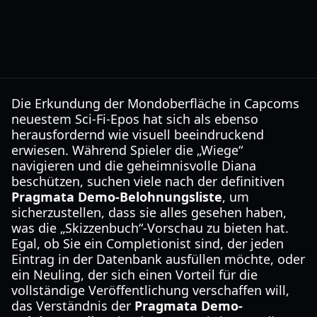
Die Erkundung der Mondoberfläche in Capcoms
neuestem Sci-Fi-Epos hat sich als ebenso
herausfordernd wie visuell beeindruckend
erwiesen. Während Spieler die „Wiege“
navigieren und die geheimnisvolle Diana
beschützen, suchen viele nach der definitiven
Pragmata Demo-Belohnungsliste
, um
sicherzustellen, dass sie alles gesehen haben,
was die „Skizzenbuch“-Vorschau zu bieten hat.
Egal, ob Sie ein Completionist sind, der jeden
Eintrag in der Datenbank ausfüllen möchte, oder
ein Neuling, der sich einen Vorteil für die
vollständige Veröffentlichung verschaffen will,
das Verständnis der
Pragmata Demo-