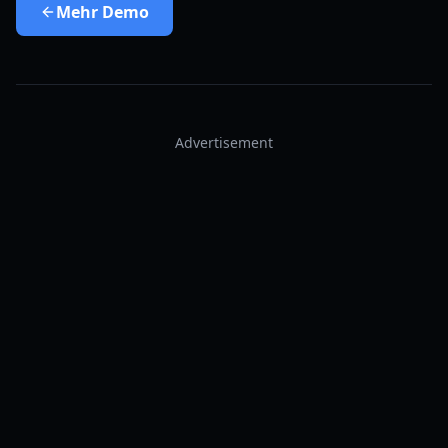
Mehr
Demo
Advertisement