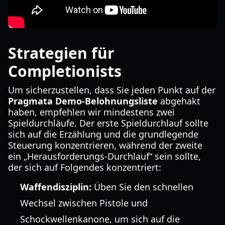
Strategien für
Completionists
Um sicherzustellen, dass Sie jeden Punkt auf der
Pragmata Demo-Belohnungsliste
abgehakt
haben, empfehlen wir mindestens zwei
Spieldurchläufe. Der erste Spieldurchlauf sollte
sich auf die Erzählung und die grundlegende
Steuerung konzentrieren, während der zweite
ein „Herausforderungs-Durchlauf“ sein sollte,
der sich auf Folgendes konzentriert:
Waffendisziplin:
Üben Sie den schnellen
Wechsel zwischen Pistole und
Schockwellenkanone, um sich auf die