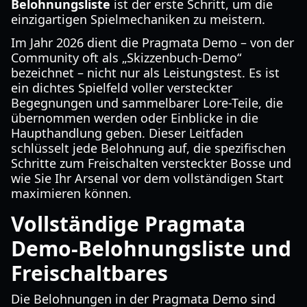
Belohnungsliste
ist der erste Schritt, um die
einzigartigen Spielmechaniken zu meistern.
Im Jahr 2026 dient die Pragmata Demo – von der
Community oft als „Skizzenbuch-Demo“
bezeichnet – nicht nur als Leistungstest. Es ist
ein dichtes Spielfeld voller versteckter
Begegnungen und sammelbarer Lore-Teile, die
übernommen werden oder Einblicke in die
Haupthandlung geben. Dieser Leitfaden
schlüsselt jede Belohnung auf, die spezifischen
Schritte zum Freischalten versteckter Bosse und
wie Sie Ihr Arsenal vor dem vollständigen Start
maximieren können.
Vollständige Pragmata
Demo-Belohnungsliste und
Freischaltbares
Die Belohnungen in der Pragmata Demo sind