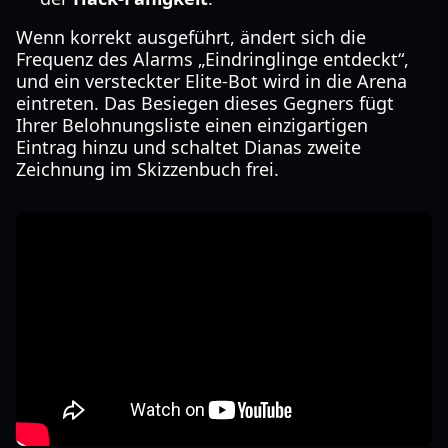
Wenn korrekt ausgeführt, ändert sich die
Frequenz des Alarms „Eindringlinge entdeckt“,
und ein versteckter Elite-Bot wird in die Arena
eintreten. Das Besiegen dieses Gegners fügt
Ihrer Belohnungsliste einen einzigartigen
Eintrag hinzu und schaltet Dianas zweite
Zeichnung im Skizzenbuch frei.