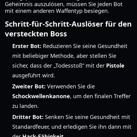
Geheimnis auszulösen, müssen Sie jeden Bot
mit einem anderen Waffentyp besiegen.
Schritt-für-Schritt-Auslöser für den
versteckten Boss
Erster Bot:
Reduzieren Sie seine Gesundheit
mit beliebiger Methode, aber stellen Sie
sicher, dass der „Todesstoß“ mit der
Pistole
ausgeführt wird.
Zweiter Bot:
Verwenden Sie die
Schockwellenkanone
, um den finalen Treffer
zu landen.
Dritter Bot:
Senken Sie seine Gesundheit mit
Standardfeuer, und erledigen Sie ihn dann mit
der
Hack-Fähigkeit
.