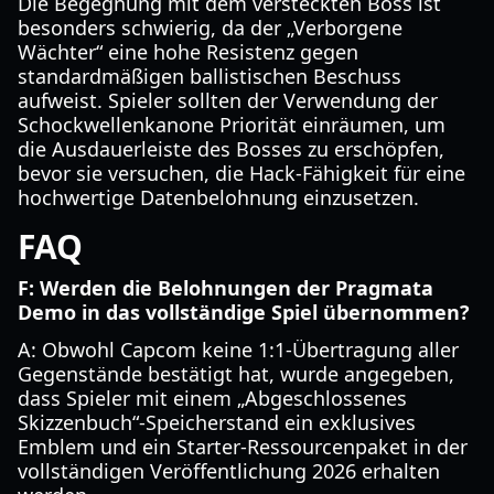
Die Begegnung mit dem versteckten Boss ist
besonders schwierig, da der „Verborgene
Wächter“ eine hohe Resistenz gegen
standardmäßigen ballistischen Beschuss
aufweist. Spieler sollten der Verwendung der
Schockwellenkanone Priorität einräumen, um
die Ausdauerleiste des Bosses zu erschöpfen,
bevor sie versuchen, die Hack-Fähigkeit für eine
hochwertige Datenbelohnung einzusetzen.
FAQ
F: Werden die Belohnungen der Pragmata
Demo in das vollständige Spiel übernommen?
A: Obwohl Capcom keine 1:1-Übertragung aller
Gegenstände bestätigt hat, wurde angegeben,
dass Spieler mit einem „Abgeschlossenes
Skizzenbuch“-Speicherstand ein exklusives
Emblem und ein Starter-Ressourcenpaket in der
vollständigen Veröffentlichung 2026 erhalten