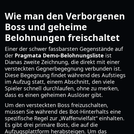
Wie man den Verborgenen
Boss und geheime
Belohnungen freischaltet
Einer der schwer fassbarsten Gegenstände auf
der
Pragmata Demo-Belohnungsliste
ist
Dianas zweite Zeichnung, die direkt mit einer
versteckten Gegnerbegegnung verbunden ist.
Diese Begegnung findet während des Aufstiegs
im Aufzug statt, einem Abschnitt, den viele
Spieler schnell durchlaufen, ohne zu merken,
dass es einen geheimen Auslöser gibt.
Um den versteckten Boss freizuschalten,
müssen Sie während des Bot-Hinterhalts eine
spezifische Regel zur „Waffenvielfalt“ einhalten.
Es gibt drei primäre Bots, die auf die
Aufzugsplattform herabsteigen. Um das