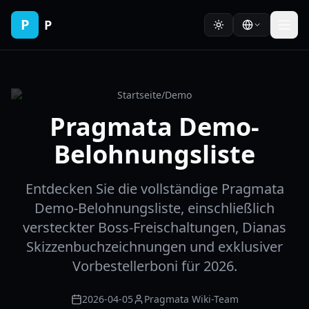
P
P
Startseite
/
Demo
Pragmata Demo-
Belohnungsliste
Entdecken Sie die vollständige Pragmata
Demo-Belohnungsliste, einschließlich
versteckter Boss-Freischaltungen, Dianas
Skizzenbuchzeichnungen und exklusiver
Vorbestellerboni für 2026.
2026-04-05
Pragmata Wiki-Team