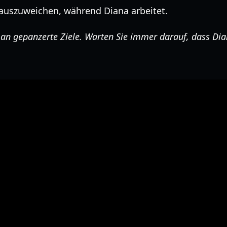
auszuweichen, während Diana arbeitet.
n gepanzerte Ziele. Warten Sie immer darauf, dass Dian