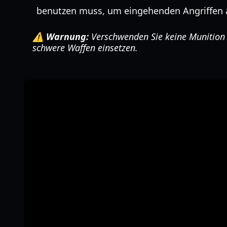
benutzen muss, um eingehenden Angriffen 
⚠️ Warnung:
Verschwenden Sie keine Munition a
schwere Waffen einsetzen.