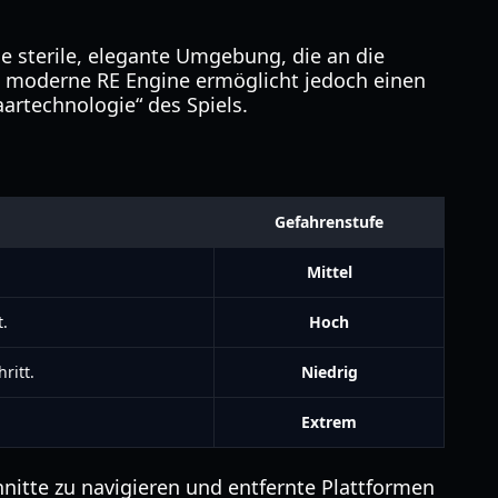
e sterile, elegante Umgebung, die an die
e moderne RE Engine ermöglicht jedoch einen
artechnologie“ des Spiels.
Gefahrenstufe
Mittel
.
Hoch
ritt.
Niedrig
Extrem
tte zu navigieren und entfernte Plattformen