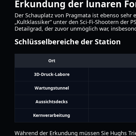
Erkundung der lunaren Fo
Der Schauplatz von Pragmata ist ebenso sehr ei
„Kultklassiker“ unter den Sci-Fi-Shootern der 
Detailgrad, der zuvor unmöglich war, insbesond
Schlüsselbereiche der Station
Ort
3D-Druck-Labore
Wartungstunnel
Aussichtsdecks
Kernverarbeitung
Während der Erkundung müssen Sie Hughs Trie