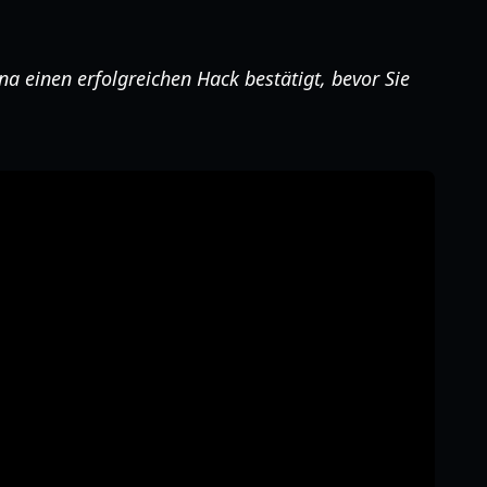
a einen erfolgreichen Hack bestätigt, bevor Sie