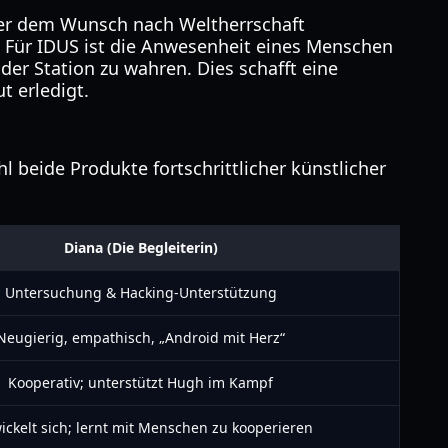
oder dem Wunsch nach Weltherrschaft
. Für IDUS ist die Anwesenheit eines Menschen
der Station zu wahren. Dies schafft eine
t erledigt.
 beide Produkte fortschrittlicher künstlicher
Diana (Die Begleiterin)
Untersuchung & Hacking-Unterstützung
Neugierig, empathisch, „Android mit Herz“
Kooperativ; unterstützt Hugh im Kampf
ickelt sich; lernt mit Menschen zu kooperieren