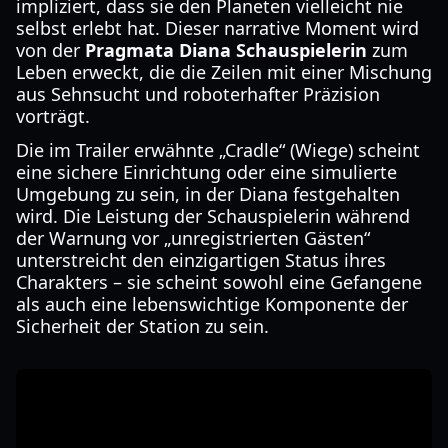
impliziert, dass sie den Planeten vielleicht nie
selbst erlebt hat. Dieser narrative Moment wird
von der
Pragmata Diana Schauspielerin
zum
Leben erweckt, die die Zeilen mit einer Mischung
aus Sehnsucht und roboterhafter Präzision
vorträgt.
Die im Trailer erwähnte „Cradle“ (Wiege) scheint
eine sichere Einrichtung oder eine simulierte
Umgebung zu sein, in der Diana festgehalten
wird. Die Leistung der Schauspielerin während
der Warnung vor „unregistrierten Gästen“
unterstreicht den einzigartigen Status ihres
Charakters – sie scheint sowohl eine Gefangene
als auch eine lebenswichtige Komponente der
Sicherheit der Station zu sein.