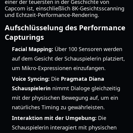
einer der teuersten in der Geschichte von
Capcom ist, einschließlich 8K-Gesichtsscanning
und Echtzeit-Performance-Rendering.
Aufschlüsselung des Performance
Capturings
Facial Mapping:
Über 100 Sensoren werden
auf dem Gesicht der Schauspielerin platziert,
um Mikro-Expressionen einzufangen.
Voice Syncing:
Die
Pragmata Diana
Schauspielerin
nimmt Dialoge gleichzeitig
mit der physischen Bewegung auf, um ein
natürliches Timing zu gewährleisten.
Interaktion mit der Umgebung:
Die
Schauspielerin interagiert mit physischen