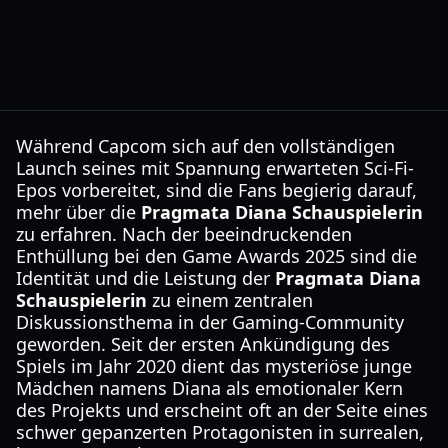
Während Capcom sich auf den vollständigen
Launch seines mit Spannung erwarteten Sci-Fi-
Epos vorbereitet, sind die Fans begierig darauf,
mehr über die
Pragmata Diana Schauspielerin
zu erfahren. Nach der beeindruckenden
Enthüllung bei den Game Awards 2025 sind die
Identität und die Leistung der
Pragmata Diana
Schauspielerin
zu einem zentralen
Diskussionsthema in der Gaming-Community
geworden. Seit der ersten Ankündigung des
Spiels im Jahr 2020 dient das mysteriöse junge
Mädchen namens Diana als emotionaler Kern
des Projekts und erscheint oft an der Seite eines
schwer gepanzerten Protagonisten in surrealen,