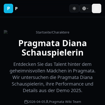
P
P
Startseite
/
Charaktere
Pragmata Diana
Schauspielerin
Entdecken Sie das Talent hinter dem
geheimnisvollen Mädchen in Pragmata.
Wir untersuchen die Pragmata Diana
Schauspielerin, ihre Performance und
Details aus der Demo 2025.
2026-04-05
Pragmata Wiki Team