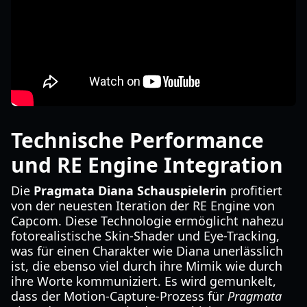
Technische Performance
und RE Engine Integration
Die
Pragmata Diana Schauspielerin
profitiert
von der neuesten Iteration der RE Engine von
Capcom. Diese Technologie ermöglicht nahezu
fotorealistische Skin-Shader und Eye-Tracking,
was für einen Charakter wie Diana unerlässlich
ist, die ebenso viel durch ihre Mimik wie durch
ihre Worte kommuniziert. Es wird gemunkelt,
dass der Motion-Capture-Prozess für
Pragmata