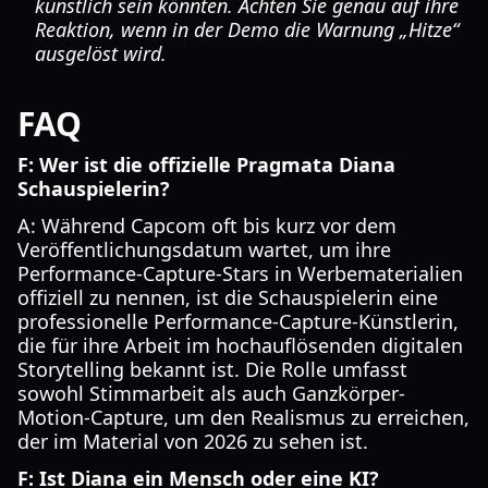
künstlich sein könnten. Achten Sie genau auf ihre
Reaktion, wenn in der Demo die Warnung „Hitze“
ausgelöst wird.
FAQ
F: Wer ist die offizielle Pragmata Diana
Schauspielerin?
A: Während Capcom oft bis kurz vor dem
Veröffentlichungsdatum wartet, um ihre
Performance-Capture-Stars in Werbematerialien
offiziell zu nennen, ist die Schauspielerin eine
professionelle Performance-Capture-Künstlerin,
die für ihre Arbeit im hochauflösenden digitalen
Storytelling bekannt ist. Die Rolle umfasst
sowohl Stimmarbeit als auch Ganzkörper-
Motion-Capture, um den Realismus zu erreichen,
der im Material von 2026 zu sehen ist.
F: Ist Diana ein Mensch oder eine KI?