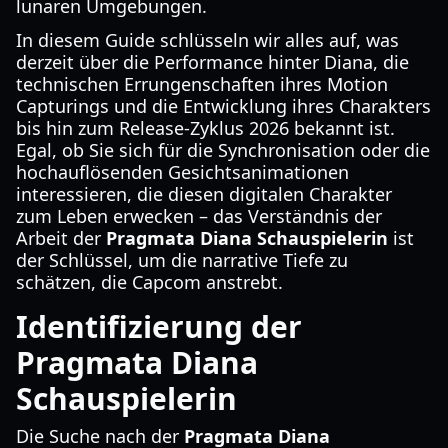
lunaren Umgebungen.
In diesem Guide schlüsseln wir alles auf, was
derzeit über die Performance hinter Diana, die
technischen Errungenschaften ihres Motion
Capturings und die Entwicklung ihres Charakters
bis hin zum Release-Zyklus 2026 bekannt ist.
Egal, ob Sie sich für die Synchronisation oder die
hochauflösenden Gesichtsanimationen
interessieren, die diesen digitalen Charakter
zum Leben erwecken – das Verständnis der
Arbeit der
Pragmata Diana Schauspielerin
ist
der Schlüssel, um die narrative Tiefe zu
schätzen, die Capcom anstrebt.
Identifizierung der
Pragmata Diana
Schauspielerin
Die Suche nach der
Pragmata Diana