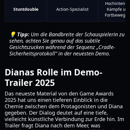
Hochintensi
Stuntdouble
Action-Spezialist
Kämpfe un
Fortbewegu
💡 Tipp:
Um die Bandbreite der Schauspielerin zu
sehen, achten Sie genau auf das subtile
Gesichtszucken während der Sequenz „Cradle-
Sicherheitsprotokoll“ in der neuesten Demo.
Dianas Rolle im Demo-
Trailer 2025
Das neueste Material von den Game Awards
2025 hat uns einen tieferen Einblick in die
Chemie zwischen dem Protagonisten und Diana
gegeben. Der Dialog deutet auf eine tiefe,
vielleicht künstliche Verbindung zur Erde hin. Im
Trailer fragt Diana nach dem Meer, was