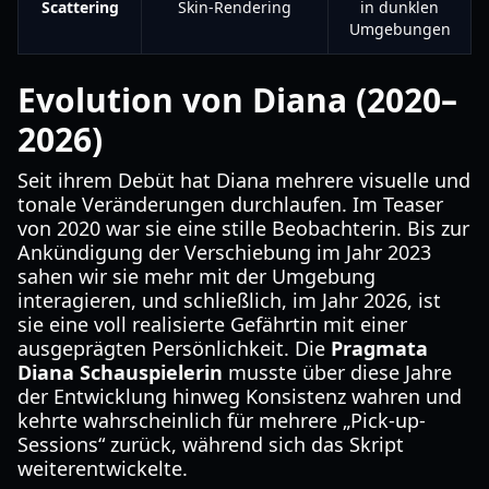
Scattering
Skin-Rendering
in dunklen
Umgebungen
Evolution von Diana (2020–
2026)
Seit ihrem Debüt hat Diana mehrere visuelle und
tonale Veränderungen durchlaufen. Im Teaser
von 2020 war sie eine stille Beobachterin. Bis zur
Ankündigung der Verschiebung im Jahr 2023
sahen wir sie mehr mit der Umgebung
interagieren, und schließlich, im Jahr 2026, ist
sie eine voll realisierte Gefährtin mit einer
ausgeprägten Persönlichkeit. Die
Pragmata
Diana Schauspielerin
musste über diese Jahre
der Entwicklung hinweg Konsistenz wahren und
kehrte wahrscheinlich für mehrere „Pick-up-
Sessions“ zurück, während sich das Skript
weiterentwickelte.