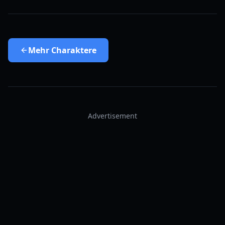
Mehr
Charaktere
Advertisement