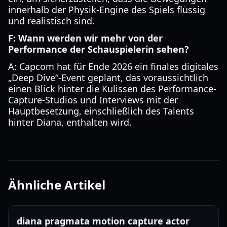
innerhalb der Physik-Engine des Spiels flüssig
und realistisch sind.
F: Wann werden wir mehr von der
Performance der Schauspielerin sehen?
A: Capcom hat für Ende 2026 ein finales digitales
„Deep Dive“-Event geplant, das voraussichtlich
einen Blick hinter die Kulissen des Performance-
Capture-Studios und Interviews mit der
Hauptbesetzung, einschließlich des Talents
hinter Diana, enthalten wird.
Ähnliche Artikel
diana pragmata motion capture actor