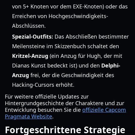
von 5+ Knoten vor dem EXE-Knoten) oder das
Erreichen von Hochgeschwindigkeits-
Abschlüssen.
Spezial-Outfits:
Das Abschließen bestimmter
Meilensteine im Skizzenbuch schaltet den
Kritzel-Anzug
(ein Anzug für Hugh, der mit
Dianas Kunst bedeckt ist) und den
Delphi-
Anzug
frei, der die Geschwindigkeit des
Hacking-Cursors erhöht.
Für weitere offizielle Updates zur
Hintergrundgeschichte der Charaktere und zur
Entwicklung besuchen Sie die
offizielle Capcom
Pragmata Website
.
Fortgeschrittene Strategie