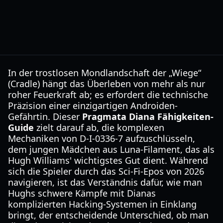
In der trostlosen Mondlandschaft der „Wiege“
(Cradle) hängt das Überleben von mehr als nur
roher Feuerkraft ab; es erfordert die technische
Präzision einer einzigartigen Androiden-
Gefährtin. Dieser
Pragmata Diana Fähigkeiten-
Guide
zielt darauf ab, die komplexen
Mechaniken von D-I-0336-7 aufzuschlüsseln,
dem jungen Mädchen aus Luna-Filament, das als
Hugh Williams' wichtigstes Gut dient. Während
sich die Spieler durch das Sci-Fi-Epos von 2026
navigieren, ist das Verständnis dafür, wie man
Hughs schwere Kämpfe mit Dianas
komplizierten Hacking-Systemen in Einklang
bringt, der entscheidende Unterschied, ob man