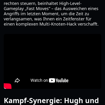
rechten steuern, beinhaltet High-Level-
Gameplay „Fast Moves“ – das Ausweichen eines
Angriffs im letzten Moment, um die Zeit zu
verlangsamen, was Ihnen ein Zeitfenster für
einen komplexen Multi-Knoten-Hack verschafft.
Kampf-Synergie: Hugh und