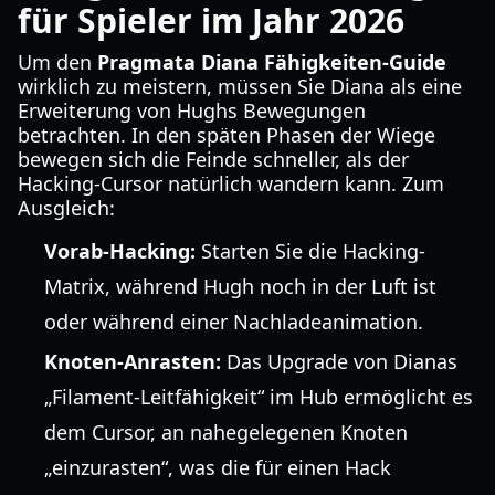
für Spieler im Jahr 2026
Um den
Pragmata Diana Fähigkeiten-Guide
wirklich zu meistern, müssen Sie Diana als eine
Erweiterung von Hughs Bewegungen
betrachten. In den späten Phasen der Wiege
bewegen sich die Feinde schneller, als der
Hacking-Cursor natürlich wandern kann. Zum
Ausgleich:
Vorab-Hacking:
Starten Sie die Hacking-
Matrix, während Hugh noch in der Luft ist
oder während einer Nachladeanimation.
Knoten-Anrasten:
Das Upgrade von Dianas
„Filament-Leitfähigkeit“ im Hub ermöglicht es
dem Cursor, an nahegelegenen Knoten
„einzurasten“, was die für einen Hack