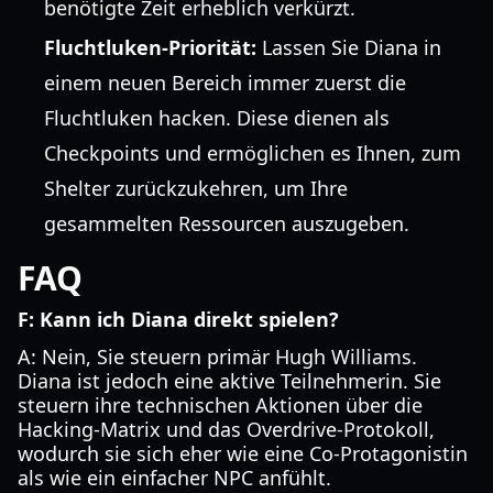
benötigte Zeit erheblich verkürzt.
Fluchtluken-Priorität:
Lassen Sie Diana in
einem neuen Bereich immer zuerst die
Fluchtluken hacken. Diese dienen als
Checkpoints und ermöglichen es Ihnen, zum
Shelter zurückzukehren, um Ihre
gesammelten Ressourcen auszugeben.
FAQ
F: Kann ich Diana direkt spielen?
A: Nein, Sie steuern primär Hugh Williams.
Diana ist jedoch eine aktive Teilnehmerin. Sie
steuern ihre technischen Aktionen über die
Hacking-Matrix und das Overdrive-Protokoll,
wodurch sie sich eher wie eine Co-Protagonistin
als wie ein einfacher NPC anfühlt.