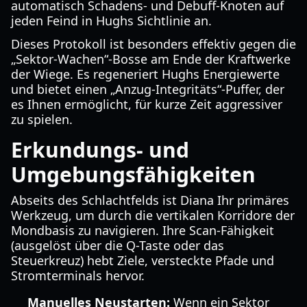
automatisch Schadens- und Debuff-Knoten auf
jeden Feind in Hughs Sichtlinie an.
Dieses Protokoll ist besonders effektiv gegen die
„Sektor-Wachen“-Bosse am Ende der Kraftwerke
der Wiege. Es regeneriert Hughs Energiewerte
und bietet einen „Anzug-Integritäts“-Puffer, der
es Ihnen ermöglicht, für kurze Zeit aggressiver
zu spielen.
Erkundungs- und
Umgebungsfähigkeiten
Abseits des Schlachtfelds ist Diana Ihr primäres
Werkzeug, um durch die vertikalen Korridore der
Mondbasis zu navigieren. Ihre Scan-Fähigkeit
(ausgelöst über die Q-Taste oder das
Steuerkreuz) hebt Ziele, versteckte Pfade und
Stromterminals hervor.
Manuelles Neustarten:
Wenn ein Sektor