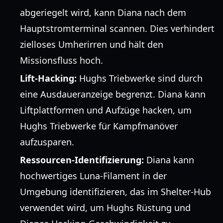
abgeriegelt wird, kann Diana nach dem
Hauptstromterminal scannen. Dies verhindert
zielloses Umherirren und hält den
Missionsfluss hoch.
Lift-Hacking:
Hughs Triebwerke sind durch
eine Ausdaueranzeige begrenzt. Diana kann
Liftplattformen und Aufzüge hacken, um
Hughs Triebwerke für Kampfmanöver
aufzusparen.
Ressourcen-Identifizierung:
Diana kann
hochwertiges Luna-Filament in der
Umgebung identifizieren, das im Shelter-Hub
verwendet wird, um Hughs Rüstung und