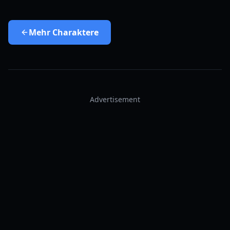
Mehr
Charaktere
Advertisement