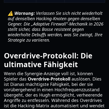
⚠️ Warnung:
Verlassen Sie sich nicht wiederholt
auf denselben Hacking-Knoten gegen denselben
Gegner. Die „Adaptive Firewall“-Mechanik in 2026
stellt sicher, dass Bosse resistent gegen
wiederholte Debuffs werden, was Sie zwingt, Ihre
Strategie zu variieren.
Overdrive-Protokoll: Die
ultimative Fähigkeit
Wenn die Synergie-Anzeige voll ist, können
Spieler das
Overdrive-Protokoll
auslösen. Dies
ist Dianas mächtigste Fähigkeit, bei der sie
vorübergehend in einen Hochfrequenzzustand
übergeht, der es Hugh ermöglicht, verheerende
Angriffe zu entfesseln. Während des Overdrives
ist die Hacking-Matrix automatisiert und wendet