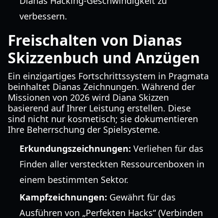
Dianas Hacking-Geschwindigkeit zu
verbessern.
Freischalten von Dianas
Skizzenbuch und Anzügen
Ein einzigartiges Fortschrittssystem in Pragmata
beinhaltet Dianas Zeichnungen. Während der
Missionen von 2026 wird Diana Skizzen
basierend auf Ihrer Leistung erstellen. Diese
sind nicht nur kosmetisch; sie dokumentieren
Ihre Beherrschung der Spielsysteme.
Erkundungszeichnungen:
Verliehen für das
Finden aller versteckten Ressourcenboxen in
einem bestimmten Sektor.
Kampfzeichnungen:
Gewährt für das
Ausführen von „Perfekten Hacks“ (Verbinden