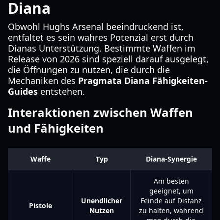
Diana
Obwohl Hughs Arsenal beeindruckend ist,
entfaltet es sein wahres Potenzial erst durch
Dianas Unterstützung. Bestimmte Waffen im
Release von 2026 sind speziell darauf ausgelegt,
die Öffnungen zu nutzen, die durch die
Mechaniken des
Pragmata Diana Fähigkeiten-
Guides
entstehen.
Interaktionen zwischen Waffen
und Fähigkeiten
Waffe
Typ
Diana-Synergie
Am besten
geeignet, um
Unendlicher
Feinde auf Distanz
Pistole
Nutzen
zu halten, während