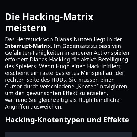
Die Hacking-Matrix
meistern
Das Herzstück von Dianas Nutzen liegt in der
Interrupt-Matrix
. Im Gegensatz zu passiven
Gefährten-Fähigkeiten in anderen Actionspielen
erfordert Dianas Hacking die aktive Beteiligung
des Spielers. Wenn Hugh einen Hack initiiert,
erscheint ein rasterbasiertes Minispiel auf der
rechten Seite des HUDs. Sie müssen einen
Cursor durch verschiedene „Knoten“ navigieren,
um den gewünschten Effekt zu erzielen,
während Sie gleichzeitig als Hugh feindlichen
Angriffen ausweichen.
Hacking-Knotentypen und Effekte