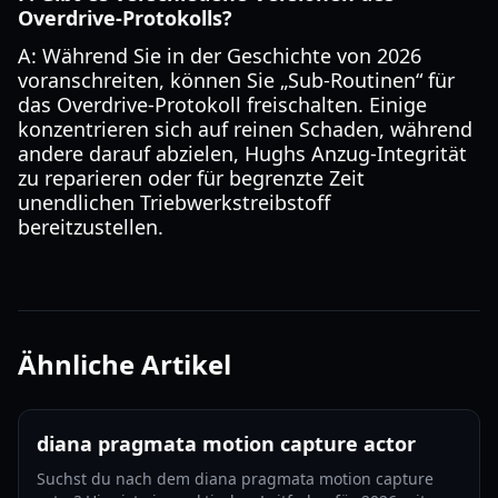
Overdrive-Protokolls?
A: Während Sie in der Geschichte von 2026
voranschreiten, können Sie „Sub-Routinen“ für
das Overdrive-Protokoll freischalten. Einige
konzentrieren sich auf reinen Schaden, während
andere darauf abzielen, Hughs Anzug-Integrität
zu reparieren oder für begrenzte Zeit
unendlichen Triebwerkstreibstoff
bereitzustellen.
Ähnliche Artikel
diana pragmata motion capture actor
Suchst du nach dem diana pragmata motion capture