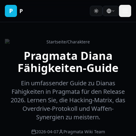
P
P
Startseite
/
Charaktere
Pragmata Diana
Fähigkeiten-Guide
Ein umfassender Guide zu Dianas
Fähigkeiten in Pragmata für den Release
2026. Lernen Sie, die Hacking-Matrix, das
Overdrive-Protokoll und Waffen-
Synergien zu meistern.
2026-04-07
Pragmata Wiki Team