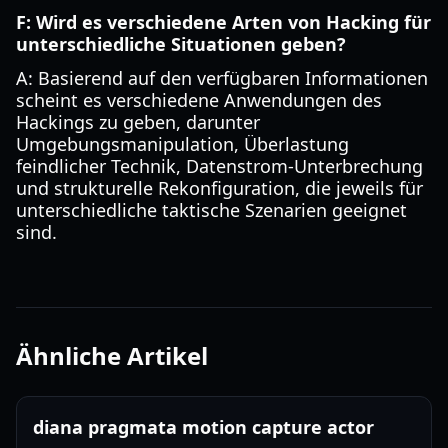
F: Wird es verschiedene Arten von Hacking für
unterschiedliche Situationen geben?
A: Basierend auf den verfügbaren Informationen
scheint es verschiedene Anwendungen des
Hackings zu geben, darunter
Umgebungsmanipulation, Überlastung
feindlicher Technik, Datenstrom-Unterbrechung
und strukturelle Rekonfiguration, die jeweils für
unterschiedliche taktische Szenarien geeignet
sind.
Ähnliche Artikel
diana pragmata motion capture actor