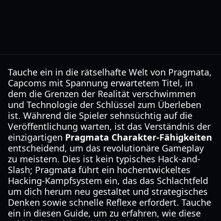
Tauche ein in die rätselhafte Welt von Pragmata,
Capcoms mit Spannung erwartetem Titel, in
dem die Grenzen der Realität verschwimmen
und Technologie der Schlüssel zum Überleben
ist. Während die Spieler sehnsüchtig auf die
Veröffentlichung warten, ist das Verständnis der
einzigartigen
Pragmata Charakter-Fähigkeiten
entscheidend, um das revolutionäre Gameplay
zu meistern. Dies ist kein typisches Hack-and-
Slash; Pragmata führt ein hochentwickeltes
Hacking-Kampfsystem ein, das das Schlachtfeld
um dich herum neu gestaltet und strategisches
Denken sowie schnelle Reflexe erfordert. Tauche
ein in diesen Guide, um zu erfahren, wie diese