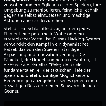
verwoben und ermöglichen es den Spielern, ihre
Umgebung zu manipulieren, feindliche Technik
gegen sie selbst einzusetzen und mächtige
Aktionen aneinanderzureihen.
Stell dir ein Schlachtfeld vor, auf dem jedes
Element eine potenzielle Waffe oder ein
strategischer Vorteil ist. Dieses Hacking-System
verwandelt den Kampf in ein dynamisches
Rätsel, das von den Spielern ständige
Anpassung und Innovation verlangt. Die
Fähigkeit, die Umgebung neu zu gestalten, ist
nicht nur ein visueller Effekt; sie ist ein
fundamentaler Teil der taktischen Tiefe des
Spiels und bietet unzählige Möglichkeiten,
Begegnungen anzugehen – sei es gegen einen
gewaltigen Boss oder einen Schwarm kleinerer
Gegner.