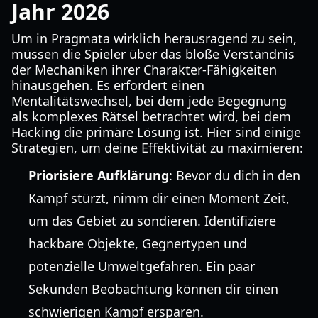
Jahr 2026
Um in Pragmata wirklich herausragend zu sein,
müssen die Spieler über das bloße Verständnis
der Mechaniken ihrer Charakter-Fähigkeiten
hinausgehen. Es erfordert einen
Mentalitätswechsel, bei dem jede Begegnung
als komplexes Rätsel betrachtet wird, bei dem
Hacking die primäre Lösung ist. Hier sind einige
Strategien, um deine Effektivität zu maximieren:
Priorisiere Aufklärung
: Bevor du dich in den
Kampf stürzt, nimm dir einen Moment Zeit,
um das Gebiet zu sondieren. Identifiziere
hackbare Objekte, Gegnertypen und
potenzielle Umweltgefahren. Ein paar
Sekunden Beobachtung können dir einen
schwierigen Kampf ersparen.