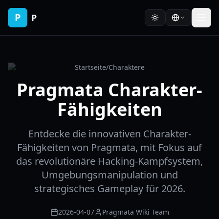
P
P
Startseite
/
Charaktere
Pragmata Charakter-
Fähigkeiten
Entdecke die innovativen Charakter-
Fähigkeiten von Pragmata, mit Fokus auf
das revolutionäre Hacking-Kampfsystem,
Umgebungsmanipulation und
strategisches Gameplay für 2026.
2026-04-07
Pragmata Wiki Team