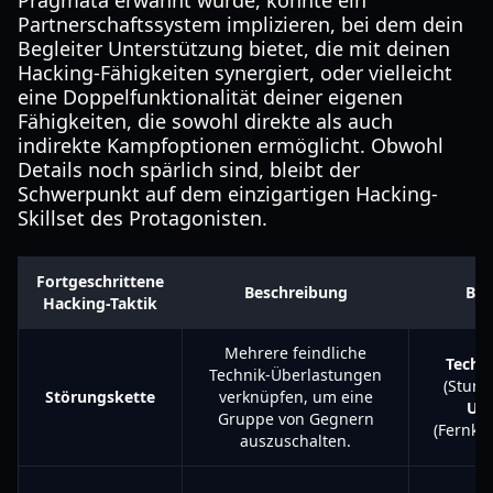
Pragmata erwähnt wurde, könnte ein
Partnerschaftssystem implizieren, bei dem dein
Begleiter Unterstützung bietet, die mit deinen
Hacking-Fähigkeiten synergiert, oder vielleicht
eine Doppelfunktionalität deiner eigenen
Fähigkeiten, die sowohl direkte als auch
indirekte Kampfoptionen ermöglicht. Obwohl
Details noch spärlich sind, bleibt der
Schwerpunkt auf dem einzigartigen Hacking-
Skillset des Protagonisten.
Fortgeschrittene
Beschreibung
Bei
Hacking-Taktik
Mehrere feindliche
Techn
Technik-Überlastungen
(Stun
Störungskette
verknüpfen, um eine
Un
Gruppe von Gegnern
(Fernka
auszuschalten.
S