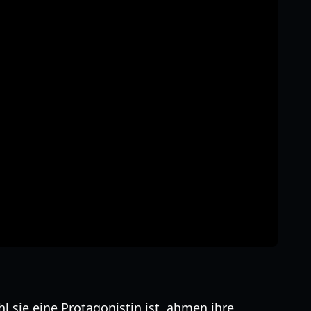
 sie eine Protagonistin ist, ahmen ihre